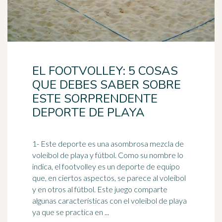
EL FOOTVOLLEY: 5 COSAS
QUE DEBES SABER SOBRE
ESTE SORPRENDENTE
DEPORTE DE PLAYA
1- Este deporte es una asombrosa mezcla de
voleibol
de playa y fútbol. Como su nombre lo
indica, el footvolley es un deporte de equipo
que, en ciertos aspectos, se parece al voleibol
y en otros al fútbol. Este juego comparte
algunas características con el voleibol de playa
ya que se practica en ...