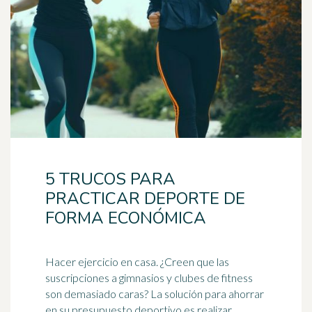
5 TRUCOS PARA
PRACTICAR DEPORTE DE
FORMA ECONÓMICA
Hacer ejercicio en casa. ¿Creen que las
suscripciones a gimnasios y clubes de fitness
son demasiado caras? La solución para ahorrar
en su presupuesto deportivo es realizar