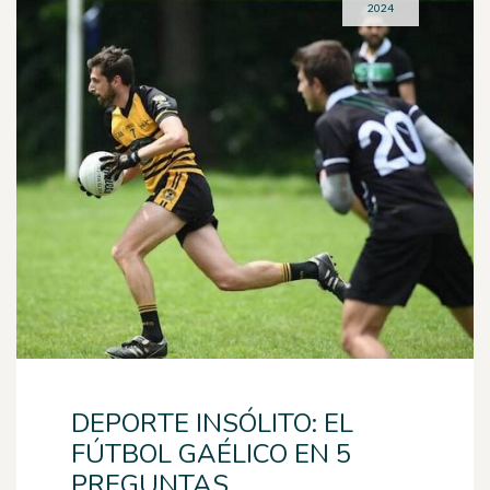
2024
DEPORTE INSÓLITO: EL
FÚTBOL GAÉLICO EN 5
PREGUNTAS