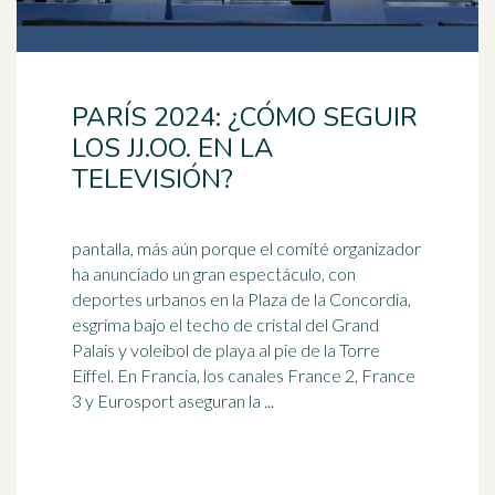
PARÍS 2024: ¿CÓMO SEGUIR
LOS JJ.OO. EN LA
TELEVISIÓN?
pantalla, más aún porque el comité organizador
ha anunciado un gran espectáculo, con
deportes urbanos en la Plaza de la Concordia,
esgrima bajo el techo de cristal del Grand
Palais y
voleibol
de playa al pie de la Torre
Eiffel. En Francia, los canales France 2, France
3 y Eurosport aseguran la ...