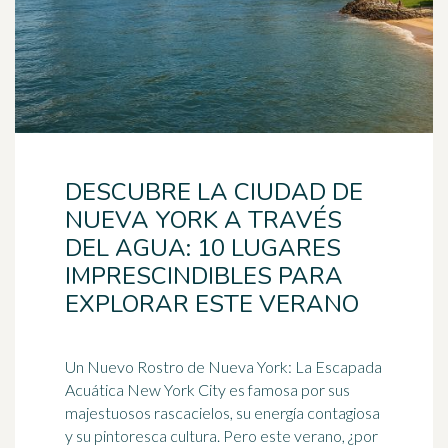
DESCUBRE LA CIUDAD DE
NUEVA YORK A TRAVÉS
DEL AGUA: 10 LUGARES
IMPRESCINDIBLES PARA
EXPLORAR ESTE VERANO
Un Nuevo Rostro de Nueva York: La Escapada
Acuática New York City es famosa por sus
majestuosos rascacielos, su energía contagiosa
y su pintoresca cultura. Pero este verano, ¿por