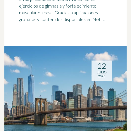
ejercicios de gimnasia y fortalecimiento
muscular en casa. Gracias a aplicaciones
gratuitas y contenidos disponibles en Netf ...
22
JULIO
2025