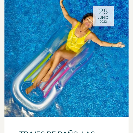
28
JUNIO
2022