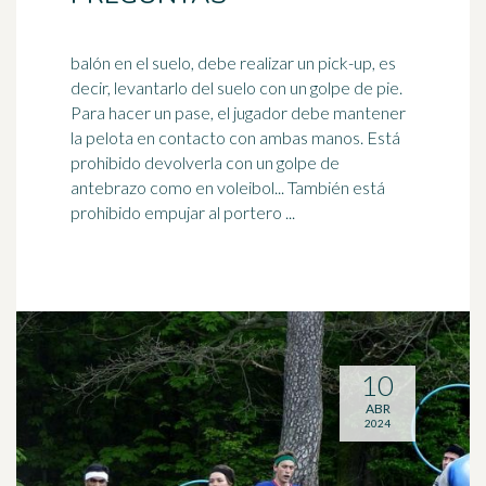
balón en el suelo, debe realizar un pick-up, es
decir, levantarlo del suelo con un golpe de pie.
Para hacer un pase, el jugador debe mantener
la pelota en contacto con ambas manos. Está
prohibido devolverla con un golpe de
antebrazo como en
voleibol
... También está
prohibido empujar al portero ...
10
ABR
2024