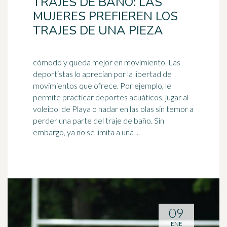
TRAJES DE BAÑO: LAS
MUJERES PREFIEREN LOS
TRAJES DE UNA PIEZA
cómodo y queda mejor en movimiento. Las
deportistas lo aprecian por la libertad de
movimientos que ofrece. Por ejemplo, le
permite practicar deportes acuáticos, jugar al
voleibol
de Playa o nadar en las olas sin temor a
perder una parte del traje de baño. Sin
embargo, ya no se limita a una ...
09
ENE