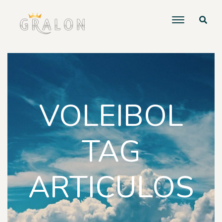
VOLEIBOL
TAG
ARTICULOS