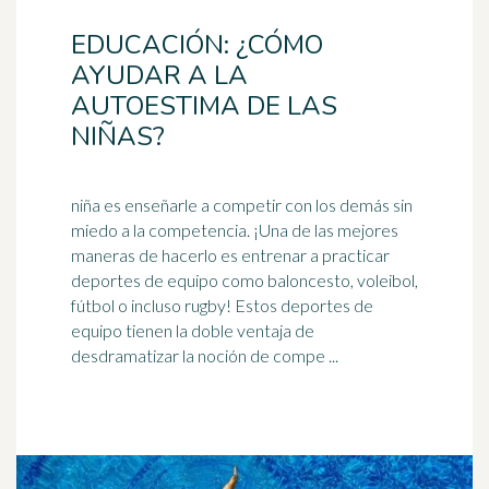
EDUCACIÓN: ¿CÓMO
AYUDAR A LA
AUTOESTIMA DE LAS
NIÑAS?
niña es enseñarle a competir con los demás sin
miedo a la competencia. ¡Una de las mejores
maneras de hacerlo es entrenar a practicar
deportes de equipo como baloncesto,
voleibol
,
fútbol o incluso rugby! Estos deportes de
equipo tienen la doble ventaja de
desdramatizar la noción de compe ...