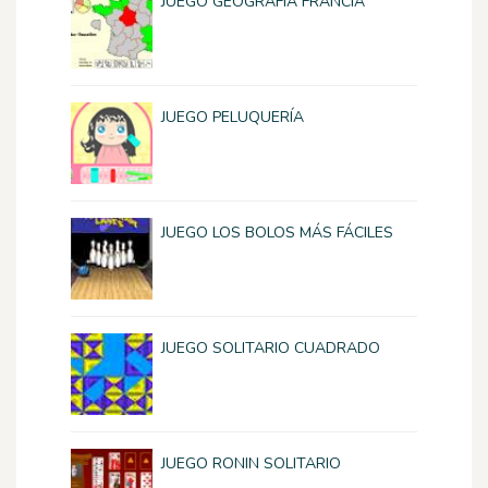
JUEGO GEOGRAFÍA FRANCIA
JUEGO PELUQUERÍA
JUEGO LOS BOLOS MÁS FÁCILES
JUEGO SOLITARIO CUADRADO
JUEGO RONIN SOLITARIO