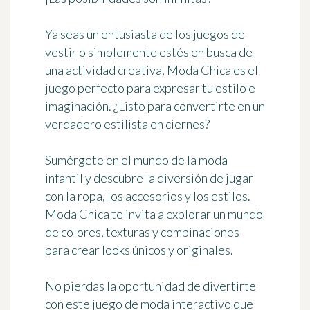
Ya seas un entusiasta de los juegos de
vestir o simplemente estés en busca de
una actividad creativa, Moda Chica es el
juego perfecto para expresar tu estilo e
imaginación. ¿Listo para convertirte en un
verdadero estilista en ciernes?
Sumérgete en el mundo de la moda
infantil y descubre la diversión de jugar
con la ropa, los accesorios y los estilos.
Moda Chica te invita a explorar un mundo
de colores, texturas y combinaciones
para crear looks únicos y originales.
No pierdas la oportunidad de divertirte
con este juego de moda interactivo que