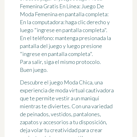
Femenina Gratis En Línea: Juego De
Moda Femenina en pantalla completa:
En la computadora: haga clic derecho y
luego "ingrese en pantalla completa".
En el teléfono: mantenga presionada la
pantalla del juego y luego presione
"ingrese en pantalla completa".
Para salir, siga el mismo protocolo.
Buen juego.
Descubre el juego Moda Chica, una
experiencia de moda virtual cautivadora
que te permite vestir a un maniquí
mientras te diviertes. Con una variedad
de peinados, vestidos, pantalones,
zapatos y accesorios a tu disposición,
deja volar tu creatividad para crear