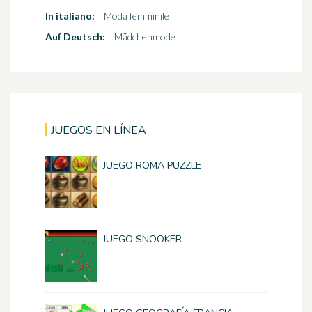
In italiano:
Moda femminile
Auf Deutsch:
Mädchenmode
JUEGOS EN LÍNEA
JUEGO ROMA PUZZLE
JUEGO SNOOKER