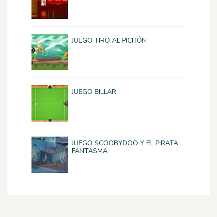
JUEGO TIRO AL PICHÓN
JUEGO BILLAR
JUEGO SCOOBYDOO Y EL PIRATA
FANTASMA