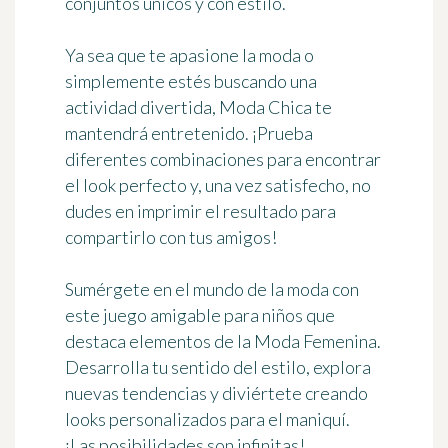
conjuntos únicos y con estilo.
Ya sea que te apasione la moda o
simplemente estés buscando una
actividad divertida, Moda Chica te
mantendrá entretenido. ¡Prueba
diferentes combinaciones para encontrar
el look perfecto y, una vez satisfecho, no
dudes en imprimir el resultado para
compartirlo con tus amigos!
Sumérgete en el mundo de la moda con
este juego amigable para niños que
destaca elementos de la Moda Femenina.
Desarrolla tu sentido del estilo, explora
nuevas tendencias y diviértete creando
looks personalizados para el maniquí.
¡Las posibilidades son infinitas!