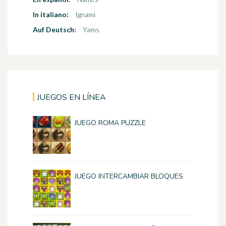
In italiano:
Ignami
Auf Deutsch:
Yams
JUEGOS EN LÍNEA
JUEGO ROMA PUZZLE
JUEGO INTERCAMBIAR BLOQUES