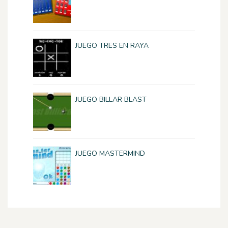
JUEGO TRES EN RAYA
JUEGO BILLAR BLAST
JUEGO MASTERMIND