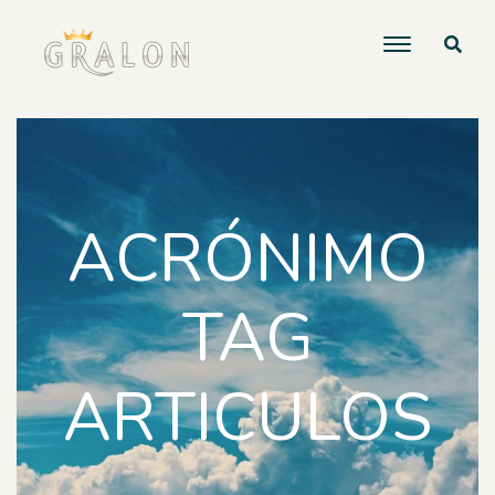
ACRÓNIMO
TAG
ARTICULOS