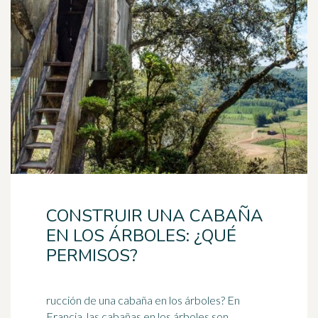
CONSTRUIR UNA CABAÑA
EN LOS ÁRBOLES: ¿QUÉ
PERMISOS?
rucción de una cabaña en los árboles? En
Francia, las cabañas en los árboles son