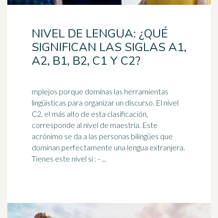
NIVEL DE LENGUA: ¿QUÉ
SIGNIFICAN LAS SIGLAS A1,
A2, B1, B2, C1 Y C2?
mplejos porque dominas las herramientas
lingüísticas para organizar un discurso. El nivel
C2, el más alto de esta clasificación,
corresponde al nivel de maestría. Este
acrónimo
se da a las personas bilingües que
dominan perfectamente una lengua extranjera.
Tienes este nivel si : - ...