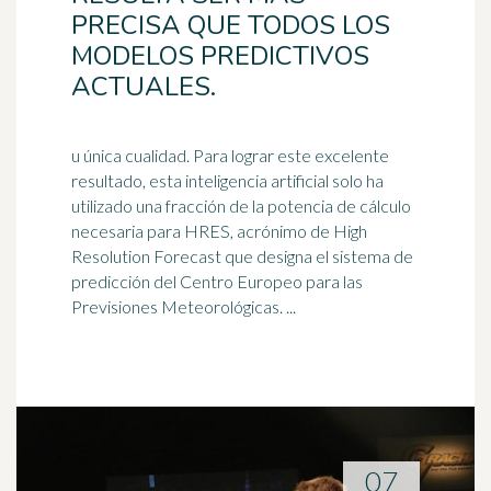
PRECISA QUE TODOS LOS
MODELOS PREDICTIVOS
ACTUALES.
u única cualidad. Para lograr este excelente
resultado, esta inteligencia artificial solo ha
utilizado una fracción de la potencia de cálculo
necesaria para HRES,
acrónimo
de High
Resolution Forecast que designa el sistema de
predicción del Centro Europeo para las
Previsiones Meteorológicas. ...
07