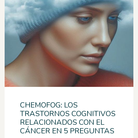
CHEMOFOG: LOS
TRASTORNOS COGNITIVOS
RELACIONADOS CON EL
CÁNCER EN 5 PREGUNTAS