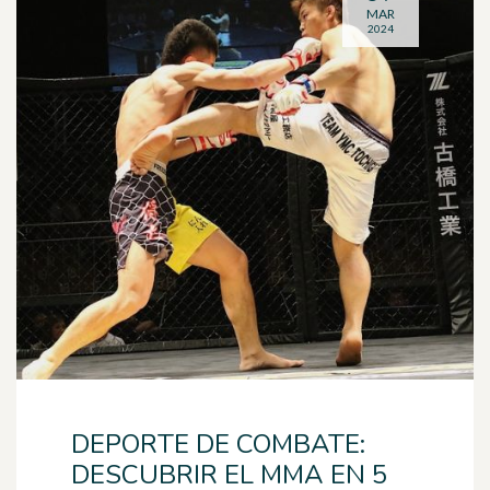
MAR
2024
DEPORTE DE COMBATE:
DESCUBRIR EL MMA EN 5