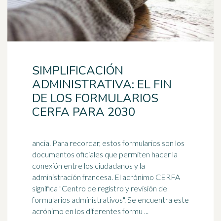
SIMPLIFICACIÓN
ADMINISTRATIVA: EL FIN
DE LOS FORMULARIOS
CERFA PARA 2030
ancia. Para recordar, estos formularios son los
documentos oficiales que permiten hacer la
conexión entre los ciudadanos y la
administración francesa. El
acrónimo
CERFA
significa "Centro de registro y revisión de
formularios administrativos". Se encuentra este
acrónimo en los diferentes formu ...