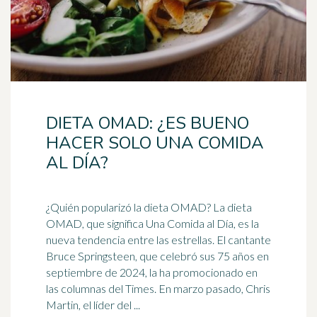
DIETA OMAD: ¿ES BUENO
HACER SOLO UNA COMIDA
AL DÍA?
¿Quién popularizó la dieta OMAD? La dieta
OMAD, que significa Una Comida al Día, es la
nueva tendencia entre las estrellas. El cantante
Bruce Springsteen, que celebró sus 75 años en
septiembre de 2024, la ha promocionado en
las columnas del Times. En marzo pasado, Chris
Martin, el líder del ...