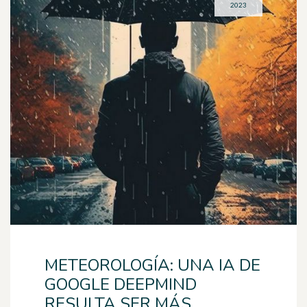
2023
METEOROLOGÍA: UNA IA DE
GOOGLE DEEPMIND
RESULTA SER MÁS