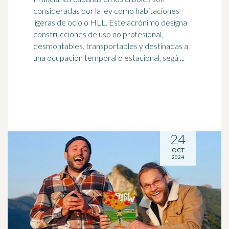
consideradas por la ley como habitaciones
ligeras de ocio o HLL. Este
acrónimo
designa
construcciones de uso no profesional,
desmontables, transportables y destinadas a
una ocupación temporal o estacional, segú ...
24
OCT
2024