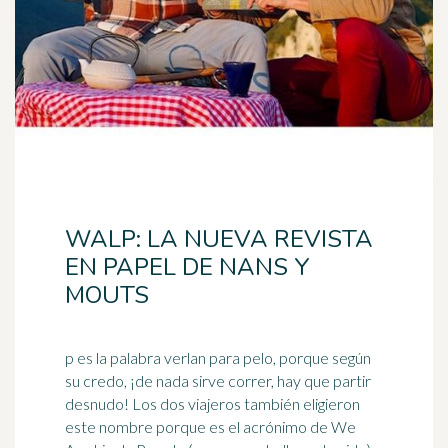
WALP: LA NUEVA REVISTA
EN PAPEL DE NANS Y
MOUTS
p es la palabra verlan para pelo, porque según
su credo, ¡de nada sirve correr, hay que partir
desnudo! Los dos viajeros también eligieron
este nombre porque es el
acrónimo
de We