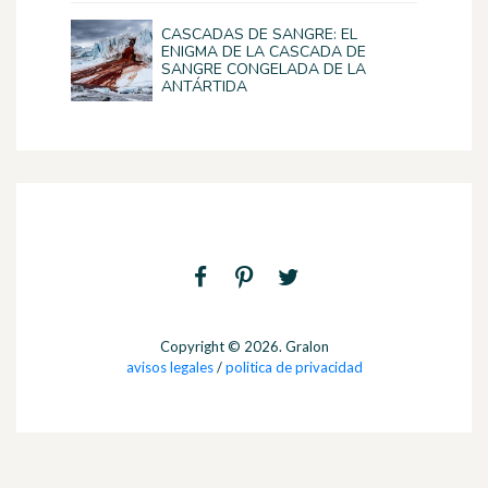
CASCADAS DE SANGRE: EL
ENIGMA DE LA CASCADA DE
SANGRE CONGELADA DE LA
ANTÁRTIDA
Copyright © 2026. Gralon
avisos legales
/
politica de privacidad