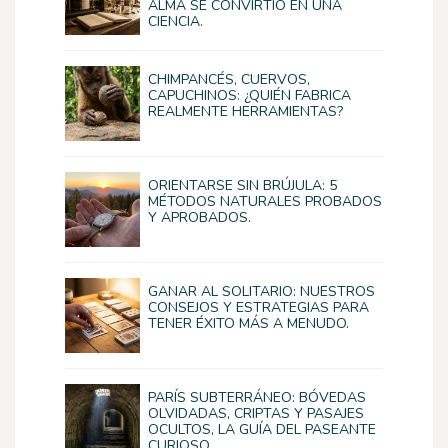
ALMA SE CONVIRTIÓ EN UNA
CIENCIA.
CHIMPANCÉS, CUERVOS,
CAPUCHINOS: ¿QUIÉN FABRICA
REALMENTE HERRAMIENTAS?
ORIENTARSE SIN BRÚJULA: 5
MÉTODOS NATURALES PROBADOS
Y APROBADOS.
GANAR AL SOLITARIO: NUESTROS
CONSEJOS Y ESTRATEGIAS PARA
TENER ÉXITO MÁS A MENUDO.
PARÍS SUBTERRÁNEO: BÓVEDAS
OLVIDADAS, CRIPTAS Y PASAJES
OCULTOS, LA GUÍA DEL PASEANTE
CURIOSO.