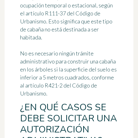
ocupación temporal o estacional, según
el artículo R111-37 del Código de
Urbanismo. Esto significa que este tipo
de cabaña
no está destinada a ser
habitada
.
No es necesario ningún trámite
administrativo para
construir una cabaña
en los árboles
si la superficie del suelo es
inferior a 5 metros cuadrados
, conforme
al artículo R421-2 del Código de
Urbanismo.
¿EN QUÉ CASOS SE
DEBE SOLICITAR UNA
AUTORIZACIÓN