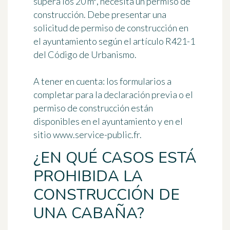
supera los 20 m², necesita un permiso de
construcción. Debe presentar una
solicitud de permiso de construcción en
el ayuntamiento según el artículo R421-1
del Código de Urbanismo.
A tener en cuenta: los formularios a
completar para la declaración previa o el
permiso de construcción están
disponibles en el ayuntamiento y en el
sitio www.service-public.fr.
¿EN QUÉ CASOS ESTÁ
PROHIBIDA LA
CONSTRUCCIÓN DE
UNA CABAÑA?