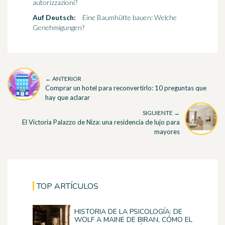
autorizzazioni?
Auf Deutsch:
Eine Baumhütte bauen: Welche
Genehmigungen?
← ANTERIOR
Comprar un hotel para reconvertirlo: 10 preguntas que
hay que aclarar
SIGUIENTE →
El Victoria Palazzo de Niza: una residencia de lujo para
mayores
TOP ARTÍCULOS
HISTORIA DE LA PSICOLOGÍA: DE
WOLF A MAINE DE BIRAN, CÓMO EL