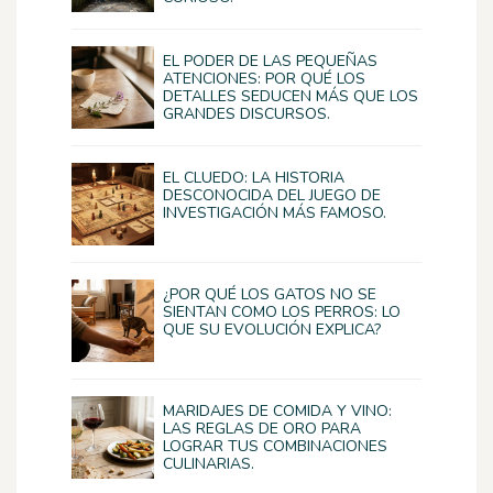
EL PODER DE LAS PEQUEÑAS
ATENCIONES: POR QUÉ LOS
DETALLES SEDUCEN MÁS QUE LOS
GRANDES DISCURSOS.
EL CLUEDO: LA HISTORIA
DESCONOCIDA DEL JUEGO DE
INVESTIGACIÓN MÁS FAMOSO.
¿POR QUÉ LOS GATOS NO SE
SIENTAN COMO LOS PERROS: LO
QUE SU EVOLUCIÓN EXPLICA?
MARIDAJES DE COMIDA Y VINO:
LAS REGLAS DE ORO PARA
LOGRAR TUS COMBINACIONES
CULINARIAS.