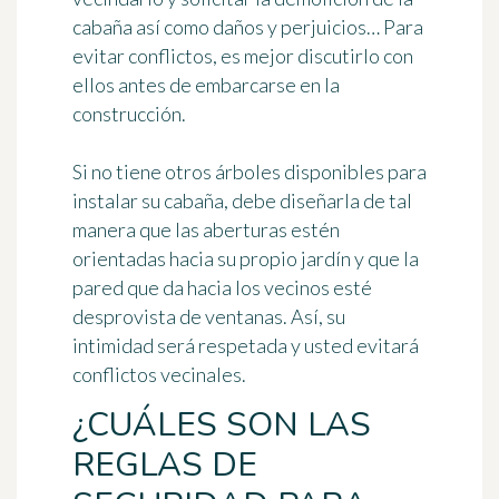
cabaña así como daños y perjuicios… Para
evitar conflictos, es mejor discutirlo con
ellos antes de embarcarse en la
construcción.
Si no tiene otros árboles disponibles para
instalar su cabaña, debe diseñarla de tal
manera que
las aberturas estén
orientadas hacia su propio jardín
y que la
pared que da hacia los vecinos esté
desprovista de ventanas. Así, su
intimidad será respetada y usted evitará
conflictos vecinales.
¿CUÁLES SON LAS
REGLAS DE