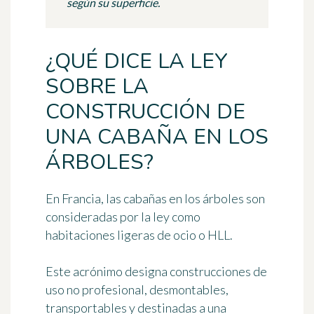
según su superficie.
¿QUÉ DICE LA LEY
SOBRE LA
CONSTRUCCIÓN DE
UNA CABAÑA EN LOS
ÁRBOLES?
En Francia, las cabañas en los árboles son
consideradas por la ley como
habitaciones ligeras de ocio o HLL
.
Este acrónimo designa construcciones de
uso no profesional, desmontables,
transportables y destinadas a una