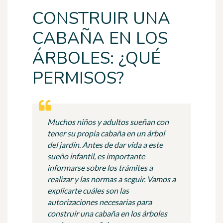
CONSTRUIR UNA
CABAÑA EN LOS
ÁRBOLES: ¿QUÉ
PERMISOS?
Muchos niños y adultos sueñan con
tener su propia cabaña en un árbol
del jardín. Antes de dar vida a este
sueño infantil, es importante
informarse sobre los trámites a
realizar y las normas a seguir. Vamos a
explicarte cuáles son las
autorizaciones necesarias para
construir una cabaña en los árboles