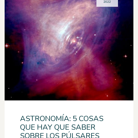
2022
ASTRONOMÍA: 5 COSAS
QUE HAY QUE SABER
SOBRE LOS PÚLSARES