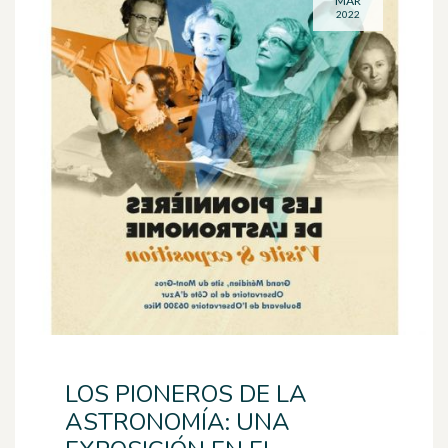
MAR
2022
LOS PIONEROS DE LA
ASTRONOMÍA: UNA