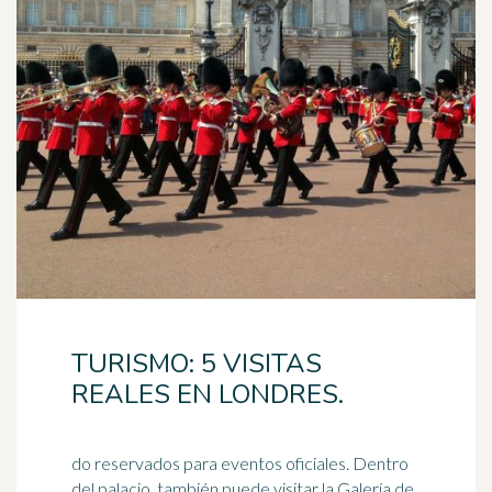
TURISMO: 5 VISITAS
REALES EN LONDRES.
do reservados para eventos oficiales. Dentro
del palacio, también puede visitar la Galería de