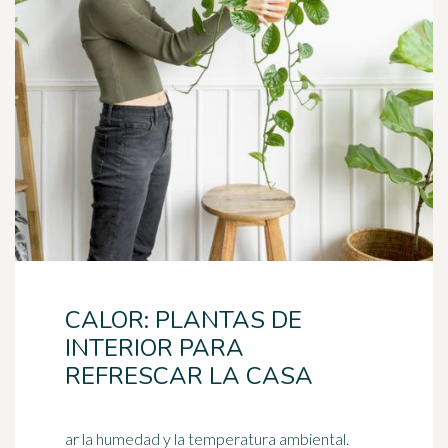
CALOR: PLANTAS DE
INTERIOR PARA
REFRESCAR LA CASA
ar la humedad y la temperatura ambiental.