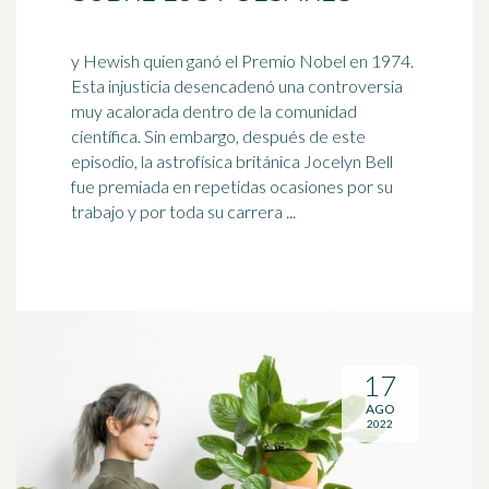
y Hewish quien ganó el Premio Nobel en 1974.
Esta injusticia desencadenó una controversia
muy acalorada dentro de la comunidad
científica. Sin embargo, después de este
episodio, la astrofísica
británica
Jocelyn Bell
fue premiada en repetidas ocasiones por su
trabajo y por toda su carrera ...
17
AGO
2022