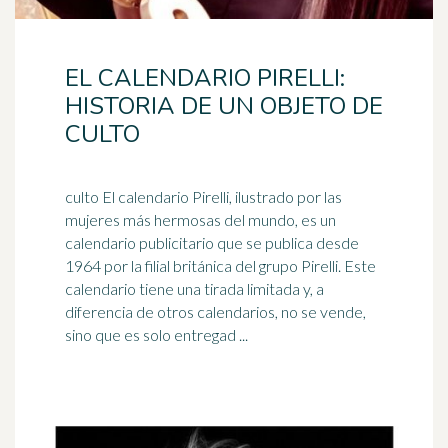
EL CALENDARIO PIRELLI:
HISTORIA DE UN OBJETO DE
CULTO
culto El calendario Pirelli, ilustrado por las
mujeres más hermosas del mundo, es un
calendario publicitario que se publica desde
1964 por la filial
británica
del grupo Pirelli. Este
calendario tiene una tirada limitada y, a
diferencia de otros calendarios, no se vende,
sino que es solo entregad ...