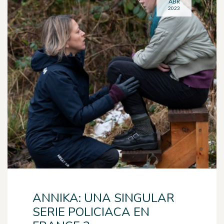
ABR
2023
ANNIKA: UNA SINGULAR
SERIE POLICIACA EN