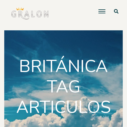
BRITÁNICA
TAG
ARTICULOS