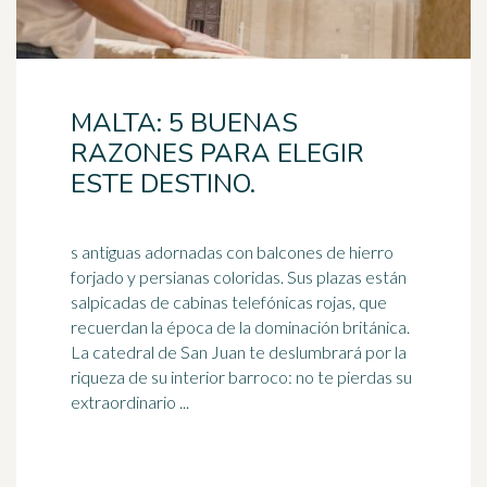
MALTA: 5 BUENAS
RAZONES PARA ELEGIR
ESTE DESTINO.
s antiguas adornadas con balcones de hierro
forjado y persianas coloridas. Sus plazas están
salpicadas de cabinas telefónicas rojas, que
recuerdan la época de la dominación
británica
.
La catedral de San Juan te deslumbrará por la
riqueza de su interior barroco: no te pierdas su
extraordinario ...