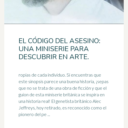
EL CÓDIGO DEL ASESINO:
UNA MINISERIE PARA
DESCUBRIR EN ARTE.
ropias de cada individuo. Si encuentras que
este sinopsis parece una buena historia, ¡sepas
que no se trata de una obra de ficción y que el
guion de esta miniserie
británica
se inspira en
una historia real! El genetista británico Alec
Jeffreys, hoy retirado, es reconocido como el
pionero del pe ...