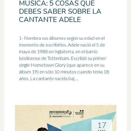
MÚSICA: 5 COSAS QUE
DEBES SABER SOBRE LA
CANTANTE ADELE
1- Nombra sus álbumes según su edad en el
momento de escribirlos. Adele nació el 5 de
mayo de 1988 en Inglaterra, en el barrio
londinense de Tottenham. Escribió su primer
single Hometown Glory (que aparece en su
álbum 19) en sólo 10 minutos cuando tenía 18
años. La cantante nacida baj ...
17