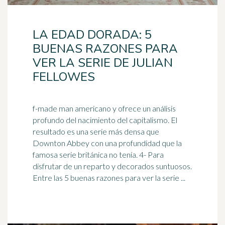
LA EDAD DORADA: 5
BUENAS RAZONES PARA
VER LA SERIE DE JULIAN
FELLOWES
f-made man americano y ofrece un análisis
profundo del nacimiento del capitalismo. El
resultado es una serie más densa que
Downton Abbey con una profundidad que la
famosa serie
británica
no tenía. 4- Para
disfrutar de un reparto y decorados suntuosos.
Entre las 5 buenas razones para ver la serie ...