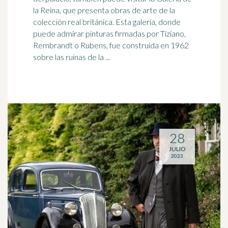
la Reina, que presenta obras de arte de la
colección real
británica
. Esta galería, donde
puede admirar pinturas firmadas por Tiziano,
Rembrandt o Rubens, fue construida en 1962
sobre las ruinas de la ...
28
JULIO
2023