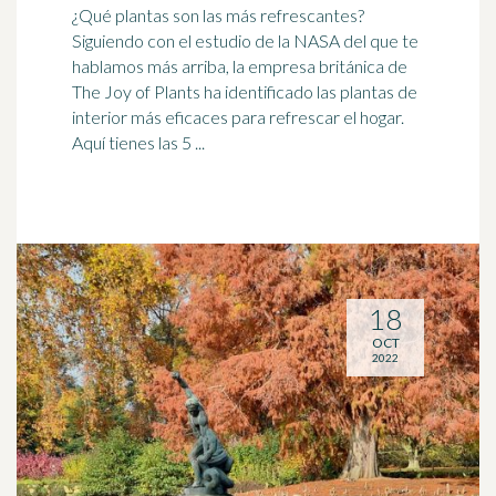
¿Qué plantas son las más refrescantes?
Siguiendo con el estudio de la NASA del que te
hablamos más arriba, la empresa
británica
de
The Joy of Plants ha identificado las plantas de
interior más eficaces para refrescar el hogar.
Aquí tienes las 5 ...
18
OCT
2022