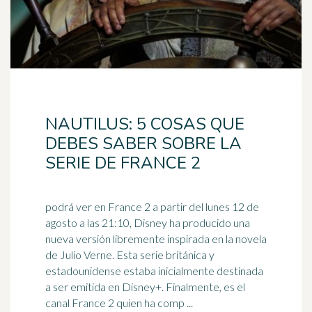
NAUTILUS: 5 COSAS QUE
DEBES SABER SOBRE LA
SERIE DE FRANCE 2
podrá ver en France 2 a partir del lunes 12 de
agosto a las 21:10, Disney ha producido una
nueva versión libremente inspirada en la novela
de Julio Verne. Esta serie
británica
y
estadounidense estaba inicialmente destinada
a ser emitida en Disney+. Finalmente, es el
canal France 2 quien ha comp ...