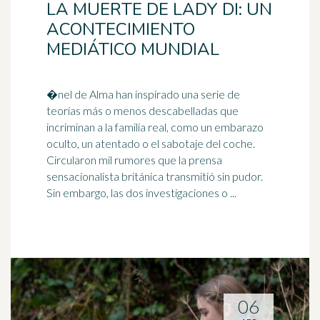
LA MUERTE DE LADY DI: UN
ACONTECIMIENTO
MEDIÁTICO MUNDIAL
�nel de Alma han inspirado una serie de
teorías más o menos descabelladas que
incriminan a la familia real, como un embarazo
oculto, un atentado o el sabotaje del coche.
Circularon mil rumores que la prensa
sensacionalista
británica
transmitió sin pudor.
Sin embargo, las dos investigaciones o ...
06