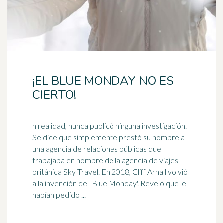
¡EL BLUE MONDAY NO ES
CIERTO!
n realidad, nunca publicó ninguna investigación.
Se dice que simplemente prestó su nombre a
una agencia de relaciones públicas que
trabajaba en nombre de la agencia de viajes
británica
Sky Travel. En 2018, Cliff Arnall volvió
a la invención del 'Blue Monday'. Reveló que le
habían pedido ...