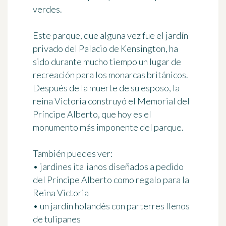
verdes.
Este parque, que alguna vez fue el jardín
privado del Palacio de Kensington, ha
sido durante mucho tiempo un lugar de
recreación para los monarcas británicos.
Después de la muerte de su esposo, la
reina Victoria construyó
el Memorial del
Príncipe Alberto
, que hoy es el
monumento más imponente del parque.
También puedes ver:
• jardines italianos diseñados a pedido
del Príncipe Alberto como regalo para la
Reina Victoria
• un jardín holandés con parterres llenos
de tulipanes