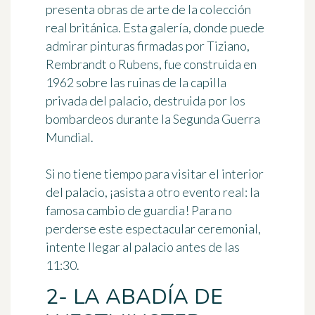
presenta obras de arte de la colección
real británica. Esta galería, donde puede
admirar pinturas firmadas por Tiziano,
Rembrandt o Rubens, fue construida en
1962 sobre las ruinas de la capilla
privada del palacio, destruida por los
bombardeos durante la Segunda Guerra
Mundial.
Si no tiene tiempo para visitar el interior
del palacio, ¡asista a otro evento real: la
famosa
cambio de guardia
! Para no
perderse este espectacular ceremonial,
intente llegar al palacio antes de las
11:30.
2- LA ABADÍA DE