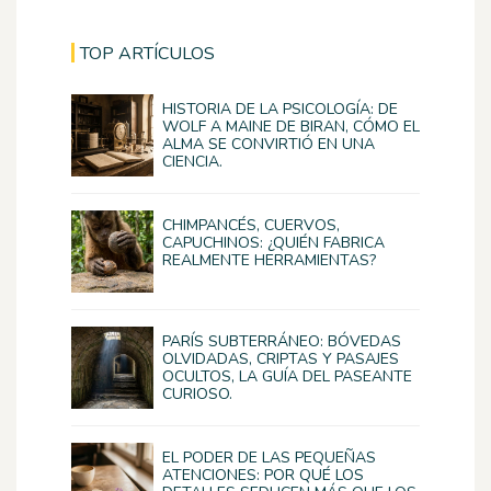
TOP ARTÍCULOS
HISTORIA DE LA PSICOLOGÍA: DE
WOLF A MAINE DE BIRAN, CÓMO EL
ALMA SE CONVIRTIÓ EN UNA
CIENCIA.
CHIMPANCÉS, CUERVOS,
CAPUCHINOS: ¿QUIÉN FABRICA
REALMENTE HERRAMIENTAS?
PARÍS SUBTERRÁNEO: BÓVEDAS
OLVIDADAS, CRIPTAS Y PASAJES
OCULTOS, LA GUÍA DEL PASEANTE
CURIOSO.
EL PODER DE LAS PEQUEÑAS
ATENCIONES: POR QUÉ LOS