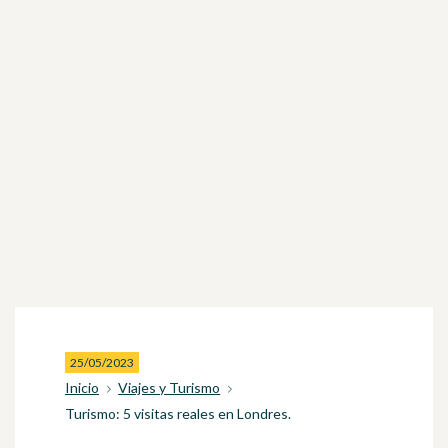
25/05/2023
Inicio
Viajes y Turismo
Turismo: 5 visitas reales en Londres.