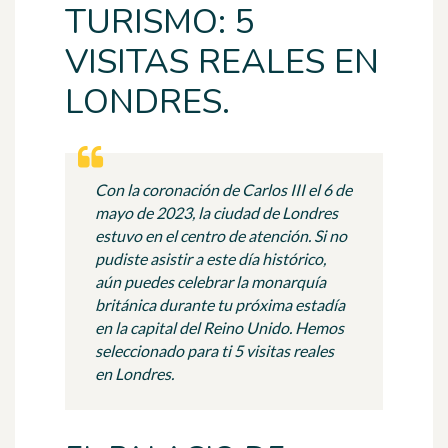
TURISMO: 5
VISITAS REALES EN
LONDRES.
Con la coronación de Carlos III el 6 de
mayo de 2023, la ciudad de Londres
estuvo en el centro de atención. Si no
pudiste asistir a este día histórico,
aún puedes celebrar la monarquía
británica durante tu próxima estadía
en la capital del Reino Unido. Hemos
seleccionado para ti 5 visitas reales
en Londres.