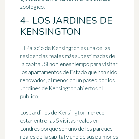
zoológico.
4- LOS JARDINES DE
KENSINGTON
El Palacio de Kensington es una de las
residencias reales más subestimadas de
la capital. Si no tienes tiempo para visitar
los apartamentos de Estado que han sido
renovados, al menos da un paseo por los
Jardines de Kensington
abiertos al
público.
Los Jardines de Kensington merecen
estar entre las 5 visitas reales en
Londres porque son
uno de los parques
reales de la capital
y uno de sus pulmones