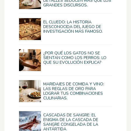
DETALLES SEDUCEN MÁS QUE LOS
GRANDES DISCURSOS.
EL CLUEDO: LA HISTORIA
DESCONOCIDA DEL JUEGO DE
INVESTIGACIÓN MÁS FAMOSO.
¿POR QUÉ LOS GATOS NO SE
SIENTAN COMO LOS PERROS: LO
QUE SU EVOLUCIÓN EXPLICA?
MARIDAJES DE COMIDA Y VINO:
LAS REGLAS DE ORO PARA
LOGRAR TUS COMBINACIONES
CULINARIAS.
CASCADAS DE SANGRE: EL
ENIGMA DE LA CASCADA DE
SANGRE CONGELADA DE LA
ANTÁRTIDA