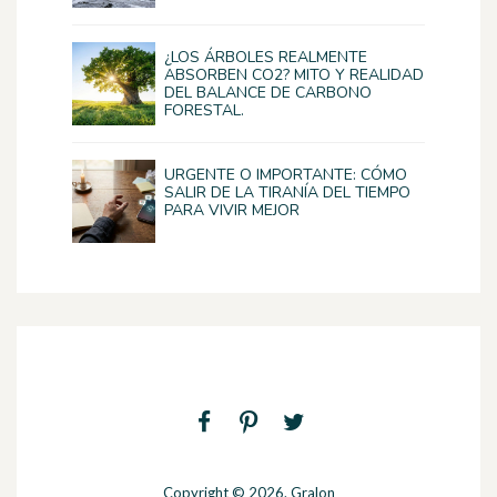
¿LOS ÁRBOLES REALMENTE
ABSORBEN CO2? MITO Y REALIDAD
DEL BALANCE DE CARBONO
FORESTAL.
URGENTE O IMPORTANTE: CÓMO
SALIR DE LA TIRANÍA DEL TIEMPO
PARA VIVIR MEJOR
Copyright © 2026. Gralon