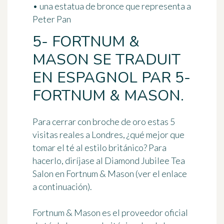
• una estatua de bronce que representa a
Peter Pan
5- FORTNUM &
MASON SE TRADUIT
EN ESPAGNOL PAR 5-
FORTNUM & MASON.
Para cerrar con broche de oro estas 5
visitas reales a Londres, ¿qué mejor que
tomar el té al estilo británico? Para
hacerlo, diríjase al
Diamond Jubilee Tea
Salon en Fortnum & Mason
(ver el enlace
a continuación).
Fortnum & Mason es el proveedor oficial