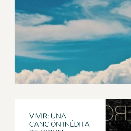
VIVIR: UNA
CANCIÓN INÉDITA