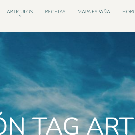
ARTICULOS
RECETAS
MAPA ESPAÑA
HOR
ÓN TAG ART