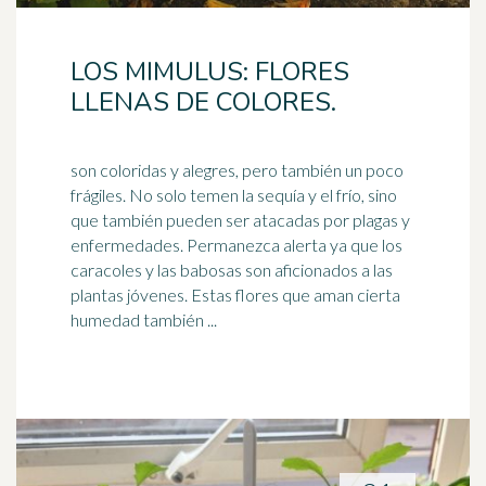
LOS MIMULUS: FLORES
LLENAS DE COLORES.
son coloridas y alegres, pero también un poco
frágiles. No solo temen la sequía y el frío, sino
que también pueden ser atacadas por plagas y
enfermedades. Permanezca alerta ya que los
caracoles
y las babosas son aficionados a las
plantas jóvenes. Estas flores que aman cierta
humedad también ...