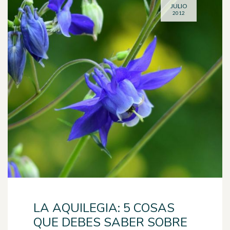
JULIO
2012
LA AQUILEGIA: 5 COSAS
QUE DEBES SABER SOBRE