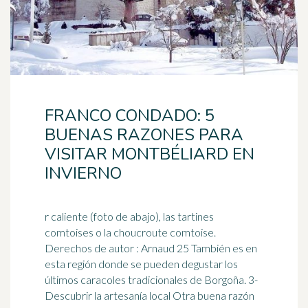
FRANCO CONDADO: 5
BUENAS RAZONES PARA
VISITAR MONTBÉLIARD EN
INVIERNO
r caliente (foto de abajo), las tartines
comtoises o la choucroute comtoise.
Derechos de autor : Arnaud 25 También es en
esta región donde se pueden degustar los
últimos
caracoles
tradicionales de Borgoña. 3-
Descubrir la artesanía local Otra buena razón