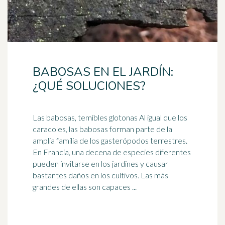
BABOSAS EN EL JARDÍN:
¿QUÉ SOLUCIONES?
Las babosas, temibles glotonas Al igual que los
caracoles
, las babosas forman parte de la
amplia familia de los gasterópodos terrestres.
En Francia, una decena de especies diferentes
pueden invitarse en los jardines y causar
bastantes daños en los cultivos. Las más
grandes de ellas son capaces ...