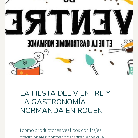
LA FIESTA DEL VIENTRE Y
LA GASTRONOMÍA
NORMANDA EN ROUEN
í como productores vestidos con trajes
tradicionales normandos y granjeros que