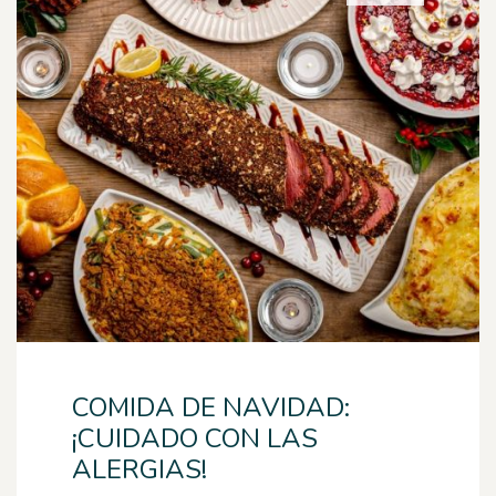
COMIDA DE NAVIDAD:
¡CUIDADO CON LAS
ALERGIAS!