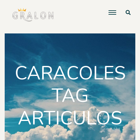
CARACOLES
TAG
ARTICULOS