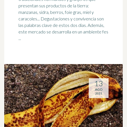
presentan sus productos de la tierra:
manzanas, sidra, berros, foie gras, miel y
caracoles
... Degustaciones y convivencia son
las palabras clave de estos dos días. Además,
este mercado se desarrolla en un ambiente fes
...
13
AGO
2021