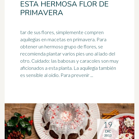
ESTA HERMOSA FLOR DE
PRIMAVERA
tar de sus flores, simplemente compren
aquilegias en macetas en primavera. Para
obtener un hermoso grupo de flores, se
recomienda plantar varios pies uno al lado del
otro. Cuidado: las babosas y
caracoles
son muy
aficionados a esta planta. La aquilegia también
es sensible al oídio. Para prevenir ...
19
DIC
2013