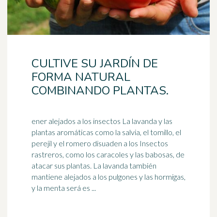
CULTIVE SU JARDÍN DE
FORMA NATURAL
COMBINANDO PLANTAS.
ener alejados a los insectos La lavanda y las
plantas aromáticas como la salvia, el tomillo, el
perejil y el romero disuaden a los Insectos
rastreros, como los
caracoles
y las babosas, de
atacar sus plantas. La lavanda también
mantiene alejados a los pulgones y las hormigas,
y la menta será es ...