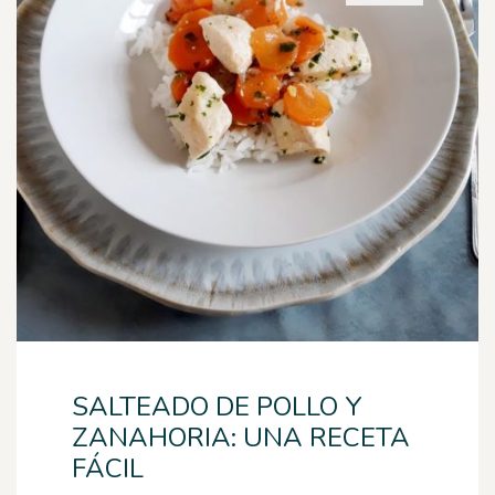
SALTEADO DE POLLO Y
ZANAHORIA: UNA RECETA
FÁCIL