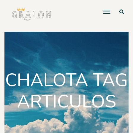
CHALOTA TAG
ARTICULOS