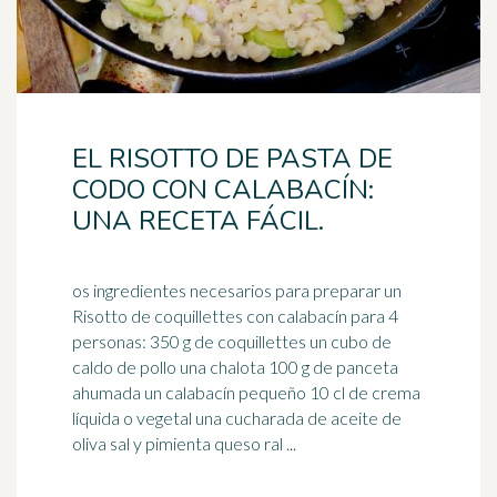
EL RISOTTO DE PASTA DE
CODO CON CALABACÍN:
UNA RECETA FÁCIL.
os ingredientes necesarios para preparar un
Risotto de coquillettes con calabacín para 4
personas: 350 g de coquillettes un cubo de
caldo de pollo una
chalota
100 g de panceta
ahumada un calabacín pequeño 10 cl de crema
líquida o vegetal una cucharada de aceite de
oliva sal y pimienta queso ral ...