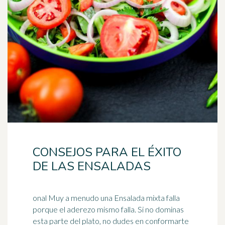
CONSEJOS PARA EL ÉXITO
DE LAS ENSALADAS
onal Muy a menudo una Ensalada mixta falla
porque el aderezo mismo falla. Si no dominas
esta parte del plato, no dudes en conformarte