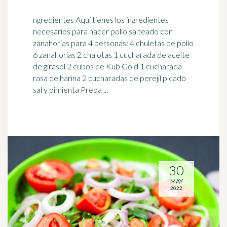
ngredientes Aquí tienes los ingredientes
necesarios para hacer pollo salteado con
zanahorias para 4 personas: 4 chuletas de pollo
6 zanahorias 2
chalota
s 1 cucharada de aceite
de girasol 2 cubos de Kub Gold 1 cucharada
rasa de harina 2 cucharadas de perejil picado
sal y pimienta Prepa ...
30
MAY
2022