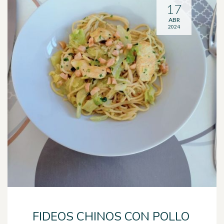
17
ABR
2024
FIDEOS CHINOS CON POLLO