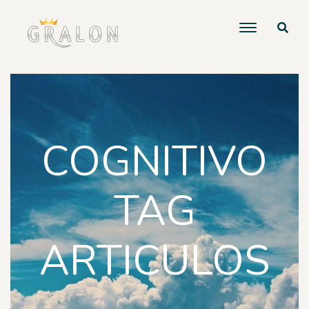
COGNITIVO
TAG
ARTICULOS