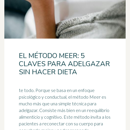
EL MÉTODO MEER: 5
CLAVES PARA ADELGAZAR
SIN HACER DIETA
te todo. Porque se basa en un enfoque
psicológico y conductual, el método Meer es
mucho más que una simple técnica para
adelgazar. Consiste más bien en un reequilibrio
alimenticio y
cognitivo
. Este método invita a los
pacientes a reconectar con su cuerpo para