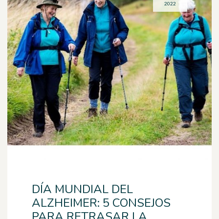
2022
DÍA MUNDIAL DEL
ALZHEIMER: 5 CONSEJOS
PARA RETRASAR LA