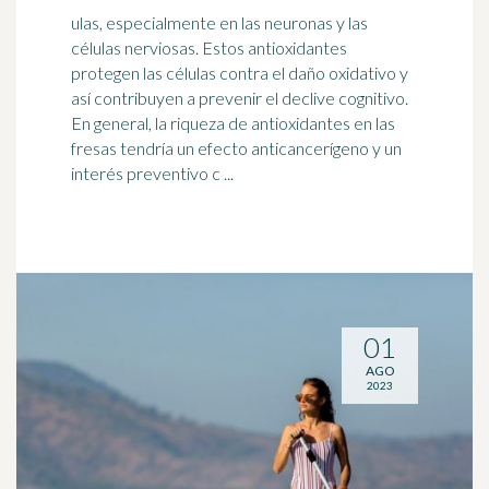
ulas, especialmente en las neuronas y las
células nerviosas. Estos antioxidantes
protegen las células contra el daño oxidativo y
así contribuyen a prevenir el declive
cognitivo
.
En general, la riqueza de antioxidantes en las
fresas tendría un efecto anticancerígeno y un
interés preventivo c ...
01
AGO
2023