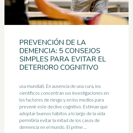
PREVENCIÓN DE LA
DEMENCIA: 5 CONSEJOS
SIMPLES PARA EVITAR EL
DETERIORO COGNITIVO
usa mundial). En ausencia de una cura, los
científicos concentran sus investigaciones en
los factores de riesgo y en los medios para
prevenir este declive
cognitivo
. Estiman que
adoptar buenos hábitos a lo largo de la vida
permitiría evitar la mitad de los casos de
demencia en el mundo. El prime ...