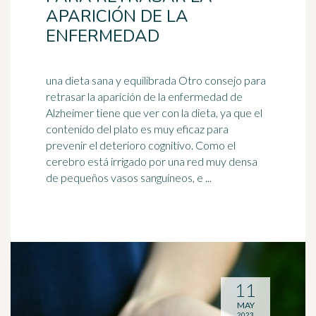
APARICIÓN DE LA
ENFERMEDAD
una dieta sana y equilibrada Otro consejo para
retrasar la aparición de la enfermedad de
Alzheimer tiene que ver con la dieta, ya que el
contenido del plato es muy eficaz para
prevenir el deterioro
cognitivo
. Como el
cerebro está irrigado por una red muy densa
de pequeños vasos sanguíneos, e ...
11
MAY
2023