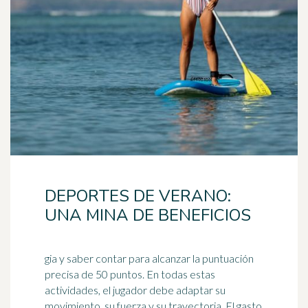
DEPORTES DE VERANO:
UNA MINA DE BENEFICIOS
gia y saber contar para alcanzar la puntuación
precisa de 50 puntos. En todas estas
actividades, el jugador debe adaptar su
movimiento, su fuerza y su trayectoria. El gasto