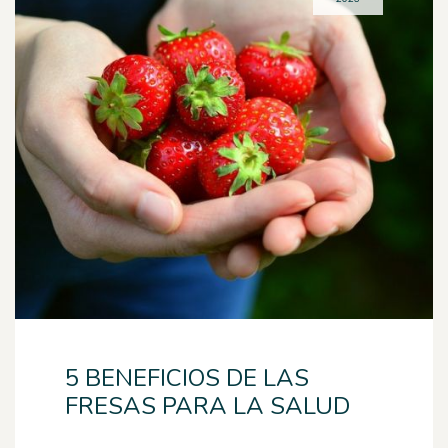
5 BENEFICIOS DE LAS
FRESAS PARA LA SALUD