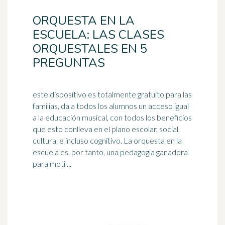
ORQUESTA EN LA
ESCUELA: LAS CLASES
ORQUESTALES EN 5
PREGUNTAS
este dispositivo es totalmente gratuito para las
familias, da a todos los alumnos un acceso igual
a la educación musical, con todos los beneficios
que esto conlleva en el plano escolar, social,
cultural e incluso
cognitivo
. La orquesta en la
escuela es, por tanto, una pedagogía ganadora
para moti ...