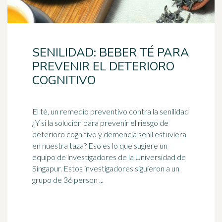
SENILIDAD: BEBER TÉ PARA
PREVENIR EL DETERIORO
COGNITIVO
El té, un remedio preventivo contra la senilidad
¿Y si la solución para prevenir el riesgo de
deterioro
cognitivo
y demencia senil estuviera
en nuestra taza? Eso es lo que sugiere un
equipo de investigadores de la Universidad de
Singapur. Estos investigadores siguieron a un
grupo de 36 person ...