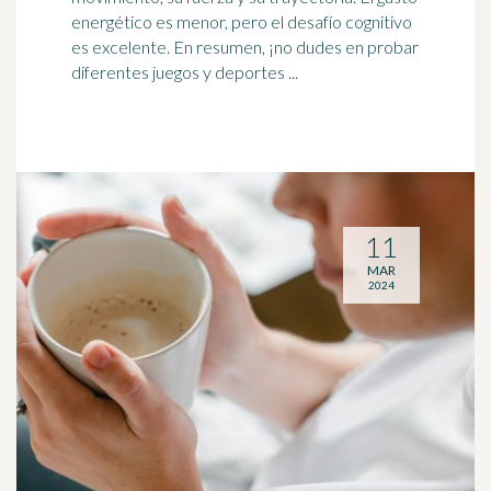
energético es menor, pero el desafío
cognitivo
es excelente. En resumen, ¡no dudes en probar
diferentes juegos y deportes ...
11
MAR
2024