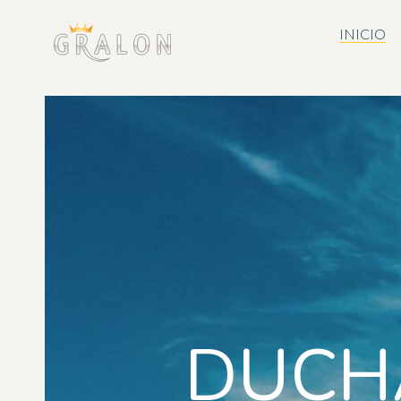
INICIO
DUCH