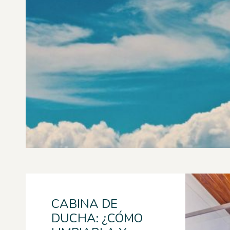
CABINA DE
DUCHA: ¿CÓMO