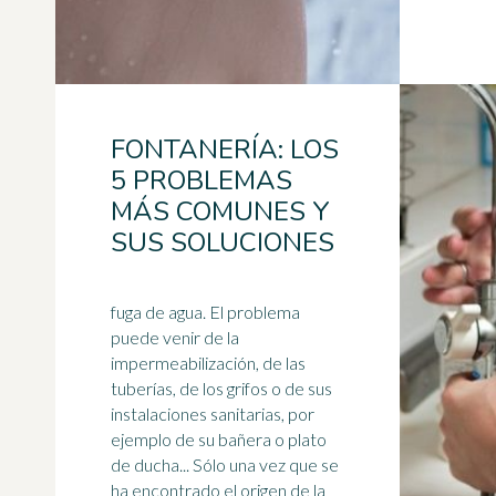
FONTANERÍA: LOS
5 PROBLEMAS
MÁS COMUNES Y
SUS SOLUCIONES
fuga de agua. El problema
puede venir de la
impermeabilización, de las
tuberías, de los grifos o de sus
instalaciones sanitarias, por
ejemplo de su bañera o plato
de
ducha
... Sólo una vez que se
ha encontrado el origen de la