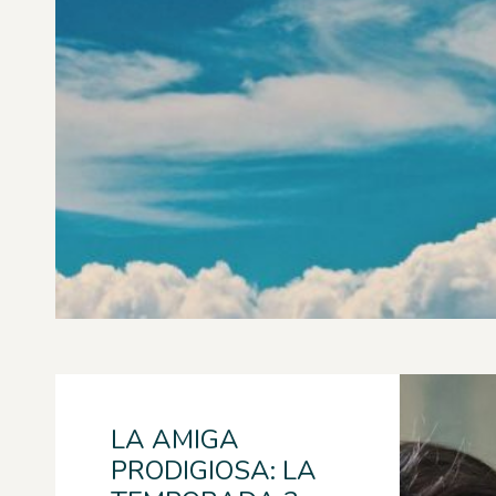
LA AMIGA
PRODIGIOSA: LA