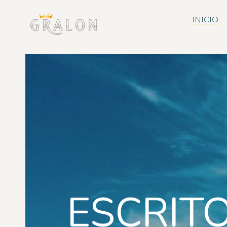
INICIO
ESCRIT