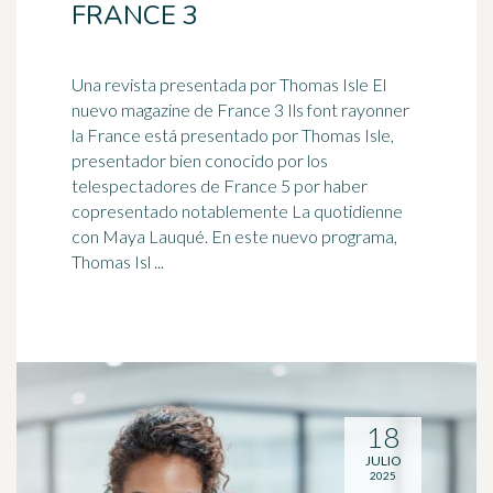
FRANCE 3
Una revista presentada por Thomas Isle El
nuevo magazine de France 3 Ils font rayonner
la France está presentado por Thomas Isle,
presentador bien conocido por los
telespectadores de France 5 por haber
copresentado notablemente La quotidienne
con Maya Lauqué. En este nuevo programa,
Thomas Isl ...
18
JULIO
2025