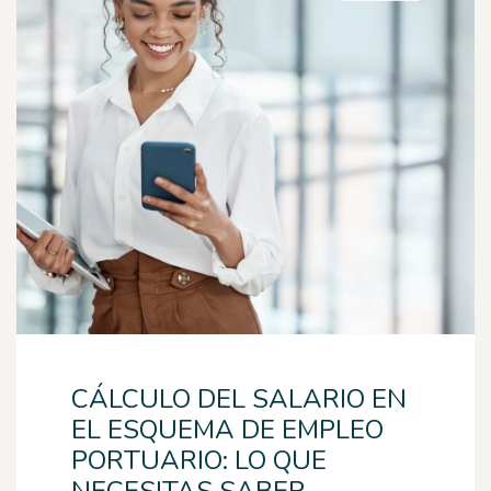
CÁLCULO DEL SALARIO EN
EL ESQUEMA DE EMPLEO
PORTUARIO: LO QUE