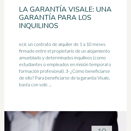
LA GARANTÍA VISALE: UNA
GARANTÍA PARA LOS
INQUILINOS
ecir, un contrato de alquiler de 1 a 10 meses
firmado entre el propietario de un alojamiento
amueblado y determinados inquilinos (como
estudiantes o empleados en misión temporal o
formación profesional
). 3- ¿Cómo beneficiarse
de ello? Para beneficiarse de la garantía Visale,
basta con solic ...