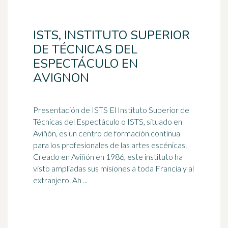
ISTS, INSTITUTO SUPERIOR
DE TÉCNICAS DEL
ESPECTÁCULO EN
AVIGNON
Presentación de ISTS El Instituto Superior de
Técnicas del Espectáculo o ISTS, situado en
Aviñón, es un centro de formación continua
para los profesionales de las artes escénicas.
Creado en Aviñón en 1986, este instituto ha
visto ampliadas sus misiones a toda Francia y al
extranjero. Ah ...