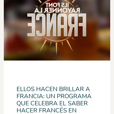
ELLOS HACEN BRILLAR A
FRANCIA: UN PROGRAMA
QUE CELEBRA EL SABER
HACER FRANCÉS EN