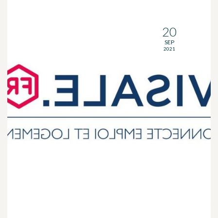
20
SEP
2021