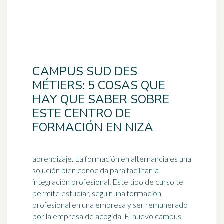
CAMPUS SUD DES
MÉTIERS: 5 COSAS QUE
HAY QUE SABER SOBRE
ESTE CENTRO DE
FORMACIÓN EN NIZA
aprendizaje. La formación en alternancia es una
solución bien conocida para facilitar la
integración profesional. Este tipo de curso te
permite estudiar, seguir una
formación
profesional
en una empresa y ser remunerado
por la empresa de acogida. El nuevo campus