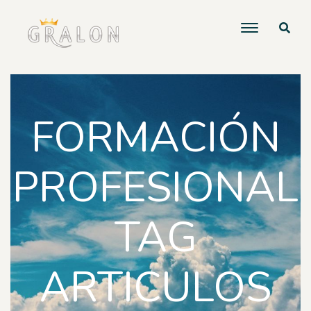
FORMACIÓN
PROFESIONAL
TAG
ARTICULOS