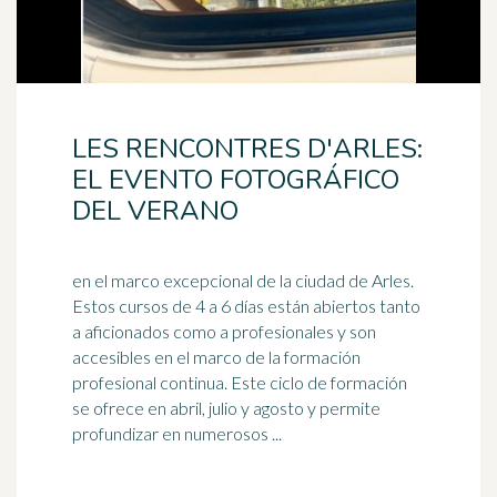
LES RENCONTRES D'ARLES:
EL EVENTO FOTOGRÁFICO
DEL VERANO
en el marco excepcional de la ciudad de Arles.
Estos cursos de 4 a 6 días están abiertos tanto
a aficionados como a profesionales y son
accesibles en el marco de la
formación
profesional
continua. Este ciclo de formación
se ofrece en abril, julio y agosto y permite
profundizar en numerosos ...