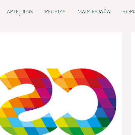
ARTICULOS
RECETAS
MAPA ESPAÑA
HOR