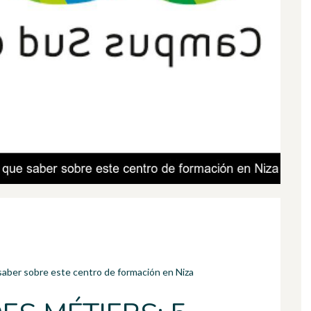
aber sobre este centro de formación en Niza