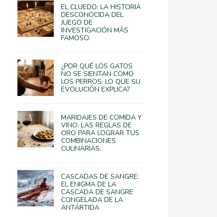
EL CLUEDO: LA HISTORIA
DESCONOCIDA DEL
JUEGO DE
INVESTIGACIÓN MÁS
FAMOSO.
¿POR QUÉ LOS GATOS
NO SE SIENTAN COMO
LOS PERROS: LO QUE SU
EVOLUCIÓN EXPLICA?
MARIDAJES DE COMIDA Y
VINO: LAS REGLAS DE
ORO PARA LOGRAR TUS
COMBINACIONES
CULINARIAS.
CASCADAS DE SANGRE:
EL ENIGMA DE LA
CASCADA DE SANGRE
CONGELADA DE LA
ANTÁRTIDA