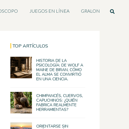
OSCOPO
JUEGOS EN LÍNEA
GRALON
TOP ARTÍCULOS
HISTORIA DE LA
PSICOLOGÍA: DE WOLF A
MAINE DE BIRAN, CÓMO
EL ALMA SE CONVIRTIÓ
EN UNA CIENCIA.
CHIMPANCÉS, CUERVOS,
CAPUCHINOS: ¿QUIÉN
FABRICA REALMENTE
HERRAMIENTAS?
ORIENTARSE SIN