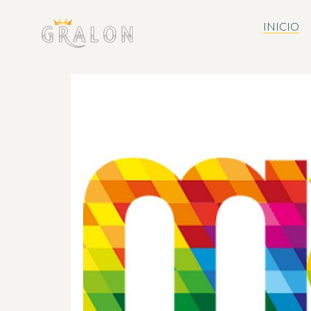
INICIO