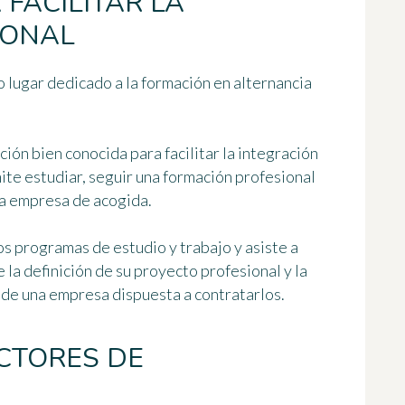
FACILITAR LA
IONAL
 lugar dedicado a la formación en alternancia
ción bien conocida para facilitar la integración
ite estudiar, seguir una formación profesional
a empresa de acogida.
s programas de estudio y trabajo y asiste a
 la definición de su proyecto profesional y la
 de una empresa dispuesta a contratarlos.
ECTORES DE