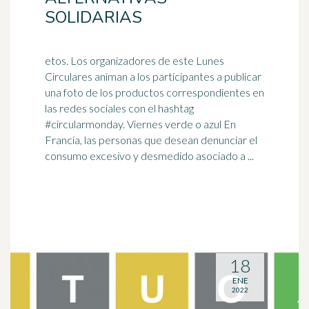
SOLIDARIAS
etos. Los organizadores de este Lunes
Circulares animan a los participantes a publicar
una foto de los productos correspondientes en
las redes sociales con el
hashtag
#circularmonday. Viernes verde o azul En
Francia, las personas que desean denunciar el
consumo excesivo y desmedido asociado a ...
18
ENE
2022