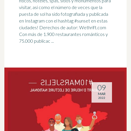
nticos, hoteles, spas, sitios y monumentos para
visitar, así como el número de veces que la
puesta de sol ha sido fotografiada y publicada
en Instagram con el
hashtag
#sunset en estas
ciudades! Derechos de autor: Wethrift.com
Con más de 1.900 restaurantes románticos y
75.000 publicac ...
09
MAR
2022