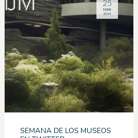
25
MAR
2014
SEMANA DE LOS MUSEOS