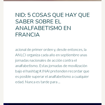
NID: 5 COSAS QUE HAY QUE
SABER SOBRE EL
ANALFABETISMO EN
FRANCIA
acional de primer orden y, desde entonces, la
ANLCI organiza cada año en septiembre unas
jornadas nacionales de acción contra el
analfabetismo. Estas jornadas de movilización
bajo el
hashtag
#JNAI pretenden recordar que
es posible superar el analfabetismo a cualquier
edad. Nunca es tarde para ...