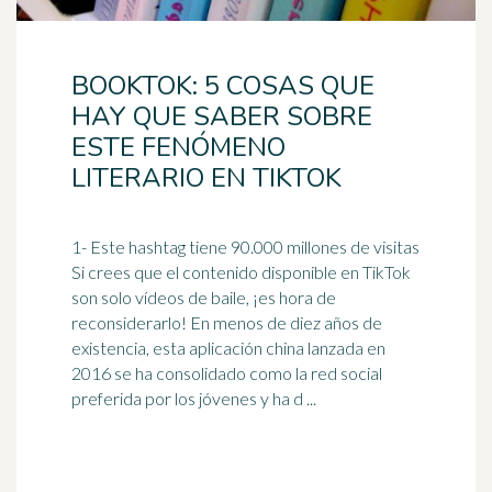
BOOKTOK: 5 COSAS QUE
HAY QUE SABER SOBRE
ESTE FENÓMENO
LITERARIO EN TIKTOK
1- Este
hashtag
tiene 90.000 millones de visitas
Si crees que el contenido disponible en TikTok
son solo vídeos de baile, ¡es hora de
reconsiderarlo! En menos de diez años de
existencia, esta aplicación china lanzada en
2016 se ha consolidado como la red social
preferida por los jóvenes y ha d ...