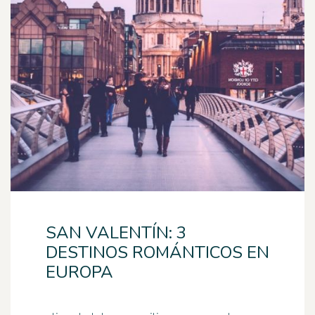
SAN VALENTÍN: 3
DESTINOS ROMÁNTICOS EN
EUROPA