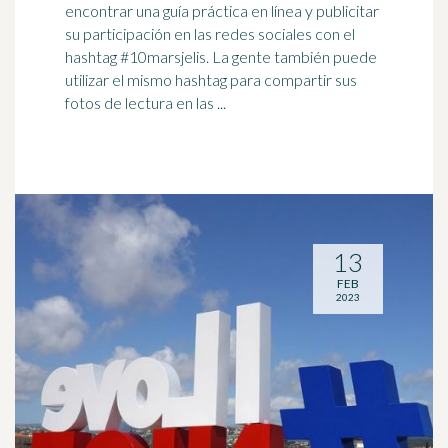
encontrar una guía práctica en línea y publicitar
su participación en las redes sociales con el
hashtag
#10marsjelis. La gente también puede
utilizar el mismo hashtag para compartir sus
fotos de lectura en las ...
13
FEB
2023