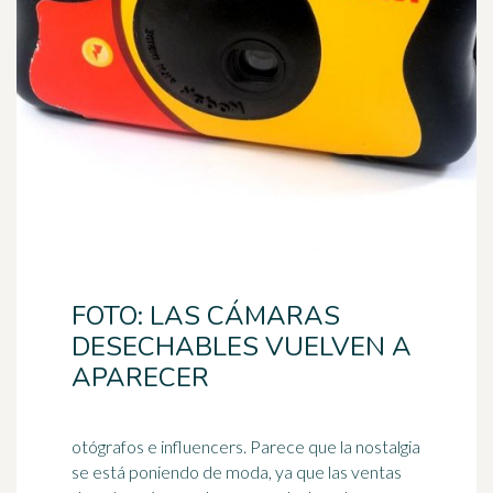
FOTO: LAS CÁMARAS
DESECHABLES VUELVEN A
APARECER
otógrafos e influencers. Parece que la nostalgia
se está poniendo de moda, ya que las ventas