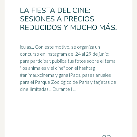
LA FIESTA DEL CINE:
SESIONES A PRECIOS
REDUCIDOS Y MUCHO MÁS.
ículas... Con este motivo, se organiza un
concurso en Instagram del 24 al 29 de junio:
para participar, publica tus fotos sobre el tema
"los animales y el cine" con el
hashtag
#animauxcinema y gana iPads, pases anuales
para el Parque Zoológico de París y tarjetas de
cine ilimitadas... Durante l ...