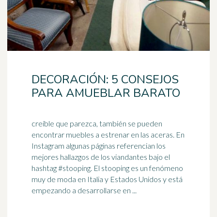
DECORACIÓN: 5 CONSEJOS
PARA AMUEBLAR BARATO
creíble que parezca, también se pueden
encontrar muebles a estrenar en las aceras. En
Instagram algunas páginas referencian los
mejores hallazgos de los viandantes bajo el
hashtag
#stooping. El stooping es un fenómeno
muy de moda en Italia y Estados Unidos y está
empezando a desarrollarse en ...