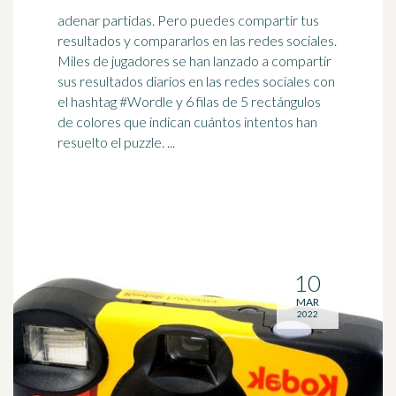
adenar partidas. Pero puedes compartir tus
resultados y compararlos en las redes sociales.
Miles de jugadores se han lanzado a compartir
sus resultados diarios en las redes sociales con
el
hashtag
#Wordle y 6 filas de 5 rectángulos
de colores que indican cuántos intentos han
resuelto el puzzle. ...
10
MAR
2022