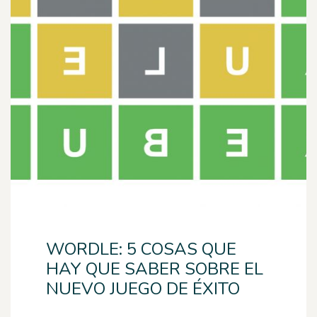
WORDLE: 5 COSAS QUE
HAY QUE SABER SOBRE EL
NUEVO JUEGO DE ÉXITO