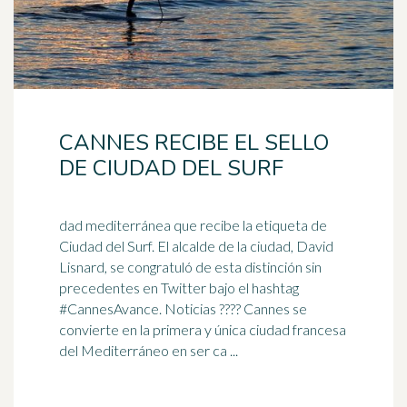
CANNES RECIBE EL SELLO
DE CIUDAD DEL SURF
dad mediterránea que recibe la etiqueta de
Ciudad del Surf. El alcalde de la ciudad, David
Lisnard, se congratuló de esta distinción sin
precedentes en Twitter bajo el
hashtag
#CannesAvance. Noticias ???? Cannes se
convierte en la primera y única ciudad francesa
del Mediterráneo en ser ca ...