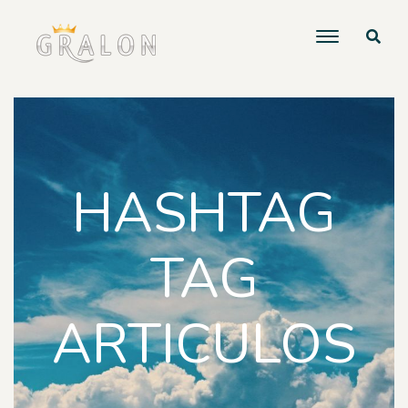
HASHTAG
TAG
ARTICULOS