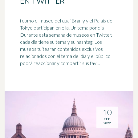
EN TWITTER
í como el museo del quai Branly y el Palais de
Tokyo participan en ella. Un tema por día
Durante esta semana de museos en Twitter,
cada día tiene su tema y su
hashtag
. Los
museos tuitearán contenidos exclusivos
relacionados con el tema del día y el público
podrá reaccionar y compartir sus fav ...
10
FEB
2022