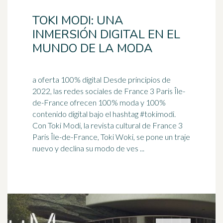
TOKI MODI: UNA
INMERSIÓN DIGITAL EN EL
MUNDO DE LA MODA
a oferta 100% digital Desde principios de
2022, las redes sociales de France 3 Paris Île-
de-France ofrecen 100% moda y 100%
contenido digital bajo el
hashtag
#tokimodi.
Con Toki Modi, la revista cultural de France 3
Paris Île-de-France, Toki Woki, se pone un traje
nuevo y declina su modo de ves ...