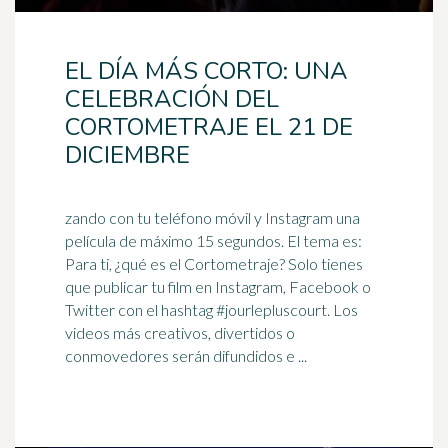
EL DÍA MÁS CORTO: UNA
CELEBRACIÓN DEL
CORTOMETRAJE EL 21 DE
DICIEMBRE
zando con tu teléfono móvil y Instagram una
película de máximo 15 segundos. El tema es:
Para ti, ¿qué es el Cortometraje? Solo tienes
que publicar tu film en Instagram, Facebook o
Twitter con el
hashtag
#jourlepluscourt. Los
videos más creativos, divertidos o
conmovedores serán difundidos e ...