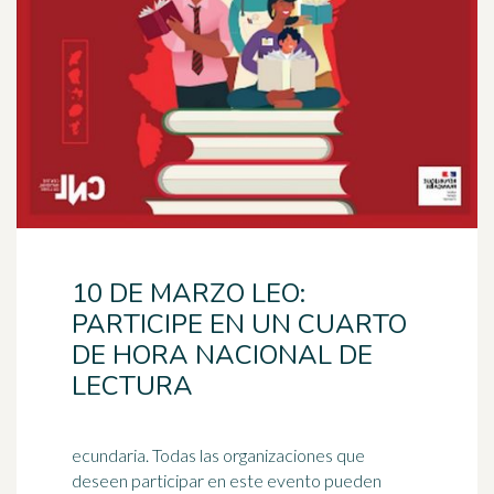
10 DE MARZO LEO:
PARTICIPE EN UN CUARTO
DE HORA NACIONAL DE
LECTURA
ecundaria. Todas las organizaciones que
deseen participar en este evento pueden