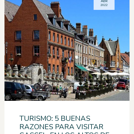
ABR
2022
TURISMO: 5 BUENAS
RAZONES PARA VISITAR