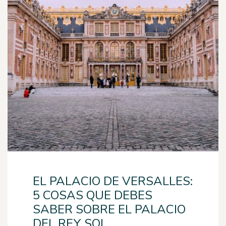
EL PALACIO DE VERSALLES:
5 COSAS QUE DEBES
SABER SOBRE EL PALACIO
DEL REY SOL