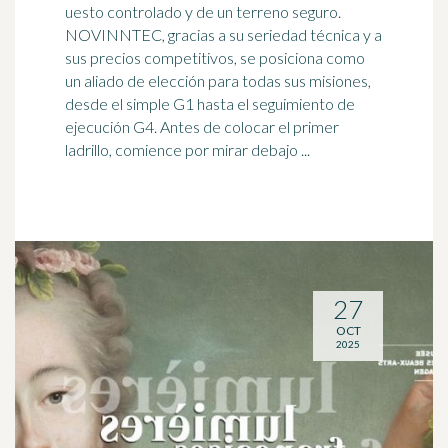
uesto controlado y de un terreno seguro.
NOVINNTEC, gracias a su seriedad técnica y a
sus precios competitivos, se posiciona como
un aliado de elección para todas sus misiones,
desde el simple G1 hasta el seguimiento de
ejecución G4. Antes de colocar el primer
ladrillo
, comience por mirar debajo ...
27
OCT
2025