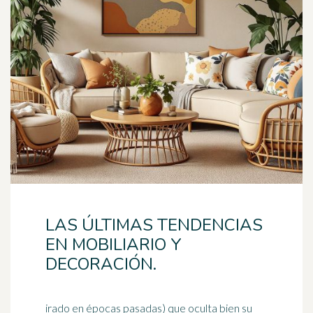
LAS ÚLTIMAS TENDENCIAS
EN MOBILIARIO Y
DECORACIÓN.
irado en épocas pasadas) que oculta bien su