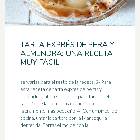
TARTA EXPRÉS DE PERA Y
ALMENDRA: UNA RECETA
MUY FÁCIL
servarlas para el resto de la receta. 3- Para
esta receta de tarta exprés de peras y
almendras, utilice un molde para tartas del
tamaño de las planchas de
ladrillo
o
ligeramente más pequeño. 4- Con un pincel de
cocina, untar la tartera con la Mantequilla
derretida. Forrar el molde con la ...