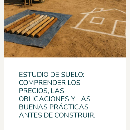
ESTUDIO DE SUELO:
COMPRENDER LOS
PRECIOS, LAS
OBLIGACIONES Y LAS
BUENAS PRÁCTICAS
ANTES DE CONSTRUIR.