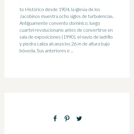
to Histórico desde 1904, la iglesia de los
Jacobinos muestra ocho siglos de turbulencias.
Antiguamente convento dominico, luego
cuartel revolucionario antes de convertirse en
sala de exposiciones (1990), el navío de
ladrillo
y piedra caliza alcanza los 26 m de altura bajo
bóveda. Sus anteriores e ...