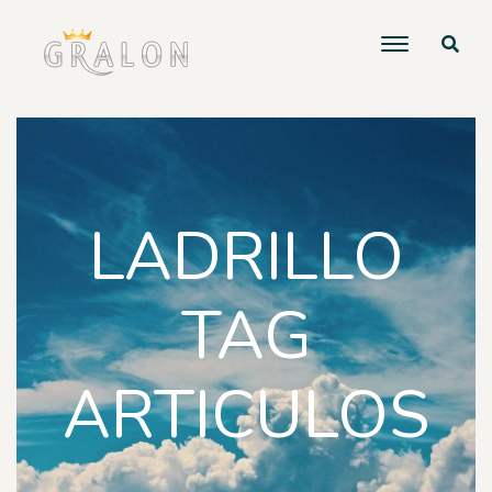
LADRILLO
TAG
ARTICULOS