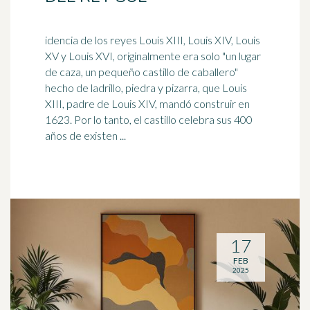
idencia de los reyes Louis XIII, Louis XIV, Louis
XV y Louis XVI, originalmente era solo "un lugar
de caza, un pequeño castillo de caballero"
hecho de
ladrillo
, piedra y pizarra, que Louis
XIII, padre de Louis XIV, mandó construir en
1623. Por lo tanto, el castillo celebra sus 400
años de existen ...
17
FEB
2025