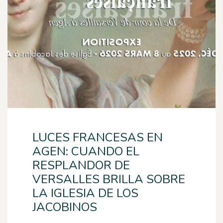
LUCES FRANCESAS EN
AGEN: CUANDO EL
RESPLANDOR DE
VERSALLES BRILLA SOBRE
LA IGLESIA DE LOS
JACOBINOS