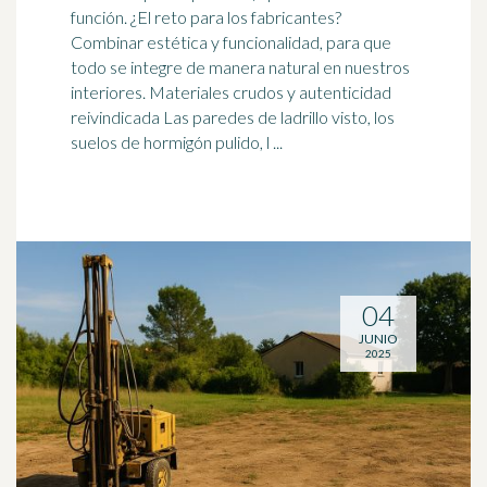
función. ¿El reto para los fabricantes?
Combinar estética y funcionalidad, para que
todo se integre de manera natural en nuestros
interiores. Materiales crudos y autenticidad
reivindicada Las paredes de
ladrillo
visto, los
suelos de hormigón pulido, l ...
04
JUNIO
2025