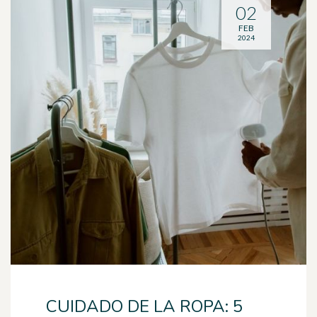
02
FEB
2024
CUIDADO DE LA ROPA: 5