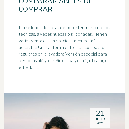
COMPARAR ANTES DE
COMPRAR
tán rellenos de fibras de poliéster más o menos
técnicas, a veces huecas o siliconadas. Tienen
varias ventajas: Un precio a menudo más
accesible Un mantenimiento fácil, con pasadas
regulares en la
lavadora
Versión especial para
personas alérgicas Sin embargo, a igual calor, el
edredón ...
21
JULIO
2022