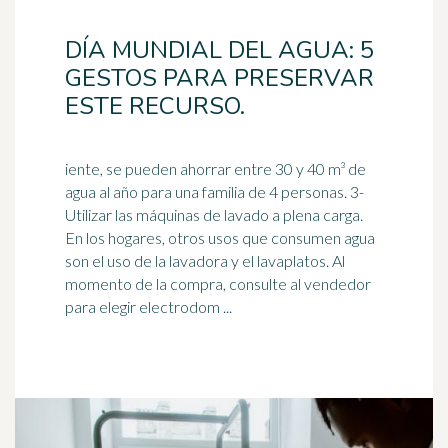
DÍA MUNDIAL DEL AGUA: 5
GESTOS PARA PRESERVAR
ESTE RECURSO.
iente, se pueden ahorrar entre 30 y 40 m³ de
agua al año para una familia de 4 personas. 3-
Utilizar las máquinas de lavado a plena carga.
En los hogares, otros usos que consumen agua
son el uso de la
lavadora
y el lavaplatos. Al
momento de la compra, consulte al vendedor
para elegir electrodom ...