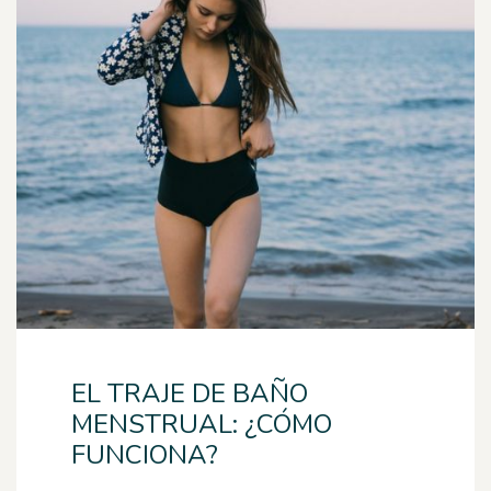
EL TRAJE DE BAÑO
MENSTRUAL: ¿CÓMO
FUNCIONA?