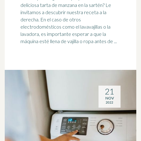
deliciosa tarta de manzana en la sartén? Le
invitamos a descubrir nuestra receta a la
derecha. En el caso de otros
electrodomésticos como el lavavajillas o la
lavadora
, es importante esperar a que la
máquina esté llena de vajilla o ropa antes de ...
21
NOV
2022