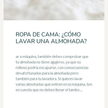
ROPA DE CAMA: ¿CÓMO
LAVAR UNA ALMOHADA?
ar a máquina, también debes comprobar que
tu almohada no tiene agujeros, ya que su
relleno podría escaparse, con consecuencias
desafortunadas para la almohada pero
también para tu
lavadora
. Si quieres lavar
varias almohadas que entren en la máquina, ten
en cuenta que no debes llenar el tambo ...