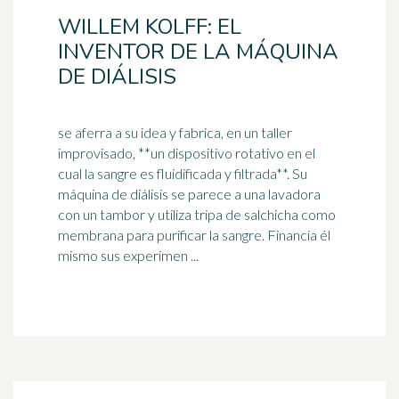
WILLEM KOLFF: EL
INVENTOR DE LA MÁQUINA
DE DIÁLISIS
se aferra a su idea y fabrica, en un taller
improvisado, **un dispositivo rotativo en el
cual la sangre es fluidificada y filtrada**. Su
máquina de diálisis se parece a una
lavadora
con un tambor y utiliza tripa de salchicha como
membrana para purificar la sangre. Financia él
mismo sus experimen ...