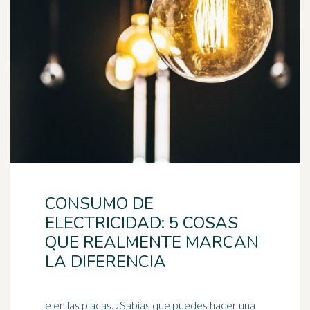
CONSUMO DE
ELECTRICIDAD: 5 COSAS
QUE REALMENTE MARCAN
LA DIFERENCIA
e en las placas. ¿Sabías que puedes hacer una