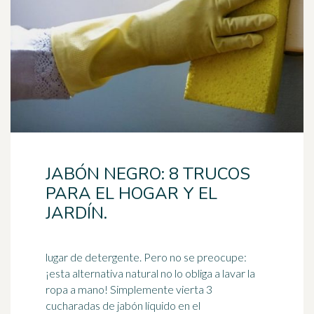
JABÓN NEGRO: 8 TRUCOS
PARA EL HOGAR Y EL
JARDÍN.
lugar de detergente. Pero no se preocupe:
¡esta alternativa natural no lo obliga a lavar la
ropa a mano! Simplemente vierta 3
cucharadas de jabón líquido en el