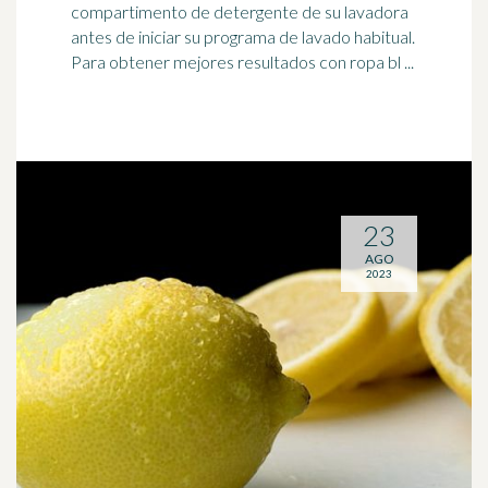
compartimento de detergente de su
lavadora
antes de iniciar su programa de lavado habitual.
Para obtener mejores resultados con ropa bl ...
23
AGO
2023