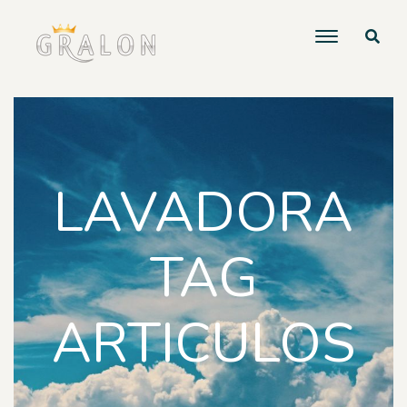
LAVADORA
TAG
ARTICULOS