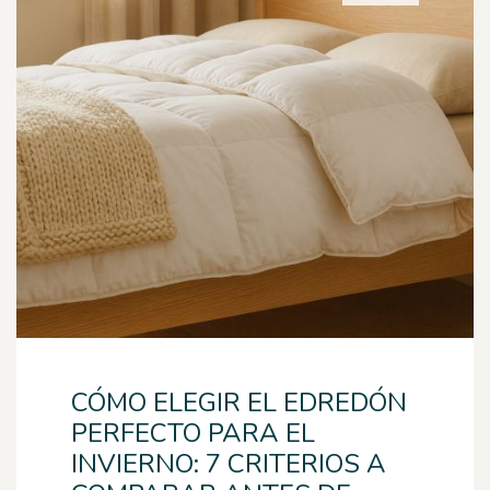
CÓMO ELEGIR EL EDREDÓN
PERFECTO PARA EL
INVIERNO: 7 CRITERIOS A