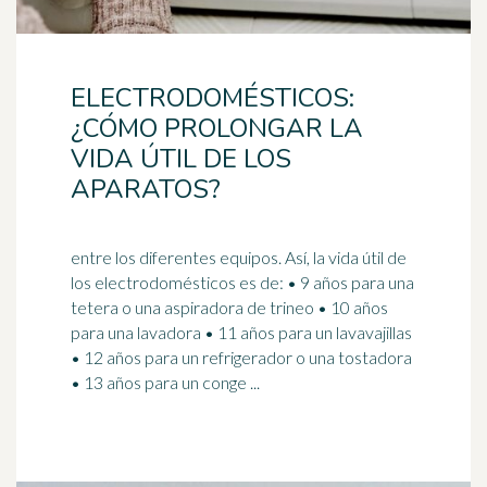
ELECTRODOMÉSTICOS:
¿CÓMO PROLONGAR LA
VIDA ÚTIL DE LOS
APARATOS?
entre los diferentes equipos. Así, la vida útil de
los electrodomésticos es de: • 9 años para una
tetera o una aspiradora de trineo • 10 años
para una
lavadora
• 11 años para un lavavajillas
• 12 años para un refrigerador o una tostadora
• 13 años para un conge ...