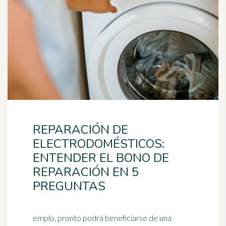
REPARACIÓN DE
ELECTRODOMÉSTICOS:
ENTENDER EL BONO DE
REPARACIÓN EN 5
PREGUNTAS
emplo, pronto podrá beneficiarse de una