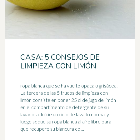
CASA: 5 CONSEJOS DE
LIMPIEZA CON LIMÓN
ropa blanca que se ha vuelto opaca o grisácea.
La tercera de las 5 trucos de limpieza con
limón consiste en poner 25 cl de jugo de limón
en el compartimento de detergente de su
lavadora
. Inicie un ciclo de lavado normal y
luego seque su ropa blanca al aire libre para
que recupere su blancura co ...