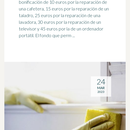
bonificación de 10 euros por la reparación de
una cafetera, 15 euros por la reparación de un
taladro, 25 euros por la reparación de una
lavadora
, 30 euros por la reparación de un
televisor y 45 euros por la de un ordenador
portátil. El fondo que perm ...
24
MAR
2023