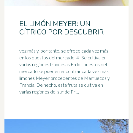
EL LIMÓN MEYER: UN
CÍTRICO POR DESCUBRIR
vez más y, por tanto, se ofrece cada vez más
en los puestos del mercado. 4- Se cultiva en
varias regiones francesas En los puestos del
mercado se pueden encontrar cada vez más
limones
Meyer procedentes de Marruecos y
Francia. De hecho, esta fruta se cultiva en
varias regiones del sur de Fr ...