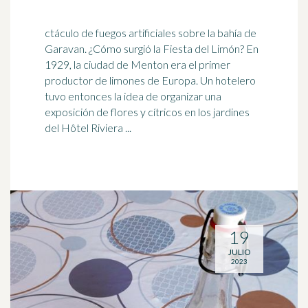
ctáculo de fuegos artificiales sobre la bahía de
Garavan. ¿Cómo surgió la Fiesta del Limón? En
1929, la ciudad de Menton era el primer
productor de
limones
de Europa. Un hotelero
tuvo entonces la idea de organizar una
exposición de flores y cítricos en los jardines
del Hôtel Riviera ...
19
JULIO
2023