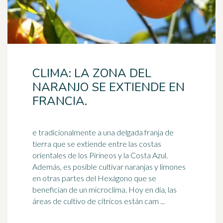
CLIMA: LA ZONA DEL
NARANJO SE EXTIENDE EN
FRANCIA.
e tradicionalmente a una delgada franja de
tierra que se extiende entre las costas
orientales de los Pirineos y la Costa Azul.
Además, es posible cultivar naranjas y
limones
en otras partes del Hexágono que se
benefician de un microclima. Hoy en día, las
áreas de cultivo de cítricos están cam ...