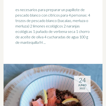
es necesarios para preparar un papillote de
pescado blanco con cítricos para 4 personas: 4
trozos de pescado blanco (bacalao, merluza o
merluza) 2
limones
ecológicos 2 naranjas
ecológicas 1 puñado de verbena seca 1 chorro
de aceite de oliva 4 cucharadas de agua 100 g
de mantequilla frí ...
24
JUNIO
2022