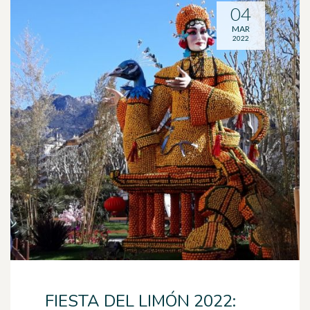
04
MAR
2022
FIESTA DEL LIMÓN 2022: