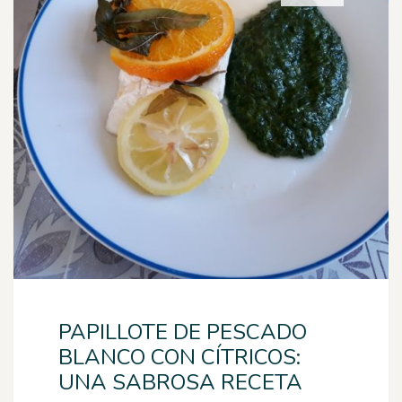
PAPILLOTE DE PESCADO
BLANCO CON CÍTRICOS:
UNA SABROSA RECETA