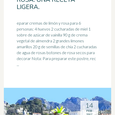
LIGERA.
eparar cremas de limón y rosa para 6
personas: 4 huevos 2 cucharadas de miel 1
sobre de azúcar de vainilla 90 g de crema
vegetal de almendra 2 grandes
limones
amarillos 20 g de semillas de chía 2 cucharadas
de agua de rosas botones de rosa secos para
decorar Nota: Para preparar este postre, rec
...
14
FEB
2007