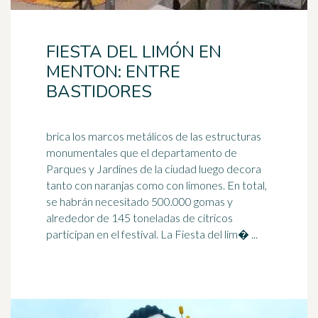
FIESTA DEL LIMÓN EN
MENTON: ENTRE
BASTIDORES
brica los marcos metálicos de las estructuras
monumentales que el departamento de
Parques y Jardines de la ciudad luego decora
tanto con naranjas como con
limones
. En total,
se habrán necesitado 500.000 gomas y
alrededor de 145 toneladas de cítricos
participan en el festival. La Fiesta del lim� ...