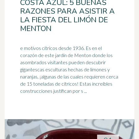
COSTA AZUL: 5 BUENAS
RAZONES PARA ASISTIR A
LA FIESTA DEL LIMÓN DE
MENTON
e motivos cítricos desde 1936. Es en el
corazón de este jardín de Menton donde los
asombrados visitantes pueden descubrir
gigantescas esculturas hechas de
limones
y
naranjas, ¡algunas de las cuales requieren cerca
de 15 toneladas de cítricos! Estas increíbles
construcciones justifican por s ...