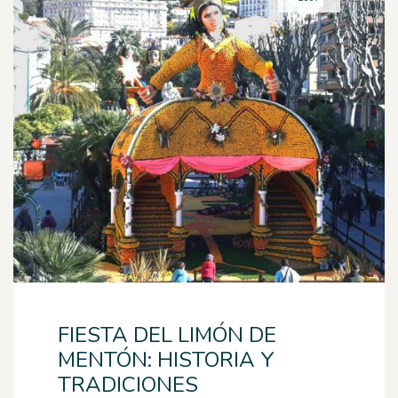
FIESTA DEL LIMÓN DE
MENTÓN: HISTORIA Y
TRADICIONES