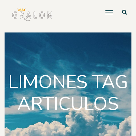
LIMONES TAG
ARTICULOS