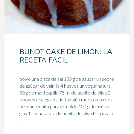
BUNDT CAKE DE LIMÓN: LA
RECETA FÁCIL
polvo una pizca de sal 150 g de azúcar un sobre
de azúcar de vainilla 4 huevos un yogur natural
50 g de mantequilla 75 ml de aceite de oliva 2
limones
ecológicos de tamaño medio una nuez
de mantequilla para el molde 100 g de azúcar
glas 1 cucharadita de aceite de oliva Preparaci
...