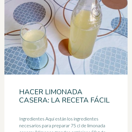
HACER LIMONADA
CASERA: LA RECETA FÁCIL
Ingredientes Aquí están los ingredientes
necesarios para preparar 75 cl de limonada