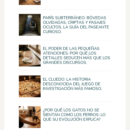
PARÍS SUBTERRÁNEO: BÓVEDAS
OLVIDADAS, CRIPTAS Y PASAJES
OCULTOS, LA GUÍA DEL PASEANTE
CURIOSO.
EL PODER DE LAS PEQUEÑAS
ATENCIONES: POR QUÉ LOS
DETALLES SEDUCEN MÁS QUE LOS
GRANDES DISCURSOS.
EL CLUEDO: LA HISTORIA
DESCONOCIDA DEL JUEGO DE
INVESTIGACIÓN MÁS FAMOSO.
¿POR QUÉ LOS GATOS NO SE
SIENTAN COMO LOS PERROS: LO
QUE SU EVOLUCIÓN EXPLICA?