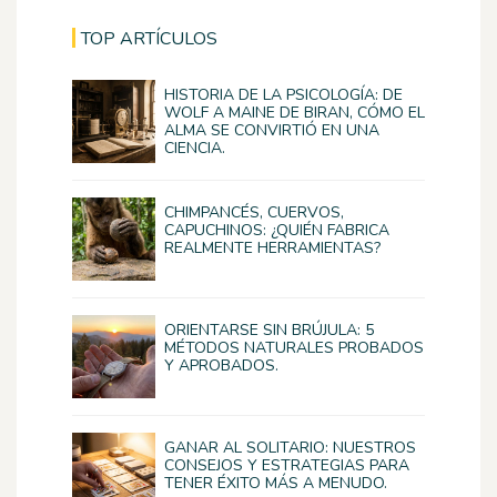
TOP ARTÍCULOS
HISTORIA DE LA PSICOLOGÍA: DE
WOLF A MAINE DE BIRAN, CÓMO EL
ALMA SE CONVIRTIÓ EN UNA
CIENCIA.
CHIMPANCÉS, CUERVOS,
CAPUCHINOS: ¿QUIÉN FABRICA
REALMENTE HERRAMIENTAS?
ORIENTARSE SIN BRÚJULA: 5
MÉTODOS NATURALES PROBADOS
Y APROBADOS.
GANAR AL SOLITARIO: NUESTROS
CONSEJOS Y ESTRATEGIAS PARA
TENER ÉXITO MÁS A MENUDO.