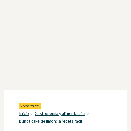
26/01/2022
Inicio
Gastronomía y alimentación
Bundt cake de limón: la receta fácil