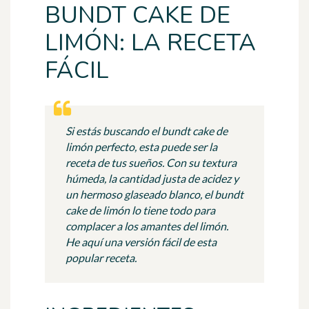
BUNDT CAKE DE
LIMÓN: LA RECETA
FÁCIL
Si estás buscando el bundt cake de
limón perfecto, esta puede ser la
receta de tus sueños. Con su textura
húmeda, la cantidad justa de acidez y
un hermoso glaseado blanco, el bundt
cake de limón lo tiene todo para
complacer a los amantes del limón.
He aquí una versión fácil de esta
popular receta.