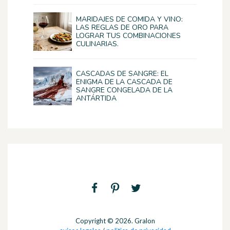
MARIDAJES DE COMIDA Y VINO:
LAS REGLAS DE ORO PARA
LOGRAR TUS COMBINACIONES
CULINARIAS.
CASCADAS DE SANGRE: EL
ENIGMA DE LA CASCADA DE
SANGRE CONGELADA DE LA
ANTÁRTIDA
Copyright © 2026. Gralon