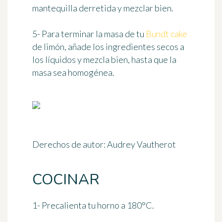
mantequilla derretida y mezclar bien.
5- Para terminar la masa de tu
Bundt cake
de limón, añade los ingredientes secos a
los líquidos y mezcla bien, hasta que la
masa sea homogénea.
Derechos de autor: Audrey Vautherot
COCINAR
1- Precalienta tu horno
a 180°C
.