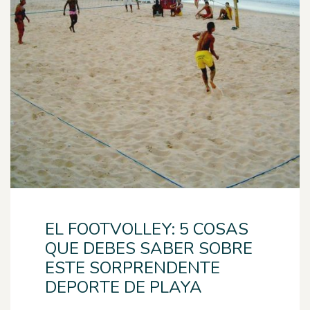
EL FOOTVOLLEY: 5 COSAS
QUE DEBES SABER SOBRE
ESTE SORPRENDENTE
DEPORTE DE PLAYA