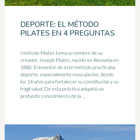
DEPORTE: EL MÉTODO
PILATES EN 4 PREGUNTAS
l método Pilates toma su nombre de su
creador, Joseph Pilates, nacido en Alemania en
1880. El inventor de este método practicaba
deporte, especialmente
musculación
, desde
los 14 años para fortalecer su constitución y su
frágil salud. De esta práctica adquirió un
profundo conocimiento de la ...