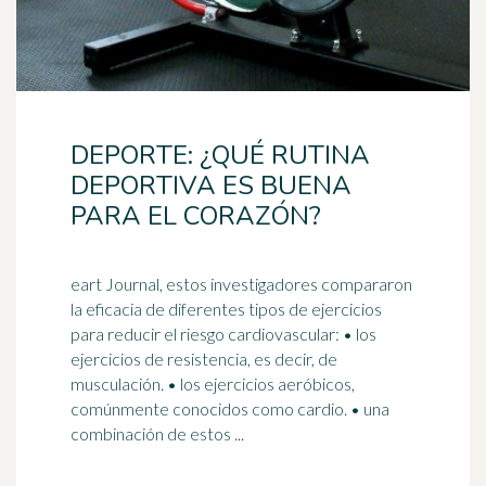
DEPORTE: ¿QUÉ RUTINA
DEPORTIVA ES BUENA
PARA EL CORAZÓN?
eart Journal, estos investigadores compararon
la eficacia de diferentes tipos de ejercicios
para reducir el riesgo cardiovascular: • los
ejercicios de resistencia, es decir, de
musculación
. • los ejercicios aeróbicos,
comúnmente conocidos como cardio. • una
combinación de estos ...