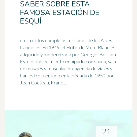
SABER SOBRE ESTA
FAMOSA ESTACIÓN DE
ESQUÍ
ctura de los complejos turísticos de los Alpes
franceses. En 1949, el Hôtel du Mont Blanc es
adquirido y modernizado por Georges Boisson.
Este establecimiento equipado con sauna, sala
de masajes y
musculación
, agencia de viajes y
bar, es frecuentado en la década de 1950 por
Jean Cocteau, Franç ...
21