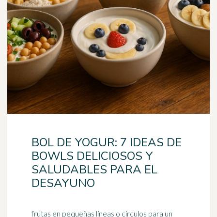
BOL DE YOGUR: 7 IDEAS DE
BOWLS DELICIOSOS Y
SALUDABLES PARA EL
DESAYUNO
frutas en pequeñas líneas o círculos para un