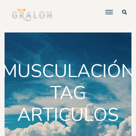
MUSCULACIÓN
TAG
ARTICULOS