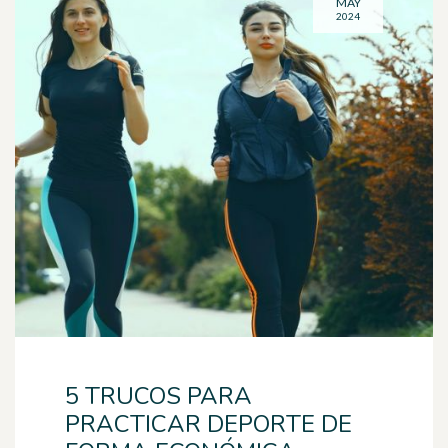
MAY
2024
5 TRUCOS PARA
PRACTICAR DEPORTE DE