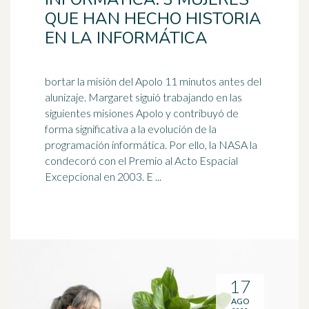
QUE HAN HECHO HISTORIA
EN LA INFORMÁTICA
bortar la misión del Apolo 11 minutos antes del
alunizaje. Margaret siguió trabajando en las
siguientes misiones Apolo y contribuyó de
forma significativa a la evolución de la
programación informática. Por ello, la
NASA
la
condecoró con el Premio al Acto Espacial
Excepcional en 2003. E ...
17
AGO