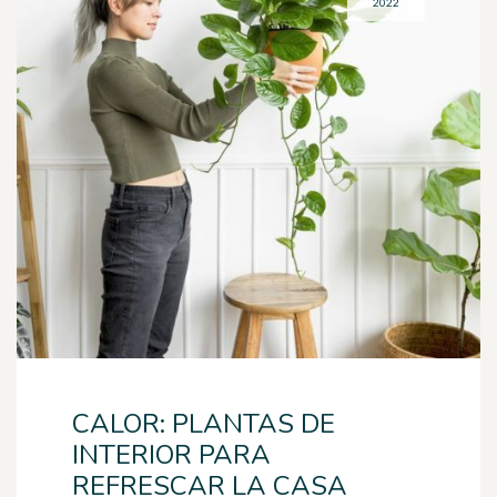
2022
CALOR: PLANTAS DE
INTERIOR PARA
REFRESCAR LA CASA