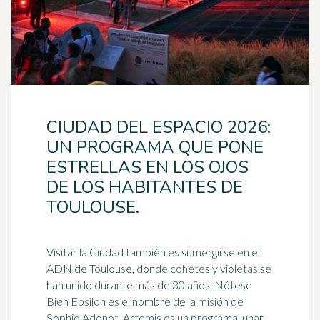
CIUDAD DEL ESPACIO 2026:
UN PROGRAMA QUE PONE
ESTRELLAS EN LOS OJOS
DE LOS HABITANTES DE
TOULOUSE.
Visitar la Ciudad también es sumergirse en el
ADN de Toulouse, donde cohetes y violetas se
han unido durante más de 30 años. Nótese
Bien Epsilon es el nombre de la misión de
Sophie Adenot, Artemis es un programa lunar