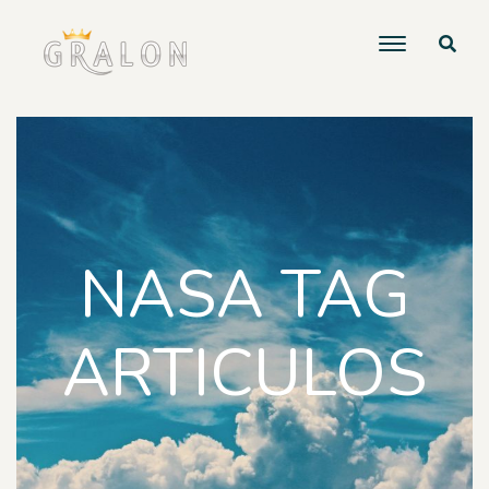
NASA TAG
ARTICULOS