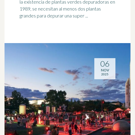
la existencia de plantas verdes depuradoras en
1989, se necesitan al menos dos plantas
grandes para depurar una super ...
06
NOV
2025