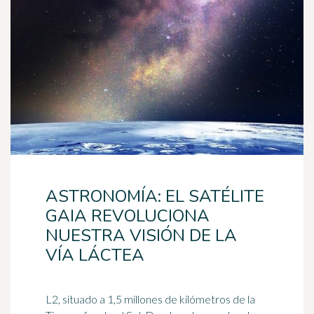
ASTRONOMÍA: EL SATÉLITE
GAIA REVOLUCIONA
NUESTRA VISIÓN DE LA
VÍA LÁCTEA
L2, situado a 1,5 millones de kilómetros de la