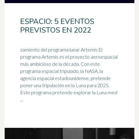
ESPACIO: 5 EVENTOS
PREVISTOS EN 2022
zamiento del programa lunar Artemis El
programa Artemis es el proyecto aeroespacial
más ambicioso de la década. Con este
programa espacial tripulado, la
NASA
, la
agencia espacial estadounidense, pretende
poner una tripulación en la Luna para 2025.
Este programa pretende explorar la Luna med
...