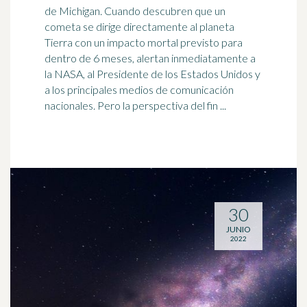
de Michigan. Cuando descubren que un
cometa se dirige directamente al planeta
Tierra con un impacto mortal previsto para
dentro de 6 meses, alertan inmediatamente a
la
NASA
, al Presidente de los Estados Unidos y
a los principales medios de comunicación
nacionales. Pero la perspectiva del fin ...
30
JUNIO
2022