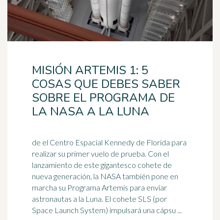
MISIÓN ARTEMIS 1: 5
COSAS QUE DEBES SABER
SOBRE EL PROGRAMA DE
LA NASA A LA LUNA
de el Centro Espacial Kennedy de Florida para
realizar su primer vuelo de prueba. Con el
lanzamiento de este gigantesco cohete de
nueva generación, la
NASA
también pone en
marcha su Programa Artemis para enviar
astronautas a la Luna. El cohete SLS (por
Space Launch System) impulsará una cápsu ...