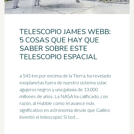
TELESCOPIO JAMES WEBB:
5 COSAS QUE HAY QUE
SABER SOBRE ESTE
TELESCOPIO ESPACIAL
a 545 km por encima de la Tierra, ha revelado
exoplanetas fuera de nuestro sistema solar,
agujeros negros y una galaxia de 13.000
millones de años. La
NASA
ha calificado, con
razón, al Hubble como 'el avance más
significativo en astronomía desde que Galileo
inventó el telescopio'. Si tod ...