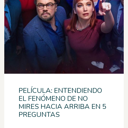
PELÍCULA: ENTENDIENDO
EL FENÓMENO DE NO
MIRES HACIA ARRIBA EN 5
PREGUNTAS