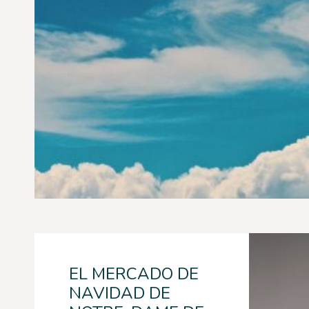
EL MERCADO DE
NAVIDAD DE