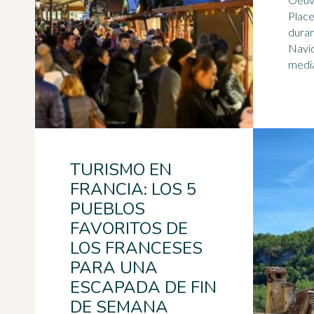
Place
duran
Navid
TURISMO EN
FRANCIA: LOS 5
PUEBLOS
FAVORITOS DE
LOS FRANCESES
PARA UNA
ESCAPADA DE FIN
DE SEMANA