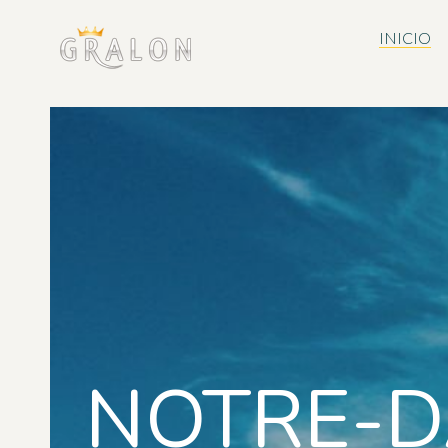
INICIO
NOTRE-D