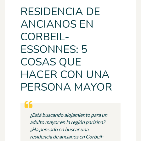
RESIDENCIA DE
ANCIANOS EN
CORBEIL-
ESSONNES: 5
COSAS QUE
HACER CON UNA
PERSONA MAYOR
¿Está buscando alojamiento para un
adulto mayor en la región parisina?
¿Ha pensado en buscar una
residencia de ancianos en Corbeil-