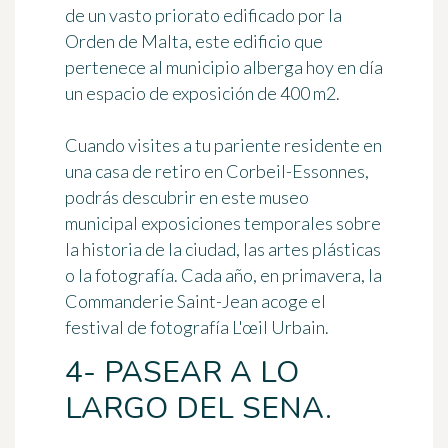
de un vasto priorato edificado por la
Orden de Malta, este edificio que
pertenece al municipio alberga hoy en día
un espacio de exposición de 400 m2.
Cuando visites a tu pariente residente en
una casa de retiro en Corbeil-Essonnes,
podrás descubrir en este museo
municipal
exposiciones temporales sobre
la historia de la ciudad, las artes plásticas
o la fotografía
. Cada año, en primavera, la
Commanderie Saint-Jean acoge el
festival de fotografía L'œil Urbain.
4- PASEAR A LO
LARGO DEL SENA.