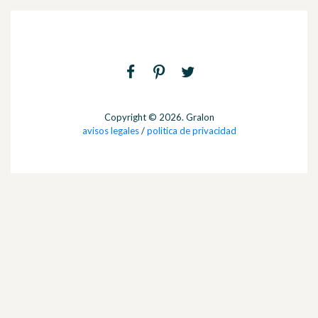
Copyright © 2026. Gralon
avisos legales
/
politica de privacidad