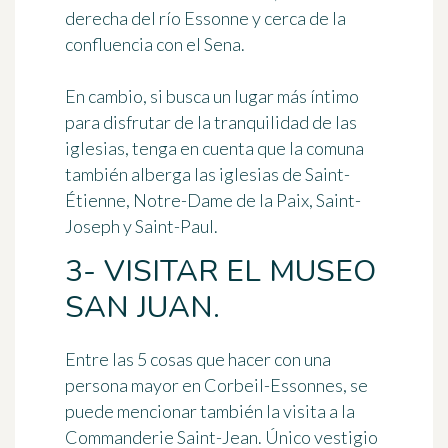
derecha del río Essonne y cerca de la
confluencia con el Sena.
En cambio, si busca un lugar más íntimo
para disfrutar de la tranquilidad de las
iglesias, tenga en cuenta que la comuna
también alberga las iglesias de Saint-
Étienne, Notre-Dame de la Paix, Saint-
Joseph y Saint-Paul.
3- VISITAR EL MUSEO
SAN JUAN.
Entre las 5 cosas que hacer con una
persona mayor en Corbeil-Essonnes, se
puede mencionar también
la visita a la
Commanderie Saint-Jean
. Único vestigio