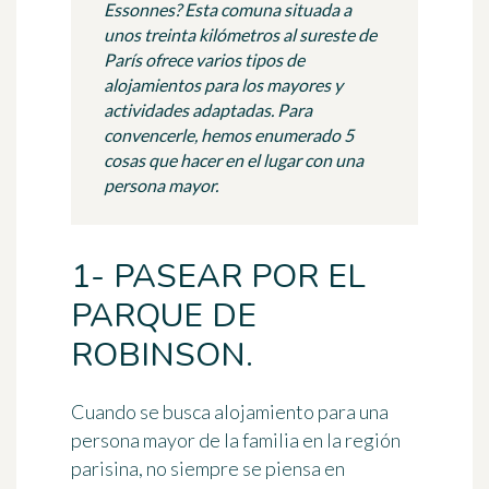
Essonnes? Esta comuna situada a
unos treinta kilómetros al sureste de
París ofrece varios tipos de
alojamientos para los mayores y
actividades adaptadas. Para
convencerle, hemos enumerado 5
cosas que hacer en el lugar con una
persona mayor.
1- PASEAR POR EL
PARQUE DE
ROBINSON.
Cuando se busca alojamiento para una
persona mayor de la familia en la región
parisina, no siempre se piensa en