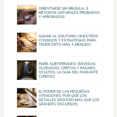
ORIENTARSE SIN BRÚJULA: 5
MÉTODOS NATURALES PROBADOS
Y APROBADOS.
GANAR AL SOLITARIO: NUESTROS
CONSEJOS Y ESTRATEGIAS PARA
TENER ÉXITO MÁS A MENUDO.
PARÍS SUBTERRÁNEO: BÓVEDAS
OLVIDADAS, CRIPTAS Y PASAJES
OCULTOS, LA GUÍA DEL PASEANTE
CURIOSO.
EL PODER DE LAS PEQUEÑAS
ATENCIONES: POR QUÉ LOS
DETALLES SEDUCEN MÁS QUE LOS
GRANDES DISCURSOS.