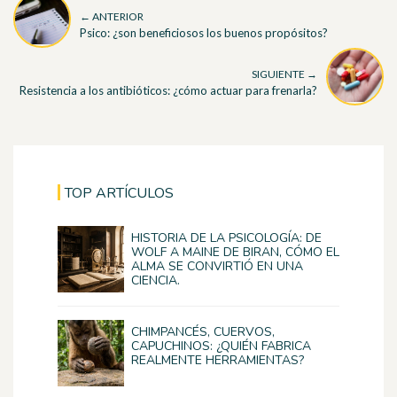
← ANTERIOR
Psico: ¿son beneficiosos los buenos propósitos?
SIGUIENTE →
Resistencia a los antibióticos: ¿cómo actuar para frenarla?
TOP ARTÍCULOS
HISTORIA DE LA PSICOLOGÍA: DE
WOLF A MAINE DE BIRAN, CÓMO EL
ALMA SE CONVIRTIÓ EN UNA
CIENCIA.
CHIMPANCÉS, CUERVOS,
CAPUCHINOS: ¿QUIÉN FABRICA
REALMENTE HERRAMIENTAS?