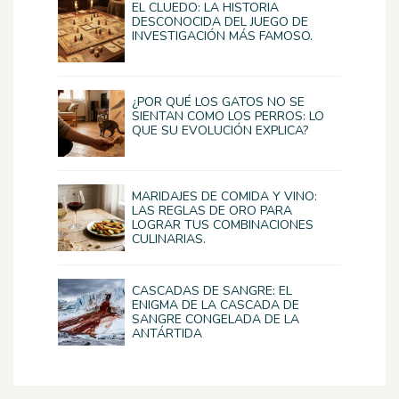
EL CLUEDO: LA HISTORIA
DESCONOCIDA DEL JUEGO DE
INVESTIGACIÓN MÁS FAMOSO.
¿POR QUÉ LOS GATOS NO SE
SIENTAN COMO LOS PERROS: LO
QUE SU EVOLUCIÓN EXPLICA?
MARIDAJES DE COMIDA Y VINO:
LAS REGLAS DE ORO PARA
LOGRAR TUS COMBINACIONES
CULINARIAS.
CASCADAS DE SANGRE: EL
ENIGMA DE LA CASCADA DE
SANGRE CONGELADA DE LA
ANTÁRTIDA