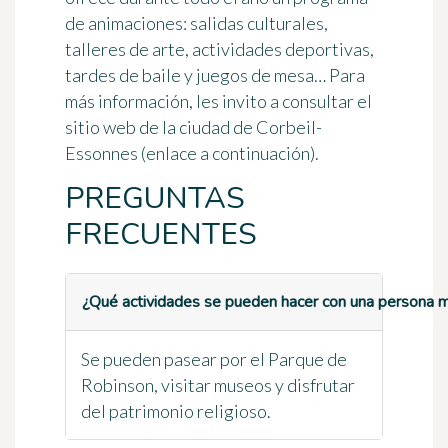
de animaciones
: salidas culturales,
talleres de arte, actividades deportivas,
tardes de baile y juegos de mesa… Para
más información, les invito a consultar el
sitio web de la ciudad de Corbeil-
Essonnes (enlace a continuación).
PREGUNTAS
FRECUENTES
¿Qué actividades se pueden hacer con una persona 
Se pueden pasear por el Parque de
Robinson, visitar museos y disfrutar
del patrimonio religioso.