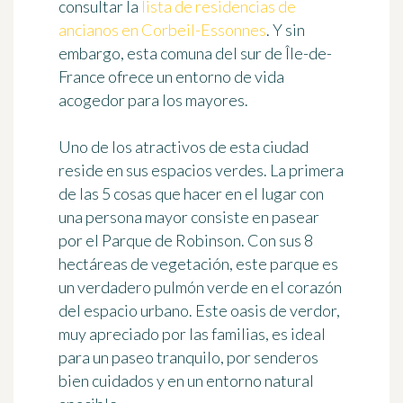
consultar la
lista de residencias de
ancianos en Corbeil-Essonnes
. Y sin
embargo, esta comuna del sur de Île-de-
France ofrece
un entorno de vida
acogedor para los mayores
.
Uno de los atractivos de esta ciudad
reside en sus espacios verdes. La primera
de las 5 cosas que hacer en el lugar con
una persona mayor consiste en
pasear
por el Parque de Robinson
. Con sus 8
hectáreas de vegetación, este parque es
un verdadero pulmón verde en el corazón
del espacio urbano. Este oasis de verdor,
muy apreciado por las familias, es ideal
para un paseo tranquilo, por senderos
bien cuidados y en un entorno natural