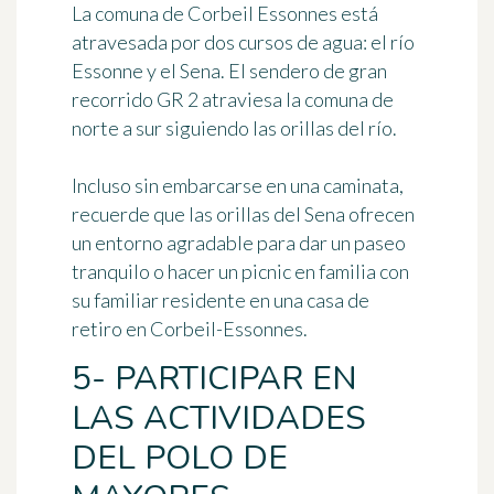
La comuna de Corbeil Essonnes está
atravesada por dos cursos de agua: el río
Essonne y el Sena. El sendero de gran
recorrido GR 2 atraviesa la comuna de
norte a sur siguiendo las orillas del río.
Incluso sin embarcarse en una caminata,
recuerde que
las orillas del Sena
ofrecen
un entorno agradable para
dar un paseo
tranquilo o hacer un picnic en familia
con
su familiar residente en una casa de
retiro en Corbeil-Essonnes.
5- PARTICIPAR EN
LAS ACTIVIDADES
DEL POLO DE