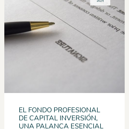
2024
EL FONDO PROFESIONAL
DE CAPITAL INVERSIÓN,
UNA PALANCA ESENCIAL