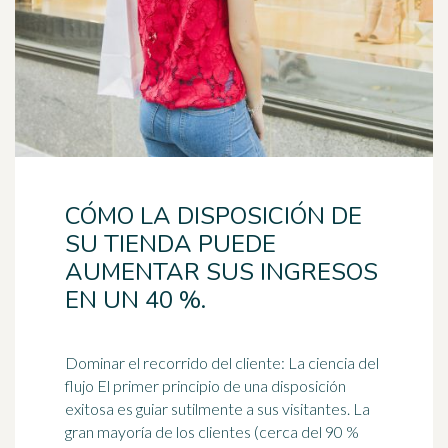
CÓMO LA DISPOSICIÓN DE
SU TIENDA PUEDE
AUMENTAR SUS INGRESOS
EN UN 40 %.
Dominar el recorrido del cliente: La ciencia del
flujo El primer principio de una disposición
exitosa es guiar sutilmente a sus visitantes. La
gran mayoría de los clientes (cerca del 90 %