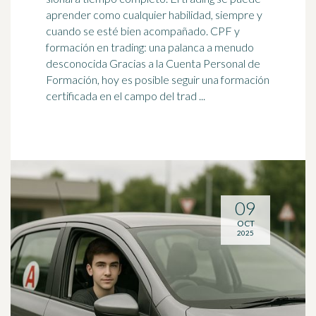
aprender como cualquier habilidad, siempre y
cuando se esté bien acompañado. CPF y
formación en trading: una
palanca
a menudo
desconocida Gracias a la Cuenta Personal de
Formación, hoy es posible seguir una formación
certificada en el campo del trad ...
09
OCT
2025