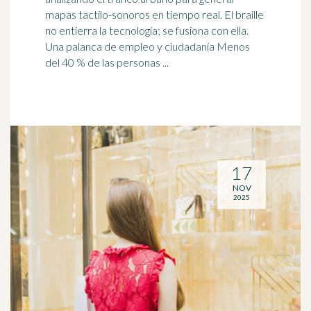
mapas tactilo-sonoros en tiempo real. El braille
no entierra la tecnología; se fusiona con ella.
Una
palanca
de empleo y ciudadanía Menos
del 40 % de las personas ...
17
NOV
2025