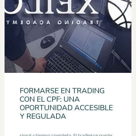
FORMARSE EN TRADING
CON EL CPF: UNA
OPORTUNIDAD ACCESIBLE
Y REGULADA
sional a tiempo completo. El trading se puede