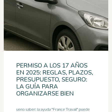
PERMISO A LOS 17 AÑOS
EN 2025: REGLAS, PLAZOS,
PRESUPUESTO, SEGURO:
LA GUÍA PARA
ORGANIZARSE BIEN
ueno saber: la ayuda "France Travail" puede