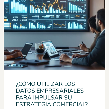
¿CÓMO UTILIZAR LOS
DATOS EMPRESARIALES
PARA IMPULSAR SU
ESTRATEGIA COMERCIAL?