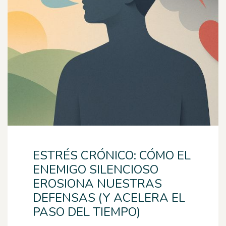
ESTRÉS CRÓNICO: CÓMO EL
ENEMIGO SILENCIOSO
EROSIONA NUESTRAS
DEFENSAS (Y ACELERA EL
PASO DEL TIEMPO)