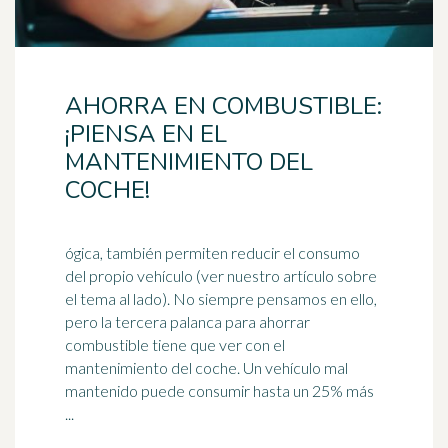
AHORRA EN COMBUSTIBLE:
¡PIENSA EN EL
MANTENIMIENTO DEL
COCHE!
ógica, también permiten reducir el consumo
del propio vehículo (ver nuestro artículo sobre
el tema al lado). No siempre pensamos en ello,
pero la tercera
palanca
para ahorrar
combustible tiene que ver con el
mantenimiento del coche. Un vehículo mal
mantenido puede consumir hasta un 25% más
...