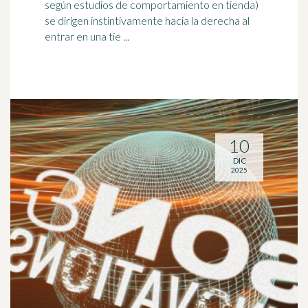
según estudios de comportamiento en tienda)
se dirigen instintivamente hacia la derecha al
entrar en una tie ...
10
DIC
2025