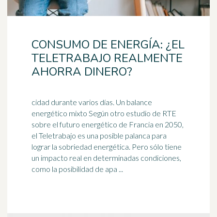
CONSUMO DE ENERGÍA: ¿EL
TELETRABAJO REALMENTE
AHORRA DINERO?
cidad durante varios días. Un balance
energético mixto Según otro estudio de RTE
sobre el futuro energético de Francia en 2050,
el Teletrabajo es una posible
palanca
para
lograr la sobriedad energética. Pero sólo tiene
un impacto real en determinadas condiciones,
como la posibilidad de apa ...