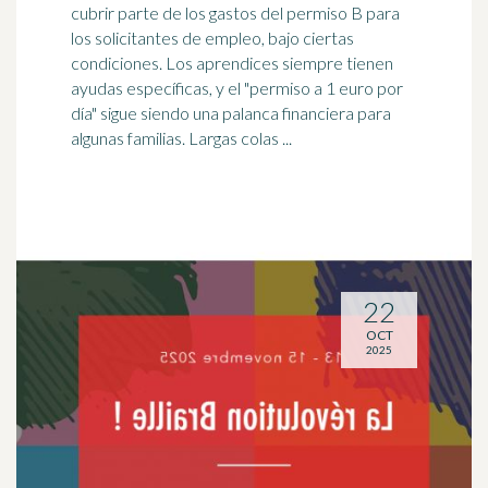
cubrir parte de los gastos del permiso B para
los solicitantes de empleo, bajo ciertas
condiciones. Los aprendices siempre tienen
ayudas específicas, y el "permiso a 1 euro por
día" sigue siendo una
palanca
financiera para
algunas familias. Largas colas ...
22
OCT
2025