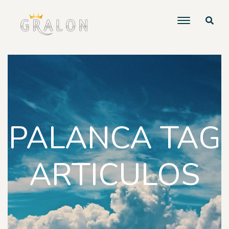
PALANCA TAG
ARTICULOS