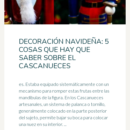
DECORACIÓN NAVIDEÑA: 5
COSAS QUE HAY QUE
SABER SOBRE EL
CASCANUECES
es. Estaba equipado sistemáticamente con un
mecanismo para romper estas frutas entre las
mandíbulas de la figura. En los Cascanueces
artesanales, un sistema de
palanca
o tornillo,
generalmente colocado en la parte posterior
del sujeto, permite bajar su boca para colocar
una nuez en su interior. ...