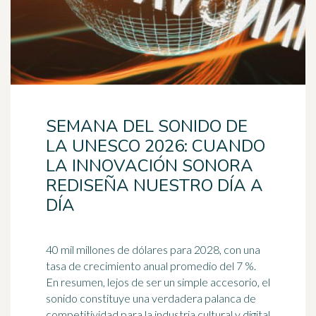
SEMANA DEL SONIDO DE
LA UNESCO 2026: CUANDO
LA INNOVACIÓN SONORA
REDISEÑA NUESTRO DÍA A
DÍA
40 mil millones de dólares para 2028, con una
tasa de crecimiento anual promedio del 7 %.
En resumen, lejos de ser un simple accesorio, el
sonido constituye una verdadera
palanca
de
competitividad para la industria cultural y digital