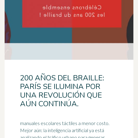
200 AÑOS DEL BRAILLE:
PARÍS SE ILUMINA POR
UNA REVOLUCIÓN QUE
AÚN CONTINÚA.
manuales escolares táctiles a menor costo.
Mejor aún: la inteligencia artificial ya está
analizando el tráfico urbano para generar