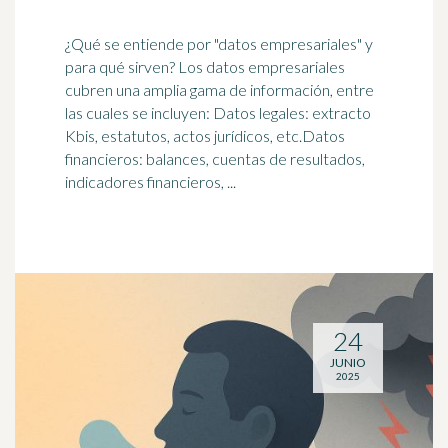
¿Qué se entiende por "datos empresariales" y
para qué sirven? Los datos empresariales
cubren una amplia gama de información, entre
las cuales se incluyen: Datos legales: extracto
Kbis, estatutos, actos jurídicos, etc.Datos
financieros: balances, cuentas de resultados,
indicadores financieros, ...
24
JUNIO
2025