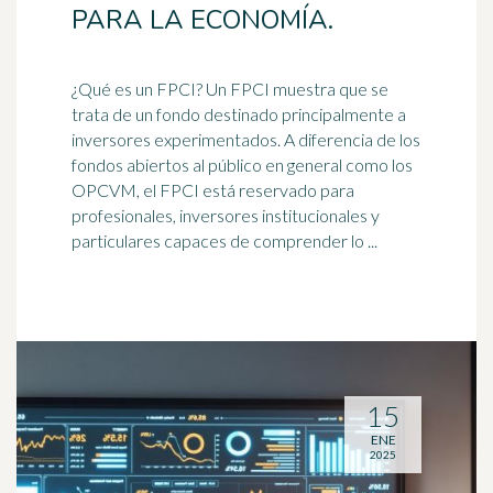
PARA LA ECONOMÍA.
¿Qué es un FPCI? Un FPCI muestra que se
trata de un fondo destinado principalmente a
inversores experimentados. A diferencia de los
fondos abiertos al público en general como los
OPCVM, el FPCI está reservado para
profesionales, inversores institucionales y
particulares capaces de comprender lo ...
15
ENE
2025