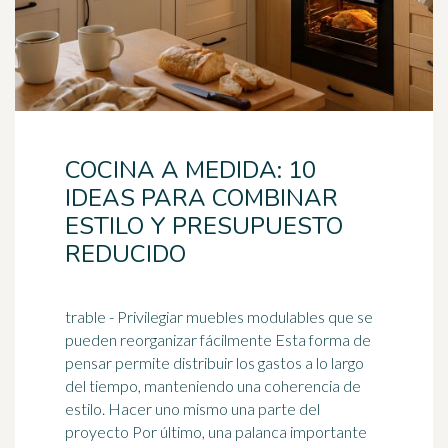
COCINA A MEDIDA: 10
IDEAS PARA COMBINAR
ESTILO Y PRESUPUESTO
REDUCIDO
trable - Privilegiar muebles modulables que se
pueden reorganizar fácilmente Esta forma de
pensar permite distribuir los gastos a lo largo
del tiempo, manteniendo una coherencia de
estilo. Hacer uno mismo una parte del
proyecto Por último, una
palanca
importante