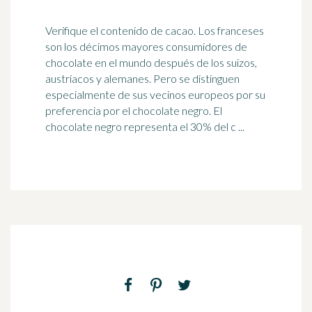
Verifique el contenido de cacao. Los franceses
son los décimos mayores consumidores de
chocolate en el mundo después de los suizos,
austriacos y alemanes. Pero se distinguen
especialmente de sus vecinos europeos por su
preferencia por el chocolate negro. El
chocolate negro representa el 30% del c ...