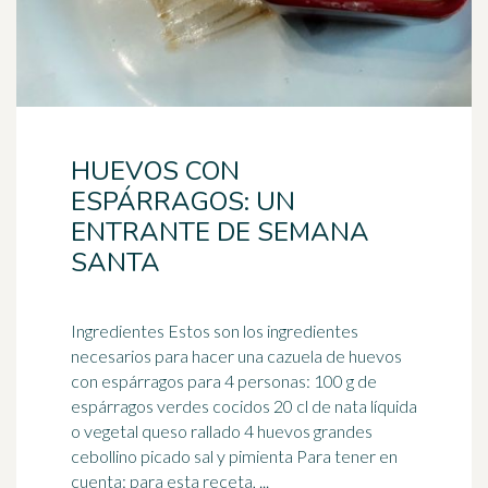
HUEVOS CON
ESPÁRRAGOS: UN
ENTRANTE DE SEMANA
SANTA
Ingredientes Estos son los ingredientes
necesarios para hacer una cazuela de huevos
con espárragos para 4 personas: 100 g de
espárragos verdes cocidos 20 cl de nata líquida
o vegetal queso rallado 4 huevos grandes
cebollino picado sal y pimienta Para tener en
cuenta: para esta receta, ...