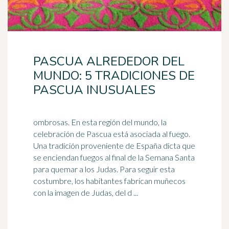
PASCUA ALREDEDOR DEL
MUNDO: 5 TRADICIONES DE
PASCUA INUSUALES
ombrosas. En esta región del mundo, la
celebración de Pascua está asociada al fuego.
Una tradición proveniente de España dicta que
se enciendan fuegos al final de la
Semana Santa
para quemar a los Judas. Para seguir esta
costumbre, los habitantes fabrican muñecos
con la imagen de Judas, del d ...