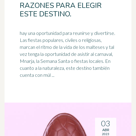
RAZONES PARA ELEGIR
ESTE DESTINO.
hay una oportunidad para reunirse y divertirse.
Las fiestas populares, civiles o religiosas,
marcan el ritmo de la vida de los malteses y tal
vez tenga la oportunidad de asistir al carnaval,
Mnarja, la
Semana Santa
o fiestas locales. En
cuanto a la naturaleza, este destino también
cuenta con múl ...
03
ABR
2023