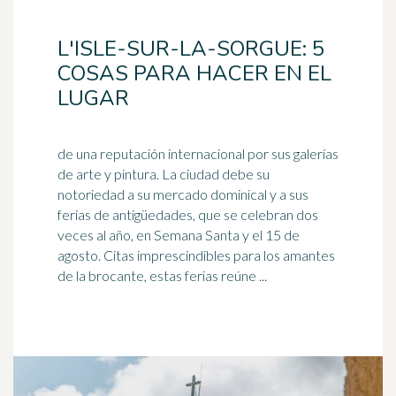
L'ISLE-SUR-LA-SORGUE: 5
COSAS PARA HACER EN EL
LUGAR
de una reputación internacional por sus galerías
de arte y pintura. La ciudad debe su
notoriedad a su mercado dominical y a sus
ferias de antigüedades, que se celebran dos
veces al año, en
Semana Santa
y el 15 de
agosto. Citas imprescindibles para los amantes
de la brocante, estas ferias reúne ...