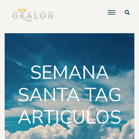
SEMANA
SANTA TAG
ARTICULOS