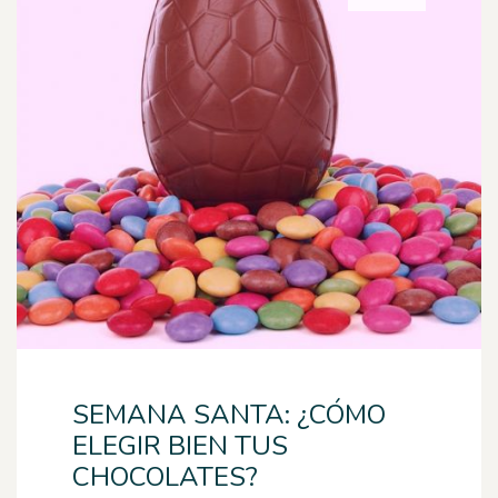
SEMANA SANTA: ¿CÓMO
ELEGIR BIEN TUS
CHOCOLATES?