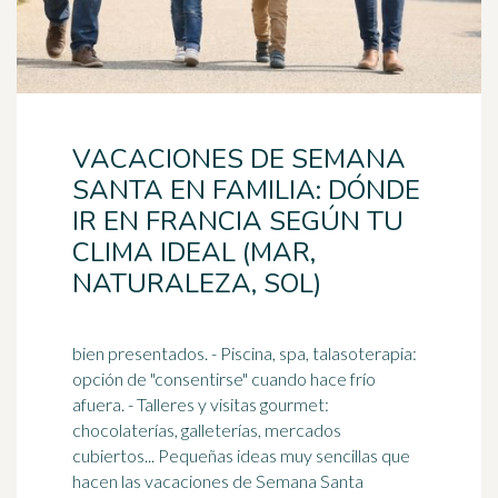
VACACIONES DE SEMANA
SANTA EN FAMILIA: DÓNDE
IR EN FRANCIA SEGÚN TU
CLIMA IDEAL (MAR,
NATURALEZA, SOL)
bien presentados. - Piscina, spa, talasoterapia:
opción de "consentirse" cuando hace frío
afuera. - Talleres y visitas gourmet:
chocolaterías, galleterías, mercados
cubiertos... Pequeñas ideas muy sencillas que
hacen las vacaciones de
Semana Santa