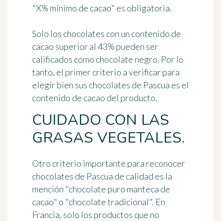
"X% mínimo de cacao" es obligatoria.
Solo los chocolates con un contenido de
cacao superior al 43% pueden ser
calificados como chocolate negro. Por lo
tanto, el primer criterio a verificar para
elegir bien sus chocolates de Pascua es el
contenido de cacao del producto.
CUIDADO CON LAS
GRASAS VEGETALES.
Otro criterio importante para reconocer
chocolates de Pascua de calidad es la
mención
"chocolate puro manteca de
cacao"
o
"chocolate tradicional"
. En
Francia, solo los productos que no