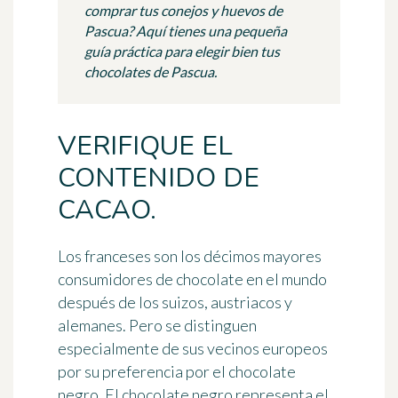
comprar tus conejos y huevos de
Pascua? Aquí tienes una pequeña
guía práctica para elegir bien tus
chocolates de Pascua.
VERIFIQUE EL
CONTENIDO DE
CACAO.
Los franceses son los décimos mayores
consumidores de chocolate en el mundo
después de los suizos, austriacos y
alemanes. Pero se distinguen
especialmente de sus vecinos europeos
por su preferencia por el chocolate
negro. El chocolate negro representa el