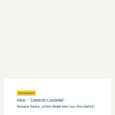
03/04/2023
Inicio
Comercio y sociedad
Semana Santa: ¿cómo elegir bien tus chocolates?