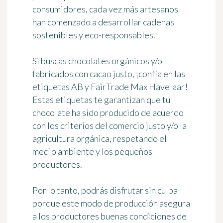
consumidores, cada vez más artesanos
han comenzado a desarrollar
cadenas
sostenibles y eco-responsables
.
Si buscas
chocolates orgánicos y/o
fabricados con cacao justo
, ¡confía en las
etiquetas AB y FairTrade Max Havelaar!
Estas etiquetas te garantizan que tu
chocolate ha sido producido de acuerdo
con los criterios del comercio justo y/o la
agricultura orgánica,
respetando el
medio ambiente y los pequeños
productores
.
Por lo tanto, podrás disfrutar sin culpa
porque este modo de producción asegura
a los productores buenas condiciones de