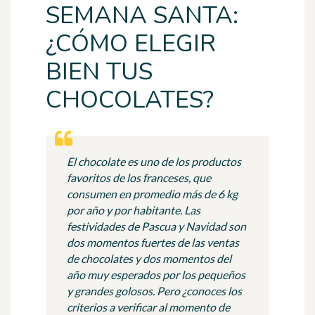
SEMANA SANTA:
¿CÓMO ELEGIR
BIEN TUS
CHOCOLATES?
El chocolate es uno de los productos
favoritos de los franceses, que
consumen en promedio más de 6 kg
por año y por habitante. Las
festividades de Pascua y Navidad son
dos momentos fuertes de las ventas
de chocolates y dos momentos del
año muy esperados por los pequeños
y grandes golosos. Pero ¿conoces los
criterios a verificar al momento de