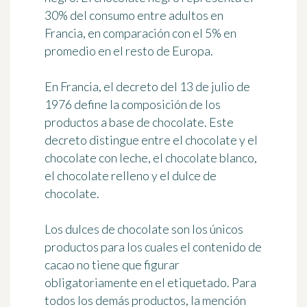
30% del consumo entre adultos en
Francia, en comparación con el 5% en
promedio en el resto de Europa.
En Francia, el decreto del 13 de julio de
1976 define la composición de los
productos a base de chocolate. Este
decreto distingue entre el chocolate y el
chocolate con leche, el chocolate blanco,
el chocolate relleno y el dulce de
chocolate.
Los dulces de chocolate son los únicos
productos para los cuales el contenido de
cacao no tiene que figurar
obligatoriamente en el etiquetado. Para
todos los demás productos, la mención