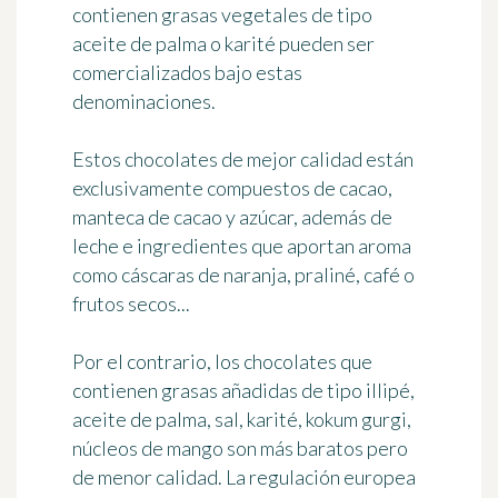
contienen
grasas vegetales de tipo
aceite de palma o karité
pueden ser
comercializados bajo estas
denominaciones.
Estos chocolates de mejor calidad están
exclusivamente compuestos de cacao,
manteca de cacao y azúcar, además de
leche e ingredientes que aportan aroma
como cáscaras de naranja, praliné, café o
frutos secos...
Por el contrario, los chocolates que
contienen grasas añadidas de tipo illipé,
aceite de palma, sal, karité, kokum gurgi,
núcleos de mango son más baratos pero
de menor calidad. La regulación europea