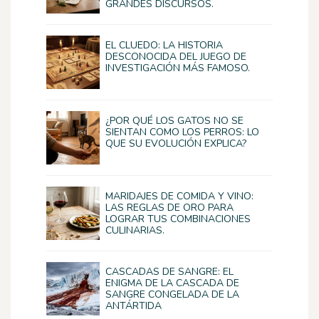
GRANDES DISCURSOS.
EL CLUEDO: LA HISTORIA
DESCONOCIDA DEL JUEGO DE
INVESTIGACIÓN MÁS FAMOSO.
¿POR QUÉ LOS GATOS NO SE
SIENTAN COMO LOS PERROS: LO
QUE SU EVOLUCIÓN EXPLICA?
MARIDAJES DE COMIDA Y VINO:
LAS REGLAS DE ORO PARA
LOGRAR TUS COMBINACIONES
CULINARIAS.
CASCADAS DE SANGRE: EL
ENIGMA DE LA CASCADA DE
SANGRE CONGELADA DE LA
ANTÁRTIDA