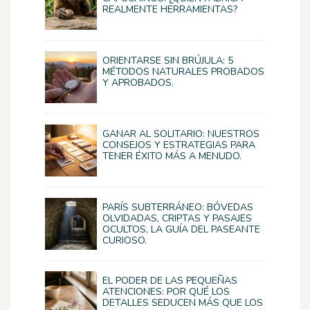
REALMENTE HERRAMIENTAS?
ORIENTARSE SIN BRÚJULA: 5
MÉTODOS NATURALES PROBADOS
Y APROBADOS.
GANAR AL SOLITARIO: NUESTROS
CONSEJOS Y ESTRATEGIAS PARA
TENER ÉXITO MÁS A MENUDO.
PARÍS SUBTERRÁNEO: BÓVEDAS
OLVIDADAS, CRIPTAS Y PASAJES
OCULTOS, LA GUÍA DEL PASEANTE
CURIOSO.
EL PODER DE LAS PEQUEÑAS
ATENCIONES: POR QUÉ LOS
DETALLES SEDUCEN MÁS QUE LOS