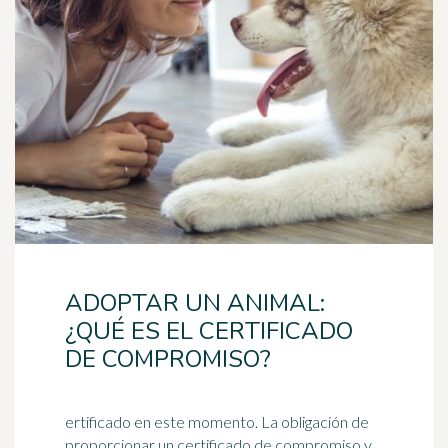
ADOPTAR UN ANIMAL:
¿QUÉ ES EL CERTIFICADO
DE COMPROMISO?
ertificado en este momento. La obligación de
proporcionar un certificado de compromiso y