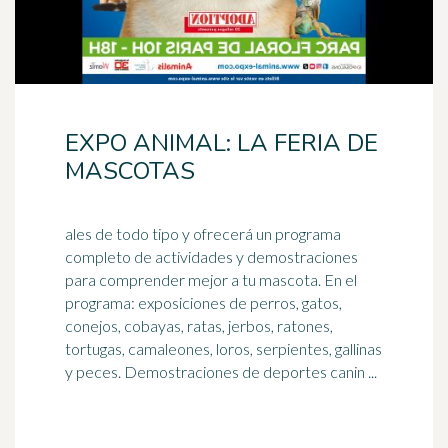
EXPO ANIMAL: LA FERIA DE
MASCOTAS
ales de todo tipo y ofrecerá un programa
completo de actividades y demostraciones
para comprender mejor a tu mascota. En el
programa: exposiciones de perros, gatos,
conejos
, cobayas, ratas, jerbos, ratones,
tortugas, camaleones, loros, serpientes, gallinas
y peces. Demostraciones de deportes canin ...