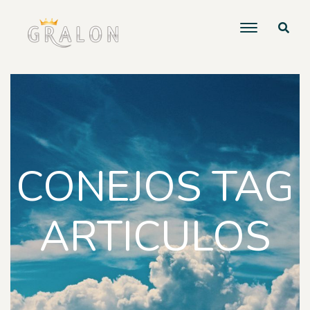
CONEJOS TAG
ARTICULOS