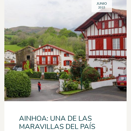
JUNIO
2015
AINHOA: UNA DE LAS
MARAVILLAS DEL PAÍS