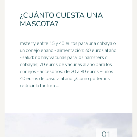
¿CUÁNTO CUESTA UNA
MASCOTA?
mster y entre 15 y 40 euros para una cobaya o
un conejo enano - alimentación: 60 euros al año
- salud: no hay vacunas para los hámsters o
cobayas; 70 euros de vacunas al año para los
conejos
- accesorios: de 20 a 80 euros + unos
40 euros de basura al año. ¿Cómo podemos
reducir la factura ...
01