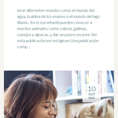
lorar diferentes mundos como el mundo del
agua, la aldea de los enanos o el mundo del lago
Blumi... En el zoo infantil pueden conocer a
muchos animales, como cabras, gallinas,
conejos
y alpacas, y dar un paseo en poni. Ver
esta publicación en Instagram Una publicación
comp ...
10
OCT
2022