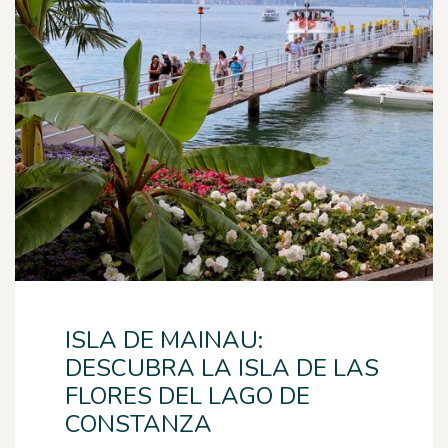
ISLA DE MAINAU:
DESCUBRA LA ISLA DE LAS
FLORES DEL LAGO DE
CONSTANZA