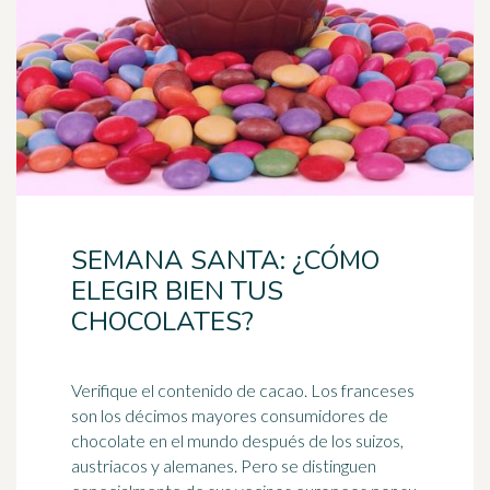
SEMANA SANTA: ¿CÓMO
ELEGIR BIEN TUS
CHOCOLATES?
Verifique el contenido de cacao. Los franceses
son los décimos mayores consumidores de
chocolate en el mundo después de los suizos,
austriacos y alemanes. Pero se distinguen