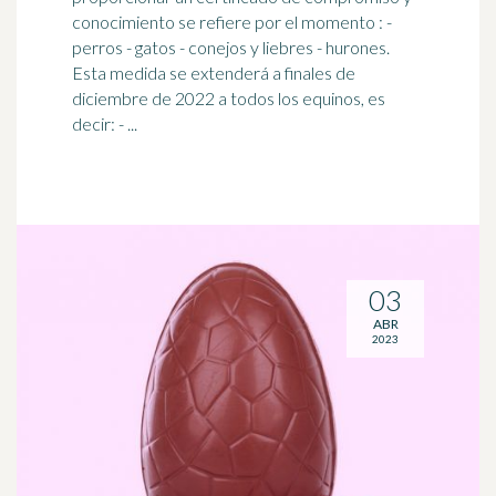
conocimiento se refiere por el momento : -
perros - gatos -
conejos
y liebres - hurones.
Esta medida se extenderá a finales de
diciembre de 2022 a todos los equinos, es
decir: - ...
03
ABR
2023