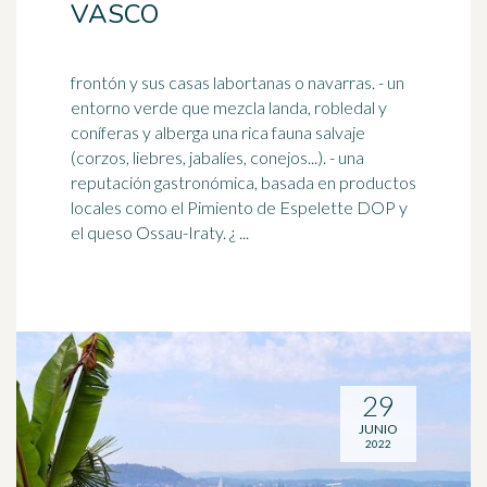
VASCO
frontón y sus casas labortanas o navarras. - un
entorno verde que mezcla landa, robledal y
coníferas y alberga una rica fauna salvaje
(corzos, liebres, jabalíes,
conejos
...). - una
reputación gastronómica, basada en productos
locales como el Pimiento de Espelette DOP y
el queso Ossau-Iraty. ¿ ...
29
JUNIO
2022