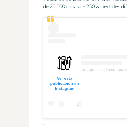
de 20.000 dalias de 250 variedades di
Una publicación compart
Ver esta
publicación en
Instagram
.