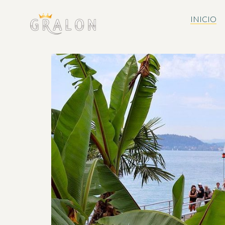
INICIO