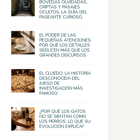
BÓVEDAS OLVIDADAS,
CRIPTAS Y PASAJES
OCULTOS, LA GUÍA DEL
PASEANTE CURIOSO.
EL PODER DE LAS
PEQUEÑAS ATENCIONES:
POR QUÉ LOS DETALLES
SEDUCEN MÁS QUE LOS
GRANDES DISCURSOS.
EL CLUEDO: LA HISTORIA
DESCONOCIDA DEL
JUEGO DE
INVESTIGACIÓN MÁS
FAMOSO.
¿POR QUÉ LOS GATOS
NO SE SIENTAN COMO
LOS PERROS: LO QUE SU
EVOLUCIÓN EXPLICA?