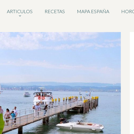
ARTICULOS
RECETAS
MAPA ESPAÑA
HOR