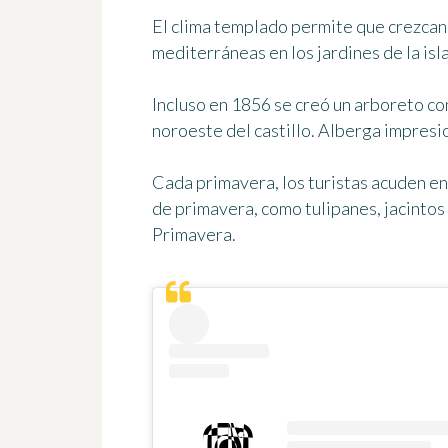
El clima templado permite que crezcan 
mediterráneas en los jardines de la isla
Incluso en 1856 se creó un arboreto co
noroeste del castillo. Alberga impresi
Cada primavera, los turistas acuden en
de primavera, como tulipanes, jacintos
Primavera
.