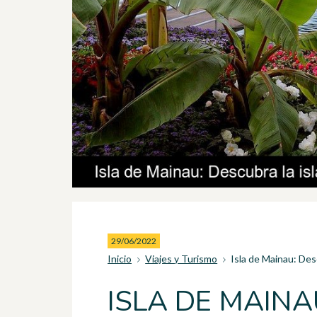
29/06/2022
Inicio
Viajes y Turismo
Isla de Mainau: Desc
ISLA DE MAINA