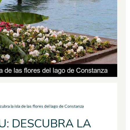
ubra la isla de las flores del lago de Constanza
U: DESCUBRA LA