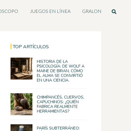
OSCOPO
JUEGOS EN LÍNEA
GRALON
TOP ARTÍCULOS
HISTORIA DE LA
PSICOLOGÍA: DE WOLF A
MAINE DE BIRAN, CÓMO
EL ALMA SE CONVIRTIÓ
EN UNA CIENCIA.
CHIMPANCÉS, CUERVOS,
CAPUCHINOS: ¿QUIÉN
FABRICA REALMENTE
HERRAMIENTAS?
PARÍS SUBTERRÁNEO: