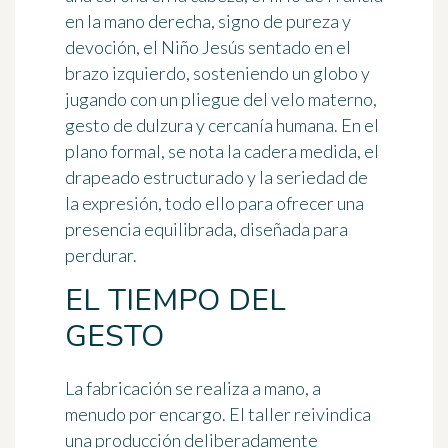
en la mano derecha, signo de pureza y
devoción, el Niño Jesús sentado en el
brazo izquierdo, sosteniendo un globo y
jugando con un pliegue del velo materno,
gesto de dulzura y cercanía humana. En el
plano formal, se nota la cadera medida, el
drapeado estructurado y la seriedad de
la expresión, todo ello para ofrecer una
presencia equilibrada, diseñada para
perdurar.
EL TIEMPO DEL
GESTO
La fabricación se realiza a mano, a
menudo por encargo. El taller reivindica
una producción deliberadamente