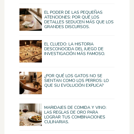
EL PODER DE LAS PEQUEÑAS
ATENCIONES: POR QUÉ LOS
DETALLES SEDUCEN MÁS QUE LOS
GRANDES DISCURSOS.
EL CLUEDO: LA HISTORIA
DESCONOCIDA DEL JUEGO DE
INVESTIGACIÓN MÁS FAMOSO.
¿POR QUÉ LOS GATOS NO SE
SIENTAN COMO LOS PERROS: LO
QUE SU EVOLUCIÓN EXPLICA?
MARIDAJES DE COMIDA Y VINO:
LAS REGLAS DE ORO PARA
LOGRAR TUS COMBINACIONES
CULINARIAS.