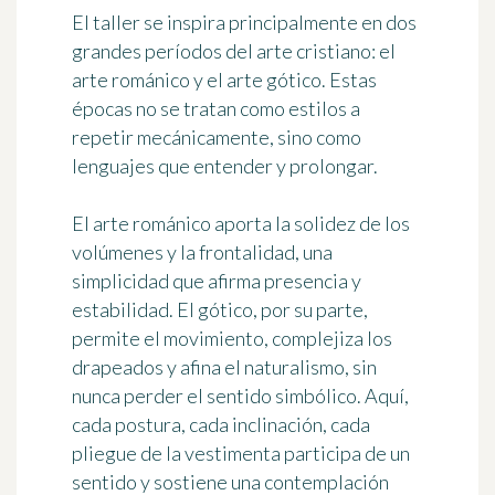
El taller se inspira principalmente en dos
grandes períodos del arte cristiano: el
arte románico y el arte gótico. Estas
épocas no se tratan como estilos a
repetir mecánicamente, sino como
lenguajes que entender y prolongar.
El arte románico aporta la solidez de los
volúmenes y la frontalidad, una
simplicidad que afirma presencia y
estabilidad. El gótico, por su parte,
permite el movimiento, complejiza los
drapeados y afina el naturalismo, sin
nunca perder el sentido simbólico. Aquí,
cada postura, cada inclinación, cada
pliegue de la vestimenta participa de un
sentido y sostiene una contemplación