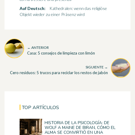
Auf Deutsch:
Kathedralen: wenn das religiöse
Objekt wieder zu einer Präsenz wird
← ANTERIOR
Casa: 5 consejos de limpieza con limón
SIGUIENTE →
Cero residuos: 5 trucos para reciclar los restos de jabón
TOP ARTÍCULOS
HISTORIA DE LA PSICOLOGÍA: DE
WOLF A MAINE DE BIRAN, CÓMO EL
ALMA SE CONVIRTIÓ EN UNA