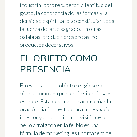
industrial para recuperar la lentitud del
gesto, la coherencia de las formas y la
densidad espiritual que constituían toda
la fuerza del arte sagrado. En otras
palabras: producir presencias, no
productos decorativos.
EL OBJETO COMO
PRESENCIA
En este taller, el objeto religioso se
piensa como una presencia silenciosa y
estable. Está destinado a acompañar la
oración diaria, a estructurar un espacio
interior y a transmitir una visión de lo
bello arraigada en la fe. No es una
fórmula de marketing, es una manera de