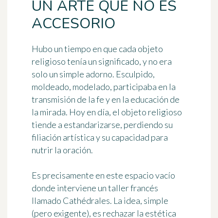
UN ARTE QUE NO ES
ACCESORIO
Hubo un tiempo en que cada objeto
religioso tenía un significado, y no era
solo un simple adorno. Esculpido,
moldeado, modelado, participaba en la
transmisión de la fe y en la educación de
la mirada. Hoy en día, el objeto religioso
tiende a estandarizarse, perdiendo su
filiación artística y su capacidad para
nutrir la oración.
Es precisamente en este espacio vacío
donde interviene un taller francés
llamado Cathédrales. La idea, simple
(pero exigente), es rechazar la estética