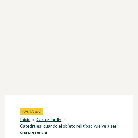
17/04/2026
Inicio
Casa y Jardín
Catedrales: cuando el objeto religioso vuelve a ser
una presencia