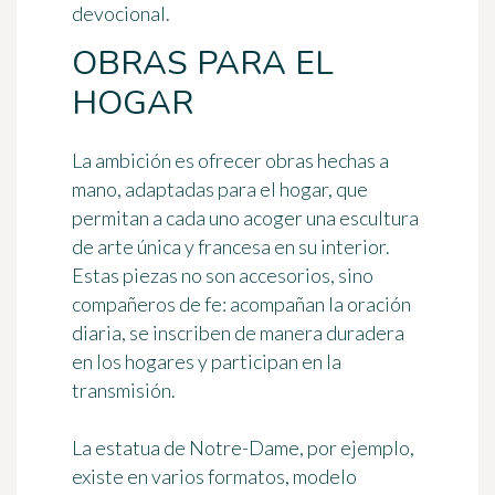
devocional.
OBRAS PARA EL
HOGAR
La ambición es ofrecer obras hechas a
mano, adaptadas para el hogar, que
permitan a cada uno acoger una escultura
de arte única y francesa en su interior.
Estas piezas no son accesorios, sino
compañeros de fe: acompañan la oración
diaria, se inscriben de manera duradera
en los hogares y participan en la
transmisión.
La estatua de Notre-Dame, por ejemplo,
existe en varios formatos, modelo