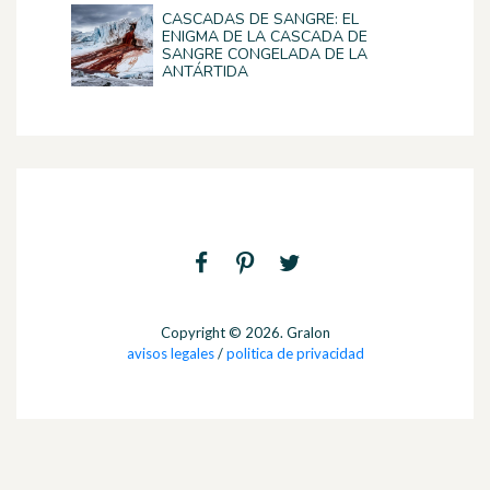
CASCADAS DE SANGRE: EL
ENIGMA DE LA CASCADA DE
SANGRE CONGELADA DE LA
ANTÁRTIDA
Copyright © 2026. Gralon
avisos legales
/
politica de privacidad