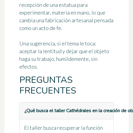
recepción de una estatua para
experimentar, materia en mano, lo que
cambia una fabricación artesanal pensada
como un acto de fe.
Una sugerencia, si el tema le toca:
aceptar la lentitud y dejar que el objeto
haga su trabajo, humildemente, sin
efectos.
PREGUNTAS
FRECUENTES
¿Qué busca el taller Cathédrales en la creación de ob
El taller busca recuperar la función