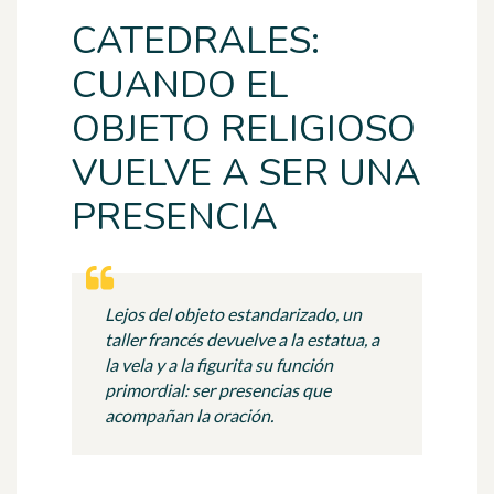
CATEDRALES:
CUANDO EL
OBJETO RELIGIOSO
VUELVE A SER UNA
PRESENCIA
Lejos del objeto estandarizado, un
taller francés devuelve a la estatua, a
la vela y a la figurita su función
primordial: ser presencias que
acompañan la oración.