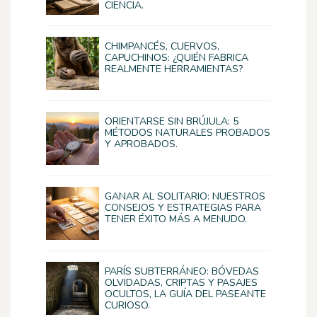
CIENCIA.
CHIMPANCÉS, CUERVOS,
CAPUCHINOS: ¿QUIÉN FABRICA
REALMENTE HERRAMIENTAS?
ORIENTARSE SIN BRÚJULA: 5
MÉTODOS NATURALES PROBADOS
Y APROBADOS.
GANAR AL SOLITARIO: NUESTROS
CONSEJOS Y ESTRATEGIAS PARA
TENER ÉXITO MÁS A MENUDO.
PARÍS SUBTERRÁNEO: BÓVEDAS
OLVIDADAS, CRIPTAS Y PASAJES
OCULTOS, LA GUÍA DEL PASEANTE
CURIOSO.