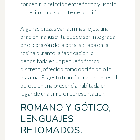
concebir la relación entre forma y uso: la
materia como soporte de oración.
Algunas piezas van aún más lejos: una
oración manuscrita puede ser integrada
en el corazón de la obra, sellada en la
resina durante la fabricación, o
depositada en un pequeño frasco
discreto, ofrecido como opción bajo la
estatua. El gesto transforma entonces el
objeto en una presencia habitada en
lugar de una simple representación.
ROMANO Y GÓTICO,
LENGUAJES
RETOMADOS.