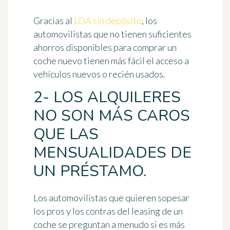
Gracias al
LOA sin depósito
, los
automovilistas que no tienen suficientes
ahorros disponibles para comprar un
coche nuevo tienen más fácil el acceso a
vehículos nuevos o recién usados.
2- LOS ALQUILERES
NO SON MÁS CAROS
QUE LAS
MENSUALIDADES DE
UN PRÉSTAMO.
Los automovilistas que quieren sopesar
los pros y los contras del leasing de un
coche se preguntan a menudo si es más