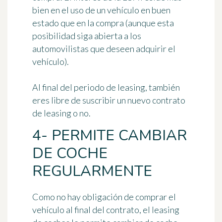
bien en el uso de un vehículo en buen
estado que en la compra (aunque esta
posibilidad siga abierta a los
automovilistas que deseen adquirir el
vehículo).
Al final del periodo de leasing, también
eres libre de suscribir un nuevo contrato
de leasing o no.
4- PERMITE CAMBIAR
DE COCHE
REGULARMENTE
Como no hay obligación de comprar el
vehículo al final del contrato, el leasing