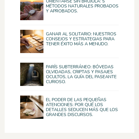
ORIENTARSE SIN BRÚJULA: 5
MÉTODOS NATURALES PROBADOS
Y APROBADOS.
GANAR AL SOLITARIO: NUESTROS
CONSEJOS Y ESTRATEGIAS PARA
TENER ÉXITO MÁS A MENUDO.
PARÍS SUBTERRÁNEO: BÓVEDAS
OLVIDADAS, CRIPTAS Y PASAJES
OCULTOS, LA GUÍA DEL PASEANTE
CURIOSO.
EL PODER DE LAS PEQUEÑAS
ATENCIONES: POR QUÉ LOS
DETALLES SEDUCEN MÁS QUE LOS
GRANDES DISCURSOS.