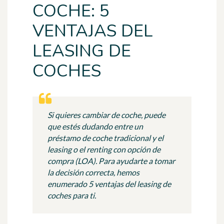
COCHE: 5
VENTAJAS DEL
LEASING DE
COCHES
Si quieres cambiar de coche, puede
que estés dudando entre un
préstamo de coche tradicional y el
leasing o el renting con opción de
compra (LOA). Para ayudarte a tomar
la decisión correcta, hemos
enumerado 5 ventajas del leasing de
coches para ti.