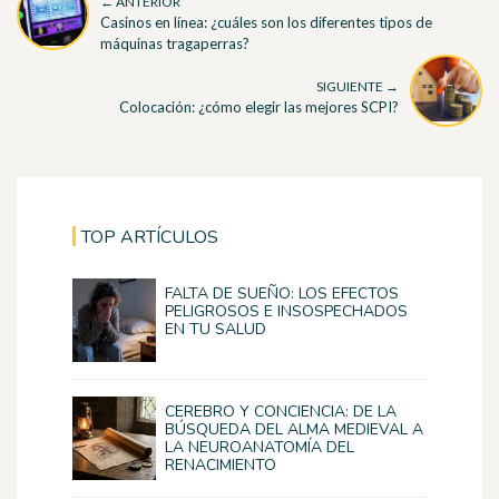
← ANTERIOR
Casinos en línea: ¿cuáles son los diferentes tipos de
máquinas tragaperras?
SIGUIENTE →
Colocación: ¿cómo elegir las mejores SCPI?
TOP ARTÍCULOS
FALTA DE SUEÑO: LOS EFECTOS
PELIGROSOS E INSOSPECHADOS
EN TU SALUD
CEREBRO Y CONCIENCIA: DE LA
BÚSQUEDA DEL ALMA MEDIEVAL A
LA NEUROANATOMÍA DEL
RENACIMIENTO