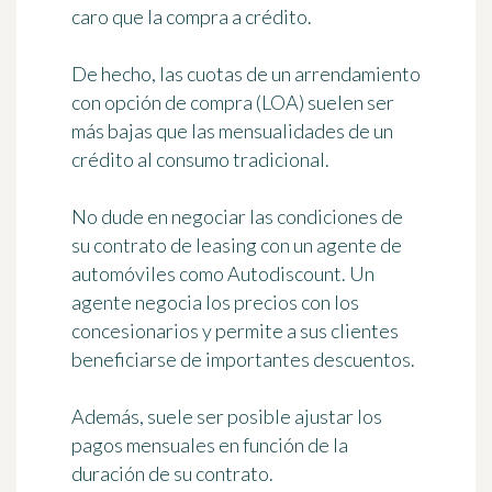
caro que la compra a crédito.
De hecho, las cuotas de un arrendamiento
con opción de compra (LOA) suelen ser
más bajas que las mensualidades de un
crédito al consumo tradicional.
No dude en negociar las condiciones de
su contrato de leasing con un agente de
automóviles como Autodiscount. Un
agente negocia los precios con los
concesionarios y permite a sus clientes
beneficiarse de importantes descuentos.
Además, suele ser posible ajustar los
pagos mensuales en función de la
duración de su contrato.