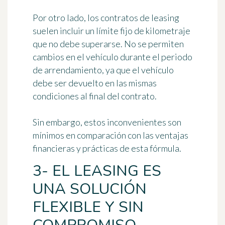
Por otro lado, los contratos de leasing
suelen incluir un límite fijo de kilometraje
que no debe superarse. No se permiten
cambios en el vehículo durante el periodo
de arrendamiento, ya que el vehículo
debe ser devuelto en las mismas
condiciones al final del contrato.
Sin embargo, estos inconvenientes son
mínimos en comparación con las ventajas
financieras y prácticas de esta fórmula.
3- EL LEASING ES
UNA SOLUCIÓN
FLEXIBLE Y SIN