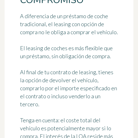
COMPROMISO
A diferencia de un préstamo de coche
tradicional, el leasing con opción de
compra no le obliga a comprar el vehículo.
El leasing de coches es más flexible que
un préstamo, sin obligación de compra.
Al final de tu contrato de leasing, tienes
la opción de devolver el vehículo,
comprarlo por el importe especificado en
el contrato o incluso venderlo a un
tercero.
Tenga en cuenta: el coste total del
vehículo es potencialmente mayor si lo
compra. El interés de la LOA reside más