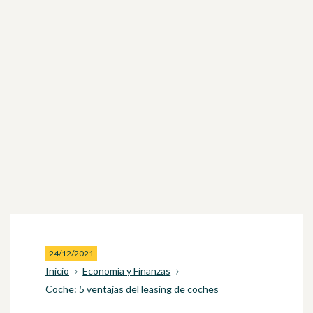
24/12/2021
Inicio
Economía y Finanzas
Coche: 5 ventajas del leasing de coches