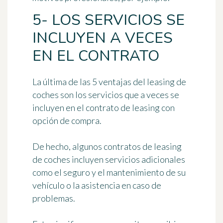
5- LOS SERVICIOS SE
INCLUYEN A VECES
EN EL CONTRATO
La última de las 5 ventajas del leasing de
coches son los servicios que a veces se
incluyen en el contrato de leasing con
opción de compra.
De hecho, algunos contratos de leasing
de coches incluyen servicios adicionales
como el seguro y el mantenimiento de su
vehículo o la asistencia en caso de
problemas.