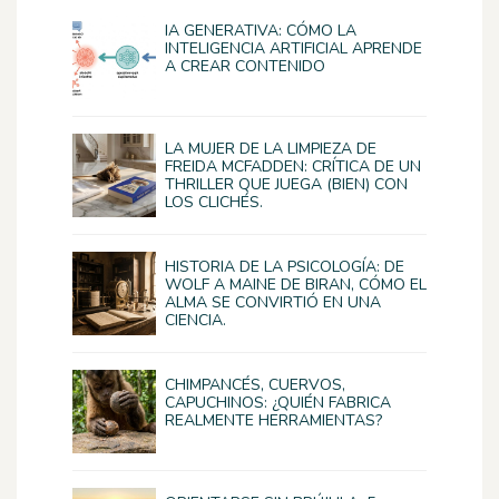
IA GENERATIVA: CÓMO LA
INTELIGENCIA ARTIFICIAL APRENDE
A CREAR CONTENIDO
LA MUJER DE LA LIMPIEZA DE
FREIDA MCFADDEN: CRÍTICA DE UN
THRILLER QUE JUEGA (BIEN) CON
LOS CLICHÉS.
HISTORIA DE LA PSICOLOGÍA: DE
WOLF A MAINE DE BIRAN, CÓMO EL
ALMA SE CONVIRTIÓ EN UNA
CIENCIA.
CHIMPANCÉS, CUERVOS,
CAPUCHINOS: ¿QUIÉN FABRICA
REALMENTE HERRAMIENTAS?