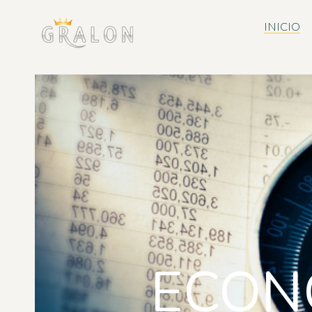
INICIO
ECON