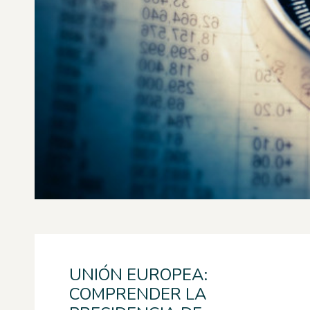
UNIÓN EUROPEA:
COMPRENDER LA