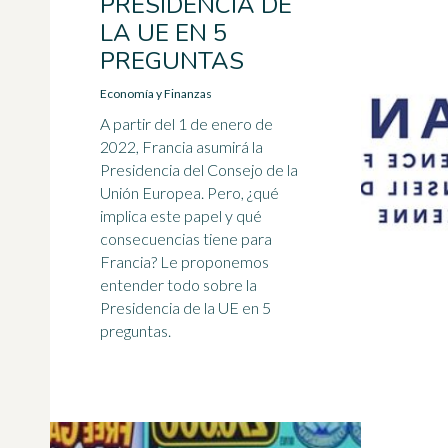
PRESIDENCIA DE
LA UE EN 5
PREGUNTAS
Economía y Finanzas
A partir del 1 de enero de
2022, Francia asumirá la
Presidencia del Consejo de la
Unión Europea. Pero, ¿qué
implica este papel y qué
consecuencias tiene para
Francia? Le proponemos
entender todo sobre la
Presidencia de la UE en 5
preguntas.