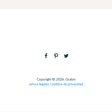
Copyright © 2026. Gralon
avisos legales
/
politica de privacidad