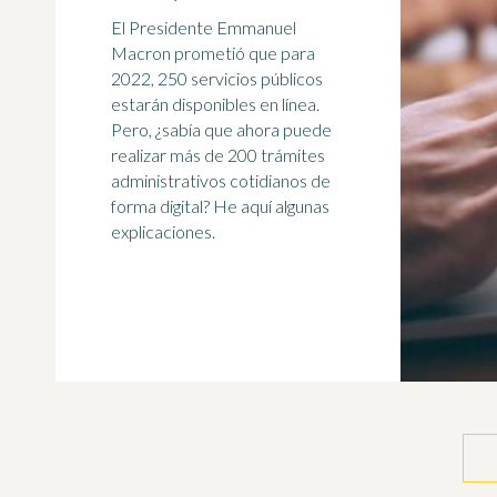
El Presidente Emmanuel
Macron prometió que para
2022, 250 servicios públicos
estarán disponibles en línea.
Pero, ¿sabía que ahora puede
realizar más de 200 trámites
administrativos cotidianos de
forma digital? He aquí algunas
explicaciones.