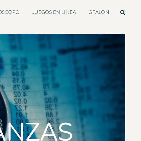
OSCOPO
JUEGOS EN LÍNEA
GRALON
ANZAS