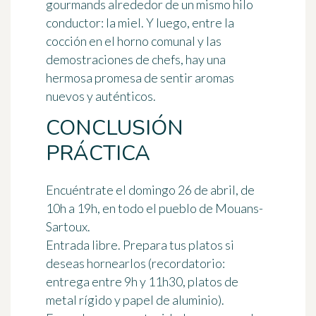
gourmands alrededor de un mismo hilo
conductor: la miel. Y luego, entre la
cocción en el horno comunal y las
demostraciones de chefs, hay una
hermosa promesa de sentir aromas
nuevos y auténticos.
CONCLUSIÓN
PRÁCTICA
Encuéntrate el domingo 26 de abril, de
10h a 19h, en todo el pueblo de Mouans-
Sartoux.
Entrada libre. Prepara tus platos si
deseas hornearlos (recordatorio:
entrega entre 9h y 11h30, platos de
metal rígido y papel de aluminio).