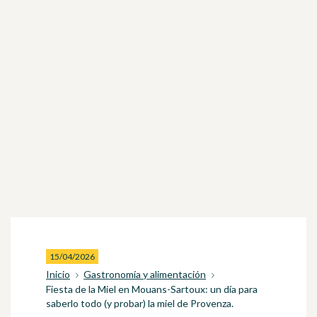
15/04/2026
Inicio
Gastronomía y alimentación
Fiesta de la Miel en Mouans-Sartoux: un día para
saberlo todo (y probar) la miel de Provenza.