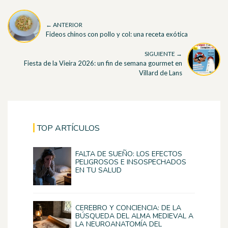
← ANTERIOR
Fideos chinos con pollo y col: una receta exótica
SIGUIENTE →
Fiesta de la Vieira 2026: un fin de semana gourmet en
Villard de Lans
TOP ARTÍCULOS
FALTA DE SUEÑO: LOS EFECTOS
PELIGROSOS E INSOSPECHADOS
EN TU SALUD
CEREBRO Y CONCIENCIA: DE LA
BÚSQUEDA DEL ALMA MEDIEVAL A
LA NEUROANATOMÍA DEL