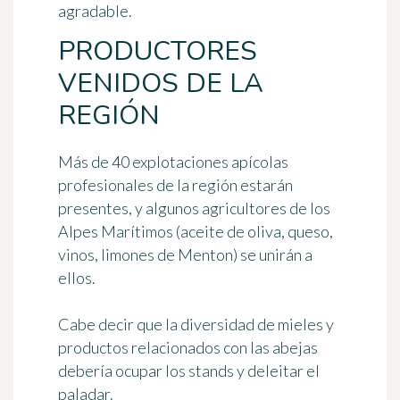
agradable.
PRODUCTORES
VENIDOS DE LA
REGIÓN
Más de 40 explotaciones apícolas
profesionales de la región estarán
presentes, y algunos agricultores de los
Alpes Marítimos (aceite de oliva, queso,
vinos, limones de Menton) se unirán a
ellos.
Cabe decir que la diversidad de mieles y
productos relacionados con las abejas
debería ocupar los stands y deleitar el
paladar.