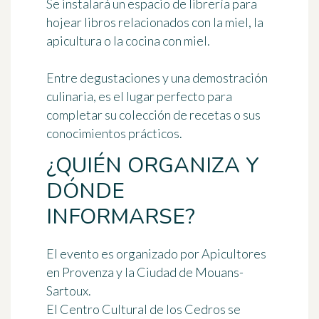
Se instalará un espacio de librería para
hojear libros relacionados con la miel, la
apicultura o la cocina con miel.
Entre degustaciones y una demostración
culinaria, es el lugar perfecto para
completar su colección de recetas o sus
conocimientos prácticos.
¿QUIÉN ORGANIZA Y
DÓNDE
INFORMARSE?
El evento es organizado por
Apicultores
en Provenza
y la Ciudad de Mouans-
Sartoux.
El Centro Cultural de los Cedros se