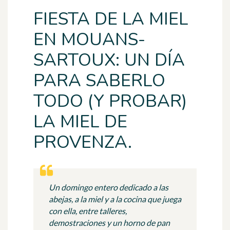
FIESTA DE LA MIEL
EN MOUANS-
SARTOUX: UN DÍA
PARA SABERLO
TODO (Y PROBAR)
LA MIEL DE
PROVENZA.
Un domingo entero dedicado a las
abejas, a la miel y a la cocina que juega
con ella, entre talleres,
demostraciones y un horno de pan