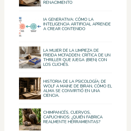
RENACIMIENTO
IA GENERATIVA: CÓMO LA
INTELIGENCIA ARTIFICIAL APRENDE
A CREAR CONTENIDO
LA MUJER DE LA LIMPIEZA DE
FREIDA MCFADDEN: CRÍTICA DE UN
THRILLER QUE JUEGA (BIEN) CON
LOS CLICHÉS.
HISTORIA DE LA PSICOLOGÍA: DE
WOLF A MAINE DE BIRAN, CÓMO EL
ALMA SE CONVIRTIÓ EN UNA
CIENCIA.
CHIMPANCÉS, CUERVOS,
CAPUCHINOS: ¿QUIÉN FABRICA
REALMENTE HERRAMIENTAS?