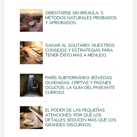
ORIENTARSE SIN BRÚJULA: 5
MÉTODOS NATURALES PROBADOS
Y APROBADOS.
GANAR AL SOLITARIO: NUESTROS
CONSEJOS Y ESTRATEGIAS PARA
TENER ÉXITO MÁS A MENUDO.
PARÍS SUBTERRÁNEO: BÓVEDAS
OLVIDADAS, CRIPTAS Y PASAJES
OCULTOS, LA GUÍA DEL PASEANTE
CURIOSO.
EL PODER DE LAS PEQUEÑAS
ATENCIONES: POR QUÉ LOS
DETALLES SEDUCEN MÁS QUE LOS
GRANDES DISCURSOS.