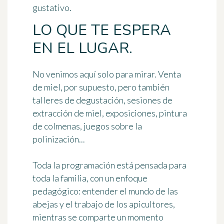
gustativo.
LO QUE TE ESPERA
EN EL LUGAR.
No venimos aquí solo para mirar. Venta
de miel, por supuesto, pero también
talleres de degustación, sesiones de
extracción de miel, exposiciones, pintura
de colmenas, juegos sobre la
polinización...
Toda la programación está pensada para
toda la familia, con un enfoque
pedagógico: entender el mundo de las
abejas y el trabajo de los apicultores,
mientras se comparte un momento