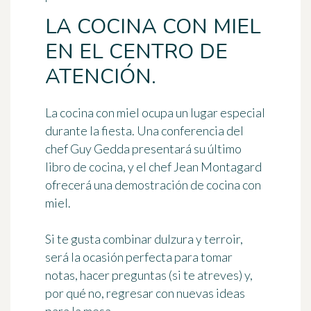
LA COCINA CON MIEL
EN EL CENTRO DE
ATENCIÓN.
La cocina con miel ocupa un lugar especial
durante la fiesta. Una conferencia del
chef
Guy Gedda
presentará su último
libro de cocina, y el chef
Jean Montagard
ofrecerá una demostración de cocina con
miel.
Si te gusta combinar dulzura y terroir,
será la ocasión perfecta para tomar
notas, hacer preguntas (si te atreves) y,
por qué no, regresar con nuevas ideas