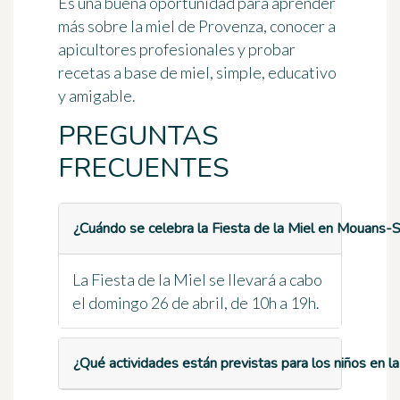
Es una buena oportunidad para aprender
más sobre la miel de Provenza, conocer a
apicultores profesionales y probar
recetas a base de miel, simple, educativo
y amigable.
PREGUNTAS
FRECUENTES
¿Cuándo se celebra la Fiesta de la Miel en Mouans-
La Fiesta de la Miel se llevará a cabo
el domingo 26 de abril, de 10h a 19h.
¿Qué actividades están previstas para los niños en la