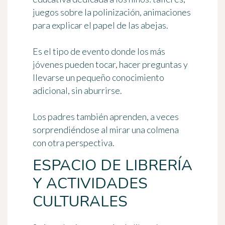
juegos sobre la polinización, animaciones
para explicar el papel de las abejas.
Es el tipo de evento donde los más
jóvenes pueden tocar, hacer preguntas y
llevarse un pequeño conocimiento
adicional, sin aburrirse.
Los padres también aprenden, a veces
sorprendiéndose al mirar una colmena
con otra perspectiva.
ESPACIO DE LIBRERÍA
Y ACTIVIDADES
CULTURALES