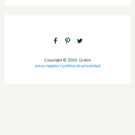
Copyright © 2026. Gralon
avisos legales
/
politica de privacidad