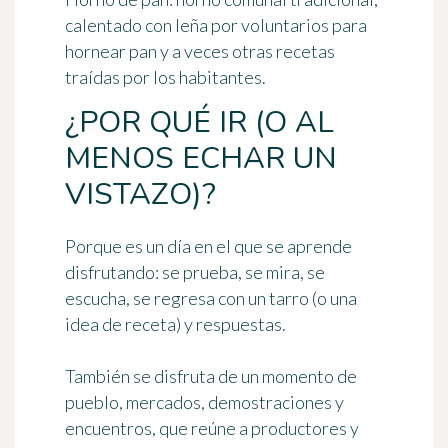
calentado con leña por voluntarios para
hornear pan y a veces otras recetas
traídas por los habitantes.
¿POR QUÉ IR (O AL
MENOS ECHAR UN
VISTAZO)?
Porque es un día en el que se aprende
disfrutando: se prueba, se mira, se
escucha, se regresa con un tarro (o una
idea de receta) y respuestas.
También se disfruta de un momento de
pueblo, mercados, demostraciones y
encuentros, que reúne a productores y