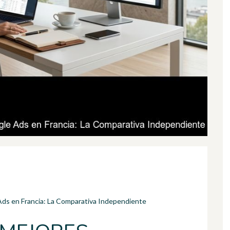
Ads en Francia: La Comparativa Independiente