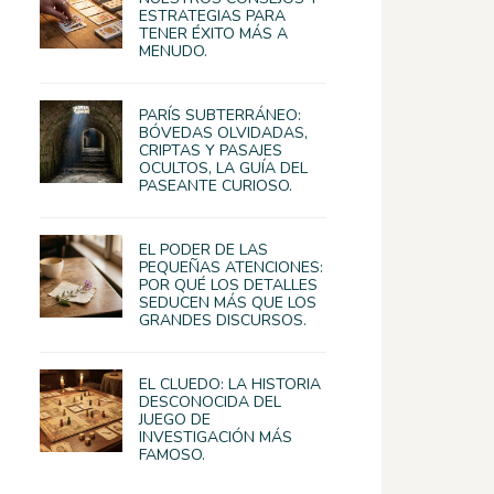
ESTRATEGIAS PARA
TENER ÉXITO MÁS A
MENUDO.
PARÍS SUBTERRÁNEO:
BÓVEDAS OLVIDADAS,
CRIPTAS Y PASAJES
OCULTOS, LA GUÍA DEL
PASEANTE CURIOSO.
EL PODER DE LAS
PEQUEÑAS ATENCIONES:
POR QUÉ LOS DETALLES
SEDUCEN MÁS QUE LOS
GRANDES DISCURSOS.
EL CLUEDO: LA HISTORIA
DESCONOCIDA DEL
JUEGO DE
INVESTIGACIÓN MÁS
FAMOSO.