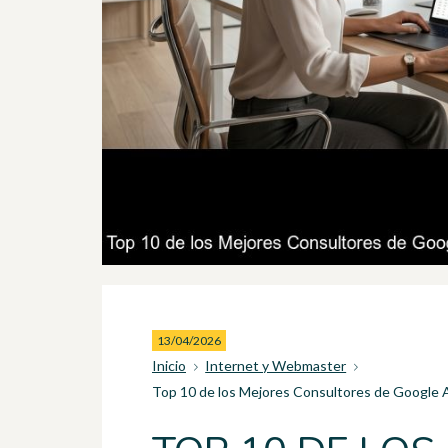
13/04/2026
Inicio
Internet y Webmaster
Top 10 de los Mejores Consultores de Google 