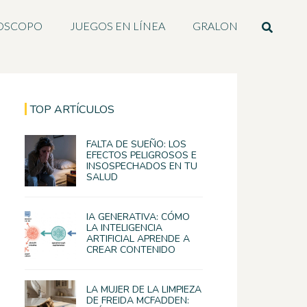
OSCOPO
JUEGOS EN LÍNEA
GRALON
TOP ARTÍCULOS
FALTA DE SUEÑO: LOS
EFECTOS PELIGROSOS E
INSOSPECHADOS EN TU
SALUD
IA GENERATIVA: CÓMO
LA INTELIGENCIA
ARTIFICIAL APRENDE A
CREAR CONTENIDO
LA MUJER DE LA LIMPIEZA
DE FREIDA MCFADDEN: