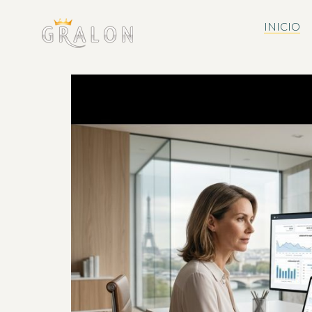
INICIO