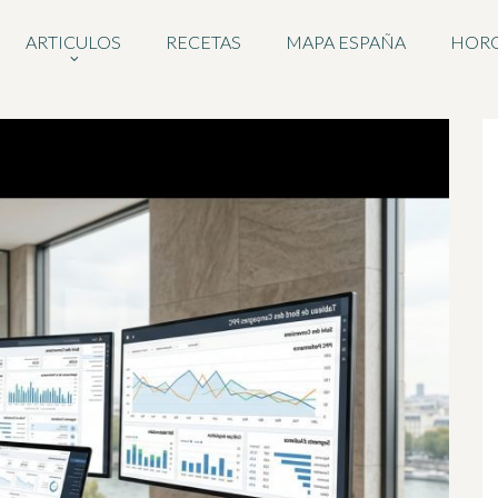
ARTICULOS
RECETAS
MAPA ESPAÑA
HOR