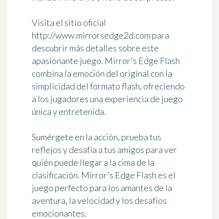
Visita el sitio oficial
http://www.mirrorsedge2d.com para
descubrir más detalles sobre este
apasionante juego. Mirror's Edge Flash
combina la emoción del original con la
simplicidad del formato flash, ofreciendo
a los jugadores una experiencia de juego
única y entretenida.
Sumérgete en la acción, prueba tus
reflejos y desafía a tus amigos para ver
quién puede llegar a la cima de la
clasificación. Mirror's Edge Flash es el
juego perfecto para los amantes de la
aventura, la velocidad y los desafíos
emocionantes.