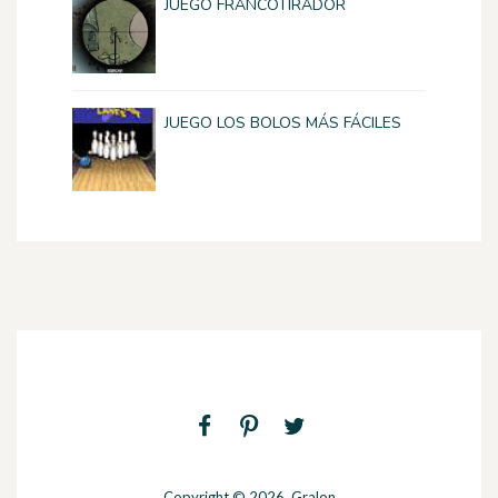
JUEGO FRANCOTIRADOR
JUEGO LOS BOLOS MÁS FÁCILES
Copyright © 2026. Gralon