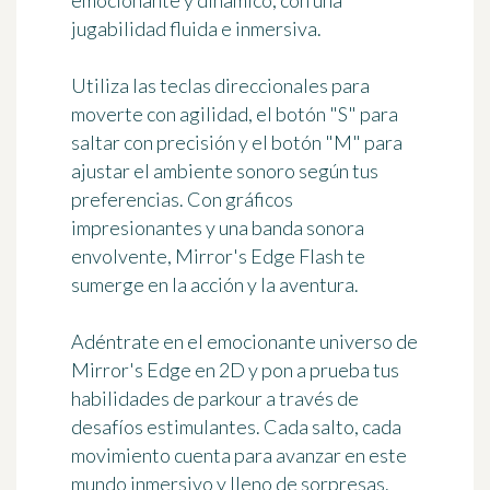
emocionante y dinámico, con una
jugabilidad fluida e inmersiva.
Utiliza las teclas direccionales para
moverte con agilidad, el botón "S" para
saltar con precisión y el botón "M" para
ajustar el ambiente sonoro según tus
preferencias. Con gráficos
impresionantes y una banda sonora
envolvente, Mirror's Edge Flash te
sumerge en la acción y la aventura.
Adéntrate en el emocionante universo de
Mirror's Edge en 2D y pon a prueba tus
habilidades de parkour a través de
desafíos estimulantes. Cada salto, cada
movimiento cuenta para avanzar en este
mundo inmersivo y lleno de sorpresas.