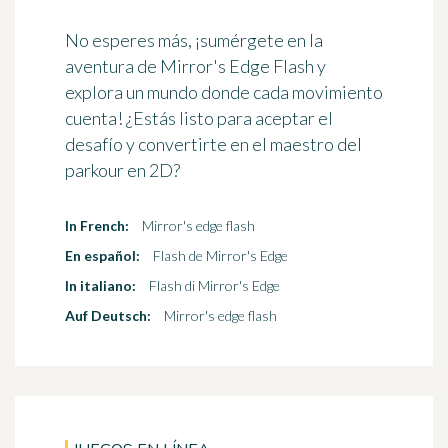
No esperes más, ¡sumérgete en la
aventura de Mirror's Edge Flash y
explora un mundo donde cada movimiento
cuenta! ¿Estás listo para aceptar el
desafío y convertirte en el maestro del
parkour en 2D?
In French:
Mirror's edge flash
En español:
Flash de Mirror's Edge
In italiano:
Flash di Mirror's Edge
Auf Deutsch:
Mirror's edge flash