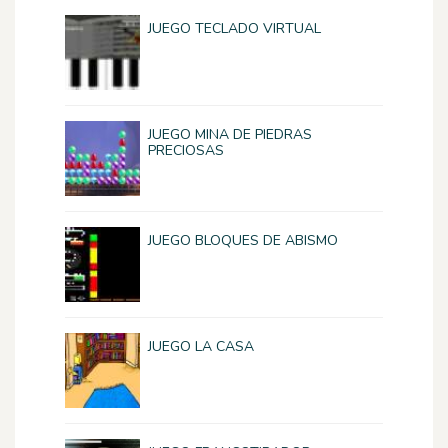
JUEGO TECLADO VIRTUAL
JUEGO MINA DE PIEDRAS
PRECIOSAS
JUEGO BLOQUES DE ABISMO
JUEGO LA CASA