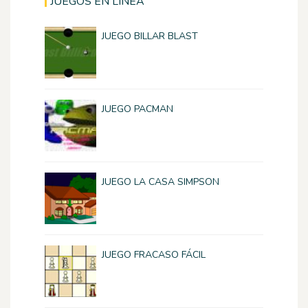
JUEGOS EN LÍNEA
JUEGO BILLAR BLAST
JUEGO PACMAN
JUEGO LA CASA SIMPSON
JUEGO FRACASO FÁCIL