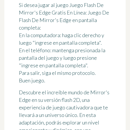
Si desea jugar al juego Juego Flash De
Mirror's Edge Gratis En Línea: Juego De
Flash De Mirror's Edge en pantalla
completa:
En la computadora: haga clic derecho y
luego "ingrese en pantalla completa".
En el teléfono: mantenga presionada la
pantalla del juego y luego presione
"ingrese en pantalla completa".
Para salir, siga el mismo protocolo.
Buen juego.
Descubre el increíble mundo de Mirror's
Edge en su versión flash 2D, una
experiencia de juego cautivadora que te
llevará a un universo único. En esta
adaptación, podrás explorar un nivel