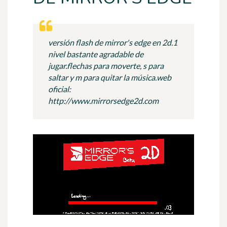
versión flash de mirror's edge en 2d.1
nivel bastante agradable de
jugar.flechas para moverte, s para
saltar y m para quitar la música.web
oficial:
http://www.mirrorsedge2d.com