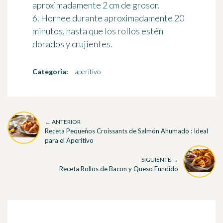
aproximadamente 2 cm de grosor.
6. Hornee durante aproximadamente 20
minutos, hasta que los rollos estén
dorados y crujientes.
Categoría:
aperitivo
← ANTERIOR
Receta Pequeños Croissants de Salmón Ahumado : Ideal
para el Aperitivo
SIGUIENTE →
Receta Rollos de Bacon y Queso Fundido