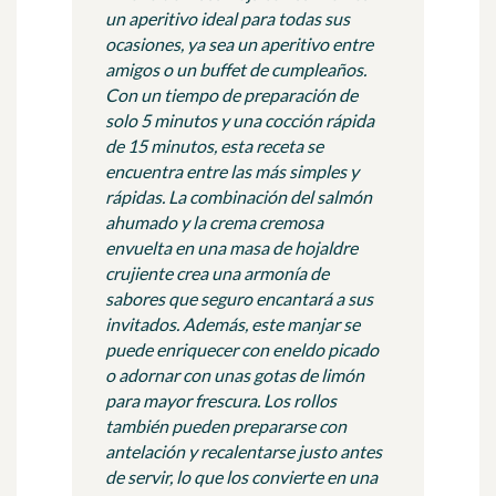
un aperitivo ideal para todas sus
ocasiones, ya sea un aperitivo entre
amigos o un buffet de cumpleaños.
Con un tiempo de preparación de
solo 5 minutos y una cocción rápida
de 15 minutos, esta receta se
encuentra entre las más simples y
rápidas. La combinación del salmón
ahumado y la crema cremosa
envuelta en una masa de hojaldre
crujiente crea una armonía de
sabores que seguro encantará a sus
invitados. Además, este manjar se
puede enriquecer con eneldo picado
o adornar con unas gotas de limón
para mayor frescura. Los rollos
también pueden prepararse con
antelación y recalentarse justo antes
de servir, lo que los convierte en una