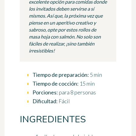
excelente opción para comidas donde
los invitados deben servirse a sí
mismos. Así que, la próxima vez que
piense en un aperitivo creativo y
sabroso, opte por estos rollos de
masa hoja con salmón. No solo son
fáciles de realizar, ¡sino también
irresistibles!
Tiempo de preparación:
5 min
Tiempo de cocción:
15 min
Porciones:
para 8 personas
Dificultad:
Fácil
INGREDIENTES