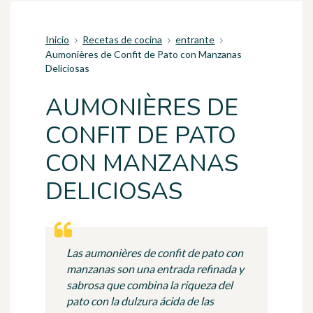
Inicio
Recetas de cocina
entrante
Aumonières de Confit de Pato con Manzanas
Deliciosas
AUMONIÈRES DE
CONFIT DE PATO
CON MANZANAS
DELICIOSAS
Las aumonières de confit de pato con
manzanas son una entrada refinada y
sabrosa que combina la riqueza del
pato con la dulzura ácida de las