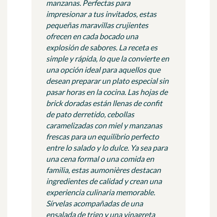
manzanas. Perfectas para
impresionar a tus invitados, estas
pequeñas maravillas crujientes
ofrecen en cada bocado una
explosión de sabores. La receta es
simple y rápida, lo que la convierte en
una opción ideal para aquellos que
desean preparar un plato especial sin
pasar horas en la cocina. Las hojas de
brick doradas están llenas de confit
de pato derretido, cebollas
caramelizadas con miel y manzanas
frescas para un equilibrio perfecto
entre lo salado y lo dulce. Ya sea para
una cena formal o una comida en
familia, estas aumonières destacan
ingredientes de calidad y crean una
experiencia culinaria memorable.
Sírvelas acompañadas de una
ensalada de trigo y una vinagreta