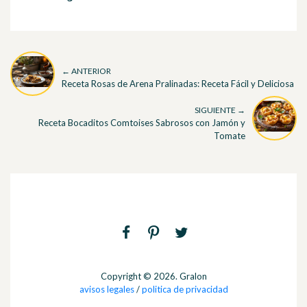
← ANTERIOR
Receta Rosas de Arena Pralinadas: Receta Fácil y Deliciosa
SIGUIENTE →
Receta Bocaditos Comtoises Sabrosos con Jamón y
Tomate
Copyright © 2026. Gralon
avisos legales
/
politica de privacidad