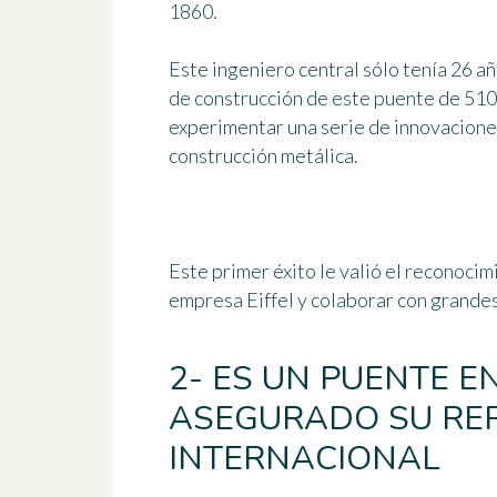
1860.
Este ingeniero central sólo tenía 26 añ
de construcción de este puente de 510
experimentar una serie de innovacione
construcción metálica.
Este primer éxito le valió el reconocim
empresa Eiffel y colaborar con grande
2- ES UN PUENTE 
ASEGURADO SU RE
INTERNACIONAL