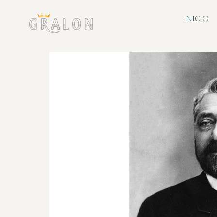
INICIO