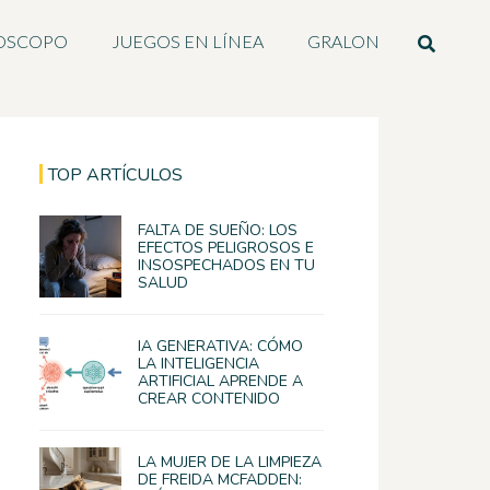
OSCOPO
JUEGOS EN LÍNEA
GRALON
TOP ARTÍCULOS
FALTA DE SUEÑO: LOS
EFECTOS PELIGROSOS E
INSOSPECHADOS EN TU
SALUD
IA GENERATIVA: CÓMO
LA INTELIGENCIA
ARTIFICIAL APRENDE A
CREAR CONTENIDO
LA MUJER DE LA LIMPIEZA
DE FREIDA MCFADDEN: