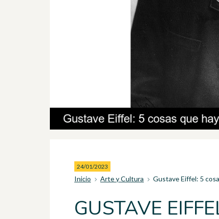
24/01/2023
Inicio
Arte y Cultura
Gustave Eiffel: 5 cos
GUSTAVE EIFFE