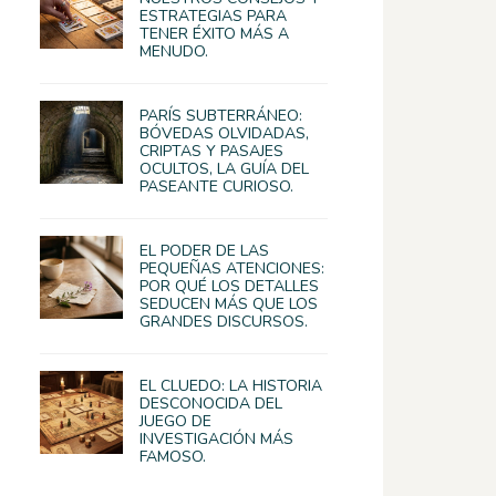
ESTRATEGIAS PARA
TENER ÉXITO MÁS A
MENUDO.
PARÍS SUBTERRÁNEO:
BÓVEDAS OLVIDADAS,
CRIPTAS Y PASAJES
OCULTOS, LA GUÍA DEL
PASEANTE CURIOSO.
EL PODER DE LAS
PEQUEÑAS ATENCIONES:
POR QUÉ LOS DETALLES
SEDUCEN MÁS QUE LOS
GRANDES DISCURSOS.
EL CLUEDO: LA HISTORIA
DESCONOCIDA DEL
JUEGO DE
INVESTIGACIÓN MÁS
FAMOSO.