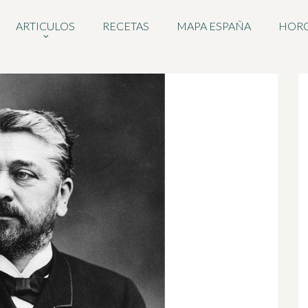
ARTICULOS
RECETAS
MAPA ESPAÑA
HOR