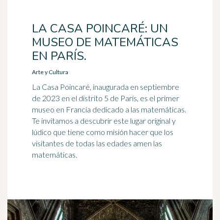
LA CASA POINCARÉ: UN
MUSEO DE MATEMÁTICAS
EN PARÍS.
Arte y Cultura
La Casa Poincaré, inaugurada en septiembre
de 2023 en el distrito 5 de París, es el primer
museo en Francia dedicado a las matemáticas.
Te invitamos a descubrir este lugar original y
lúdico que tiene como misión hacer que los
visitantes de todas las edades amen las
matemáticas.