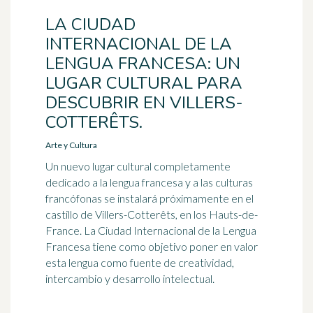
LA CIUDAD
INTERNACIONAL DE LA
LENGUA FRANCESA: UN
LUGAR CULTURAL PARA
DESCUBRIR EN VILLERS-
COTTERÊTS.
Arte y Cultura
Un nuevo lugar cultural completamente
dedicado a la lengua francesa y a las culturas
francófonas se instalará próximamente en el
castillo de Villers-Cotterêts, en los Hauts-de-
France. La Ciudad Internacional de la Lengua
Francesa tiene como objetivo poner en valor
esta lengua como fuente de creatividad,
intercambio y desarrollo intelectual.