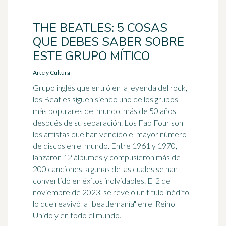
THE BEATLES: 5 COSAS
QUE DEBES SABER SOBRE
ESTE GRUPO MÍTICO
Arte y Cultura
Grupo inglés que entró en la leyenda del rock,
los Beatles siguen siendo uno de los grupos
más populares del mundo, más de 50 años
después de su separación. Los Fab Four son
los artistas que han vendido el mayor número
de discos en el mundo. Entre 1961 y 1970,
lanzaron 12 álbumes y compusieron más de
200 canciones, algunas de las cuales se han
convertido en éxitos inolvidables. El 2 de
noviembre de 2023, se reveló un título inédito,
lo que reavivó la "beatlemanía" en el Reino
Unido y en todo el mundo.