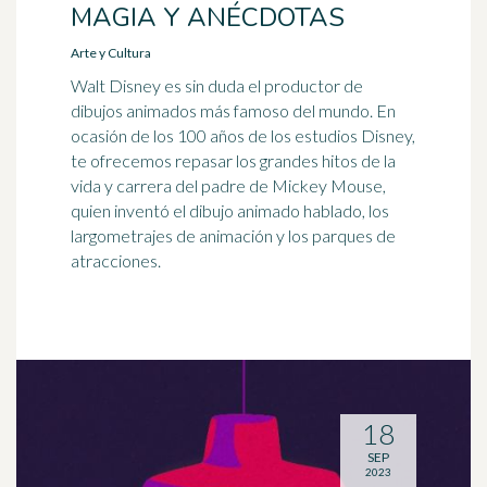
MAGIA Y ANÉCDOTAS
Arte y Cultura
Walt Disney es sin duda el productor de
dibujos animados más famoso del mundo. En
ocasión de los 100 años de los estudios Disney,
te ofrecemos repasar los grandes hitos de la
vida y carrera del padre de Mickey Mouse,
quien inventó el dibujo animado hablado, los
largometrajes de animación y los parques de
atracciones.
18
SEP
2023