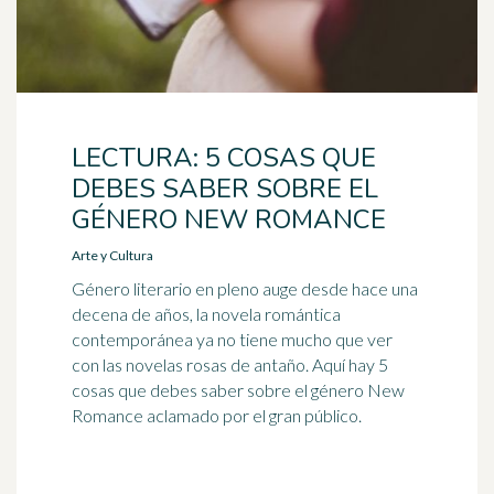
LECTURA: 5 COSAS QUE
DEBES SABER SOBRE EL
GÉNERO NEW ROMANCE
Arte y Cultura
Género literario en pleno auge desde hace una
decena de años, la novela romántica
contemporánea ya no tiene mucho que ver
con las novelas rosas de antaño. Aquí hay 5
cosas que debes saber sobre el género New
Romance aclamado por el gran público.