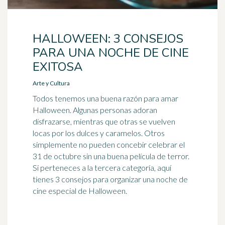
HALLOWEEN: 3 CONSEJOS
PARA UNA NOCHE DE CINE
EXITOSA
Arte y Cultura
Todos tenemos una buena razón para amar
Halloween. Algunas personas adoran
disfrazarse, mientras que otras se vuelven
locas por los dulces y caramelos. Otros
simplemente no pueden concebir celebrar el
31 de octubre sin una buena película de terror.
Si perteneces a la tercera categoría, aquí
tienes 3 consejos para organizar una noche de
cine especial de Halloween.