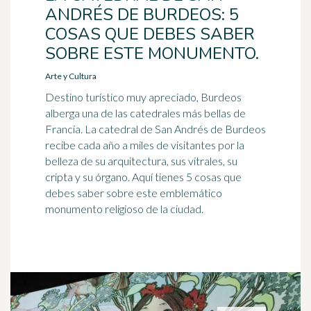
ANDRÉS DE BURDEOS: 5
COSAS QUE DEBES SABER
SOBRE ESTE MONUMENTO.
Arte y Cultura
Destino turístico muy apreciado, Burdeos
alberga una de las catedrales más bellas de
Francia. La catedral de San Andrés de Burdeos
recibe cada año a miles de visitantes por la
belleza de su arquitectura, sus vitrales, su
cripta y su órgano. Aquí tienes 5 cosas que
debes saber sobre este emblemático
monumento religioso de la ciudad.