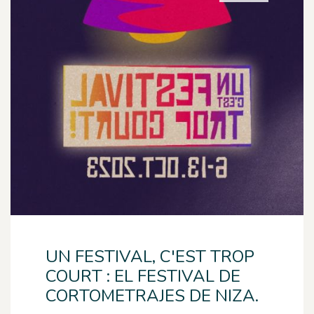
UN FESTIVAL, C'EST TROP
COURT : EL FESTIVAL DE
CORTOMETRAJES DE NIZA.