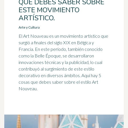
QUE DEBES SABER SOBRE
ESTE MOVIMIENTO
ARTÍSTICO.
Arte y Cultura
El Art Nouveau es un movimiento artístico que
surgió a finales del siglo XIX en Bélgica y
Francia. En este período, también conocido
como la Belle Époque, se desarrollaron
innovaciones técnicas y la publicidad, lo cual
contribuyó al surgimiento de este estilo
decorativo en diversos ámbitos. Aquí hay 5
cosas que debes saber sobre el estilo Art
Nouveau.