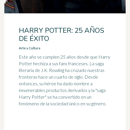
HARRY POTTER: 25 AÑOS
DE ÉXITO
Arte y Cultura
Este año se cumplen 25 años desde que Harry
Potter hechiza a sus fans franceses. La saga
literaria de J.K. Rowling ha cruzado nuestras
fronteras hace un cuarto de siglo. Desde
entonces, su héroe ha dado nombre a
innumerables productos derivados y la "saga
Harry Potter" se ha convertido en un
fenómeno de la sociedad único en su género.