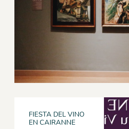
FIESTA DEL VINO
EN CAIRANNE