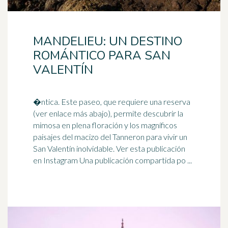
MANDELIEU: UN DESTINO
ROMÁNTICO PARA SAN
VALENTÍN
�ntica. Este paseo, que requiere una reserva
(ver enlace más abajo), permite descubrir la
mimosa en plena floración y los magníficos
paisajes del macizo del Tanneron para vivir un
San Valentín
inolvidable
. Ver esta publicación
en Instagram Una publicación compartida po ...