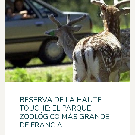
RESERVA DE LA HAUTE-
TOUCHE: EL PARQUE
ZOOLÓGICO MÁS GRANDE
DE FRANCIA