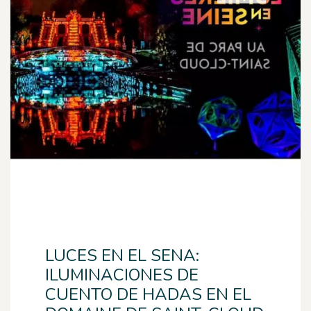
LUCES EN EL SENA:
ILUMINACIONES DE
CUENTO DE HADAS EN EL