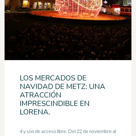
LOS MERCADOS DE
NAVIDAD DE METZ: UNA
ATRACCIÓN
IMPRESCINDIBLE EN
LORENA.
4 y son de acceso libre. Del 22 de noviembre al