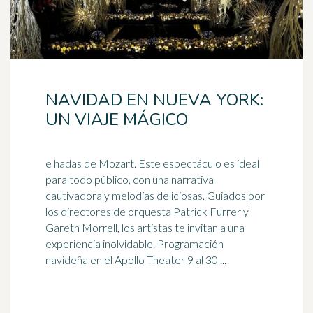
NAVIDAD EN NUEVA YORK:
UN VIAJE MÁGICO
e hadas de Mozart. Este espectáculo es ideal
para todo público, con una narrativa
cautivadora y melodías deliciosas. Guiados por
los directores de orquesta Patrick Furrer y
Gareth Morrell, los artistas te invitan a una
experiencia
inolvidable
. Programación
navideña en el Apollo Theater 9 al 30 ...