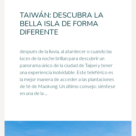
TAIWÁN: DESCUBRA LA
BELLA ISLA DE FORMA
DIFERENTE
después de la lluvia, al atardecer o cuando las
luces de la noche brillan para descubrir un
panorama único de la ciudad de Taipei y tener
una experiencia
inolvidable
. Este teleférico es
la mejor manera de acceder a las plantaciones
de té de Maokong. Un último consejo: siéntese
en una de la ...