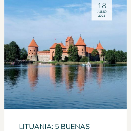
18
JULIO
2023
LITUANIA: 5 BUENAS