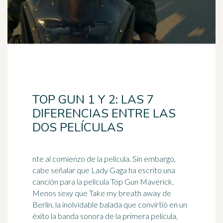
TOP GUN 1 Y 2: LAS 7
DIFERENCIAS ENTRE LAS
DOS PELÍCULAS
nte al comienzo de la película. Sin embargo,
cabe señalar que Lady Gaga ha escrito una
canción para la película Top Gun Maverick.
Menos sexy que Take my breath away de
Berlin, la
inolvidable
balada que convirtió en un
éxito la banda sonora de la primera película,