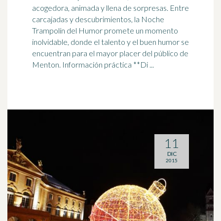
acogedora, animada y llena de sorpresas. Entre
carcajadas y descubrimientos, la Noche
Trampolín del Humor promete un momento
inolvidable
, donde el talento y el buen humor se
encuentran para el mayor placer del público de
Menton. Información práctica **Di ...
11
DIC
2015