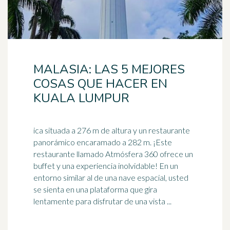
MALASIA: LAS 5 MEJORES
COSAS QUE HACER EN
KUALA LUMPUR
ica situada a 276 m de altura y un restaurante
panorámico encaramado a 282 m. ¡Este
restaurante llamado Atmósfera 360 ofrece un
buffet y una experiencia
inolvidable
! En un
entorno similar al de una nave espacial, usted
se sienta en una plataforma que gira
lentamente para disfrutar de una vista ...