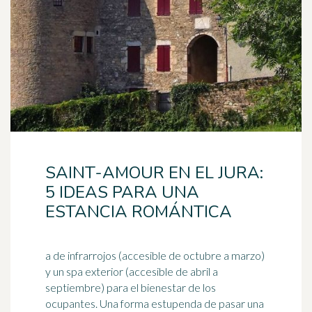
SAINT-AMOUR EN EL JURA:
5 IDEAS PARA UNA
ESTANCIA ROMÁNTICA
a de infrarrojos (accesible de octubre a marzo)
y un spa exterior (accesible de abril a
septiembre) para el bienestar de los
ocupantes. Una forma estupenda de pasar una