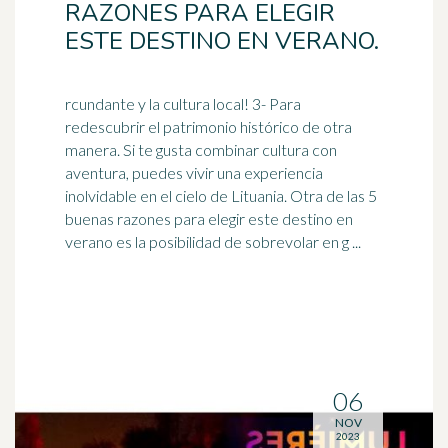
RAZONES PARA ELEGIR
ESTE DESTINO EN VERANO.
rcundante y la cultura local! 3- Para
redescubrir el patrimonio histórico de otra
manera. Si te gusta combinar cultura con
aventura, puedes vivir una experiencia
inolvidable
en el cielo de Lituania. Otra de las 5
buenas razones para elegir este destino en
verano es la posibilidad de sobrevolar en g ...
06
NOV
2023