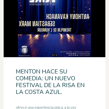
MENTON HACE SU
COMEDIA: UN NUEVO
FESTIVAL DE LA RISA EN
LA COSTA AZUL.
ofrece una experiencia única, a la vez