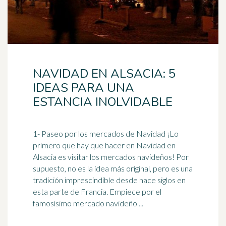
NAVIDAD EN ALSACIA: 5
IDEAS PARA UNA
ESTANCIA INOLVIDABLE
1- Paseo por los mercados de Navidad ¡Lo
primero que hay que hacer en Navidad en
Alsacia es visitar los mercados navideños! Por
supuesto, no es la idea más original, pero es una
tradición imprescindible desde hace siglos en
esta parte de Francia. Empiece por el
famosísimo mercado navideño ...