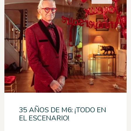
35 AÑOS DE M6: ¡TODO EN
EL ESCENARIO!