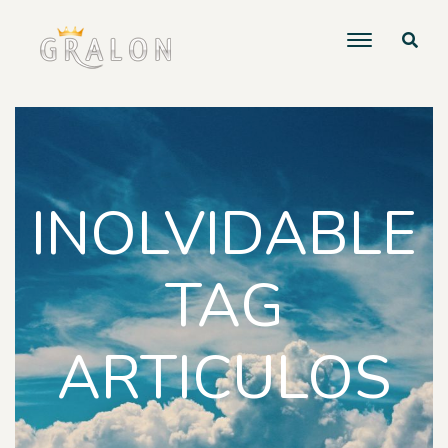
INOLVIDABLE
TAG
ARTICULOS