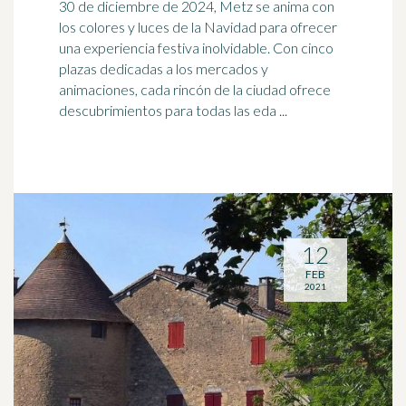
30 de diciembre de 2024, Metz se anima con
los colores y luces de la Navidad para ofrecer
una experiencia festiva
inolvidable
. Con cinco
plazas dedicadas a los mercados y
animaciones, cada rincón de la ciudad ofrece
descubrimientos para todas las eda ...
12
FEB
2021