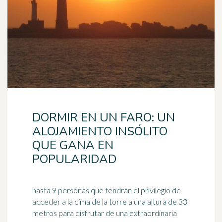
DORMIR EN UN FARO: UN
ALOJAMIENTO INSÓLITO
QUE GANA EN
POPULARIDAD
hasta 9 personas que tendrán el privilegio de
acceder a la cima de la torre a una altura de 33
metros para disfrutar de una extraordinaria