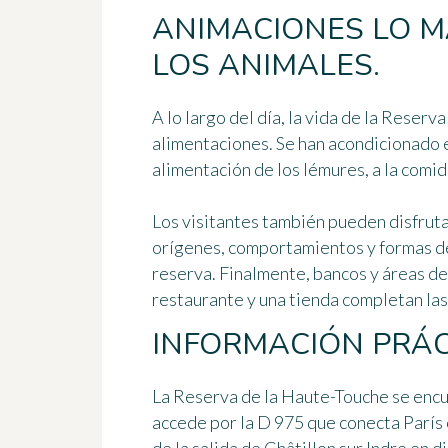
ANIMACIONES LO M
LOS ANIMALES.
A lo largo del día, la vida de la Reser
alimentaciones. Se han acondicionado e
alimentación de los lémures, a la comid
Los visitantes también pueden disfrut
orígenes, comportamientos y formas de 
reserva. Finalmente, bancos y áreas de
restaurante y una tienda completan las
INFORMACIÓN PRÁC
La Reserva de la Haute-Touche se encu
accede por la D 975 que conecta París 