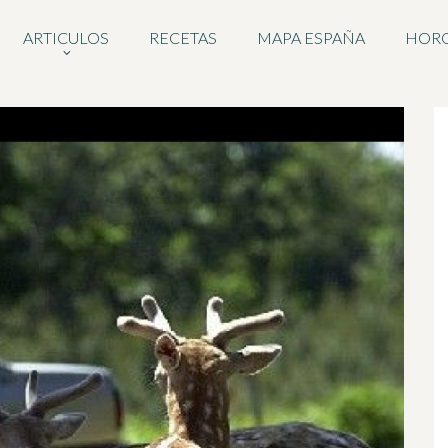
ARTICULOS
RECETAS
MAPA ESPAÑA
HOR