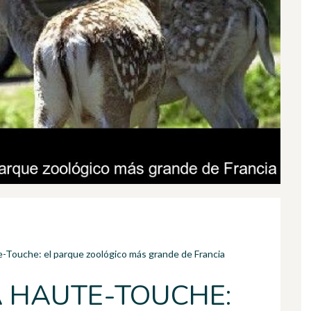
e-Touche: el parque zoológico más grande de Francia
A HAUTE-TOUCHE: