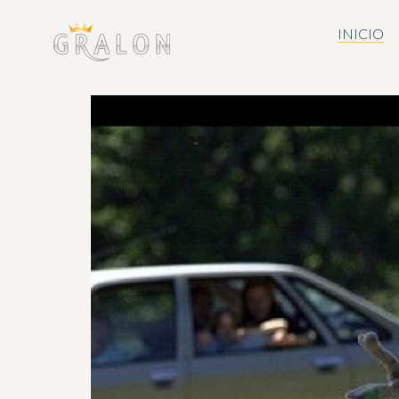
INICIO