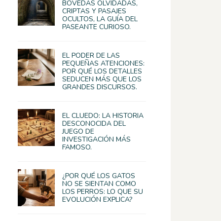
BÓVEDAS OLVIDADAS,
CRIPTAS Y PASAJES
OCULTOS, LA GUÍA DEL
PASEANTE CURIOSO.
EL PODER DE LAS
PEQUEÑAS ATENCIONES:
POR QUÉ LOS DETALLES
SEDUCEN MÁS QUE LOS
GRANDES DISCURSOS.
EL CLUEDO: LA HISTORIA
DESCONOCIDA DEL
JUEGO DE
INVESTIGACIÓN MÁS
FAMOSO.
¿POR QUÉ LOS GATOS
NO SE SIENTAN COMO
LOS PERROS: LO QUE SU
EVOLUCIÓN EXPLICA?