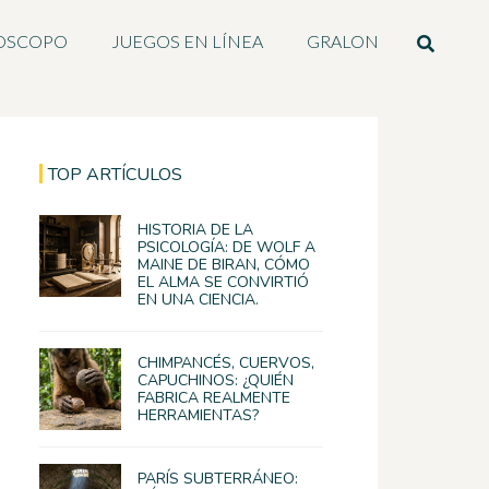
OSCOPO
JUEGOS EN LÍNEA
GRALON
TOP ARTÍCULOS
HISTORIA DE LA
PSICOLOGÍA: DE WOLF A
MAINE DE BIRAN, CÓMO
EL ALMA SE CONVIRTIÓ
EN UNA CIENCIA.
CHIMPANCÉS, CUERVOS,
CAPUCHINOS: ¿QUIÉN
FABRICA REALMENTE
HERRAMIENTAS?
PARÍS SUBTERRÁNEO: