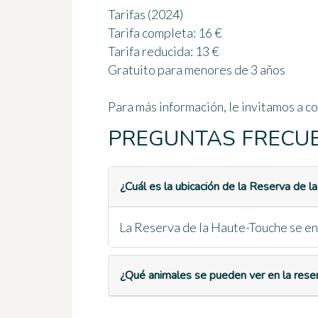
Tarifas (2024)
Tarifa completa: 16 €
Tarifa reducida: 13 €
Gratuito para menores de 3 años
Para más información, le invitamos a con
PREGUNTAS FRECU
¿Cuál es la ubicación de la Reserva de 
La Reserva de la Haute-Touche se enc
¿Qué animales se pueden ver en la rese