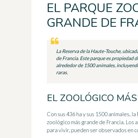
EL PARQUE ZO
GRANDE DE FR
La Reserva de la Haute-Touche, ubicada
de Francia. Este parque es propiedad d
alrededor de 1500 animales, incluyend
raras.
EL ZOOLÓGICO MÁS
Con sus 436 ha y sus 1500 animales, la
zoológico más grande de Francia. Los 
para vivir, pueden ser observados en 