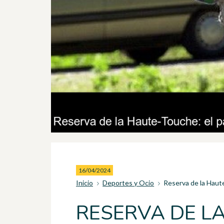
16/04/2024
Inicio
Deportes y Ocio
Reserva de la Haut
RESERVA DE L