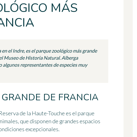
OLÓGICO MÁS
ANCIA
 en el Indre, es el parque zoológico más grande
el Museo de Historia Natural. Alberga
o algunos representantes de especies muy
 GRANDE DE FRANCIA
Reserva de la Haute-Touche
es el parque
animales, que disponen de grandes espacios
condiciones excepcionales.