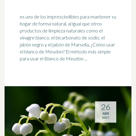
es uno de los imprescindibles para mantener su
hogar de forma natural, al igual que otros
productos de limpieza naturales como el
vinagre blanco, el bicarbonato de sodio, el
jabón
negro y el jabón de Marsella. ¿Cómo usar
el blanco de Meudon? El método más simple
para usar el Blanco de Meudon ...
26
ABR
2007