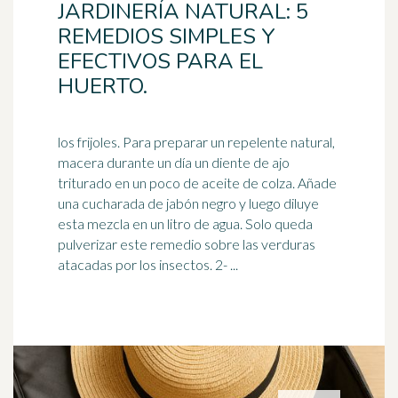
JARDINERÍA NATURAL: 5
REMEDIOS SIMPLES Y
EFECTIVOS PARA EL
HUERTO.
los frijoles. Para preparar un repelente natural,
macera durante un día un diente de ajo
triturado en un poco de aceite de colza. Añade
una cucharada de
jabón
negro y luego diluye
esta mezcla en un litro de agua. Solo queda
pulverizar este remedio sobre las verduras
atacadas por los insectos. 2- ...