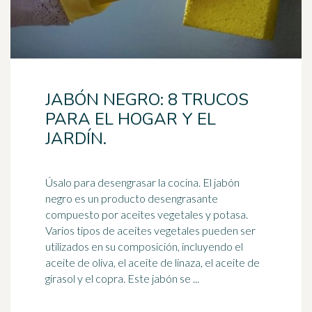
JABÓN NEGRO: 8 TRUCOS
PARA EL HOGAR Y EL
JARDÍN.
Úsalo para desengrasar la cocina. El
jabón
negro es un producto desengrasante
compuesto por aceites vegetales y potasa.
Varios tipos de aceites vegetales pueden ser
utilizados en su composición, incluyendo el
aceite de oliva, el aceite de linaza, el aceite de
girasol y el copra. Este jabón se ...