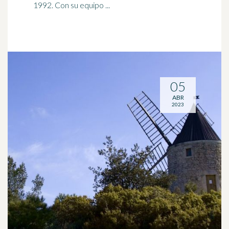
1992. Con su equipo ...
05
ABR
2023