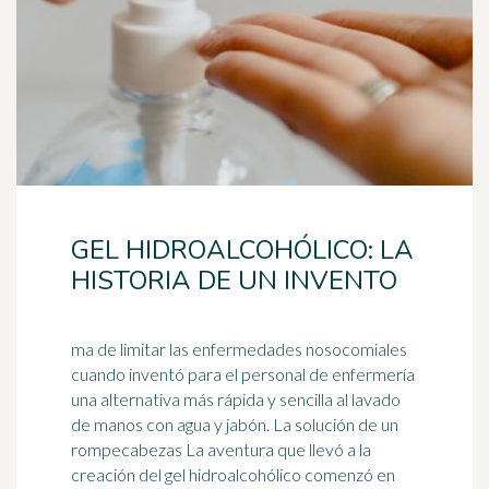
GEL HIDROALCOHÓLICO: LA
HISTORIA DE UN INVENTO
ma de limitar las enfermedades nosocomiales
cuando inventó para el personal de enfermería
una alternativa más rápida y sencilla al lavado
de manos con agua y
jabón
. La solución de un
rompecabezas La aventura que llevó a la
creación del gel hidroalcohólico comenzó en