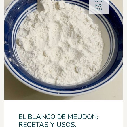
MAY
2023
EL BLANCO DE MEUDON:
RECETAS Y USOS.