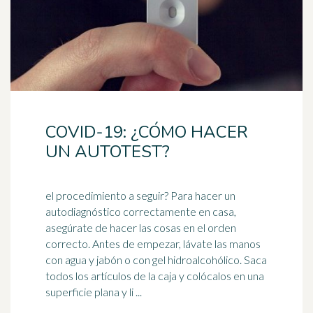
COVID-19: ¿CÓMO HACER
UN AUTOTEST?
el procedimiento a seguir? Para hacer un
autodiagnóstico correctamente en casa,
asegúrate de hacer las cosas en el orden
correcto. Antes de empezar, lávate las manos
con agua y
jabón
o con gel hidroalcohólico. Saca
todos los artículos de la caja y colócalos en una
superficie plana y li ...