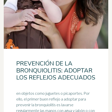
PREVENCIÓN DE LA
BRONQUIOLITIS: ADOPTAR
LOS REFLEJOS ADECUADOS
en objetos como juguetes o picaportes. Por
ello, el primer buen reflejo a adoptar para
prevenir la bronquiolitis es lavarse
regularmente las manos con agua y
jabón
o con