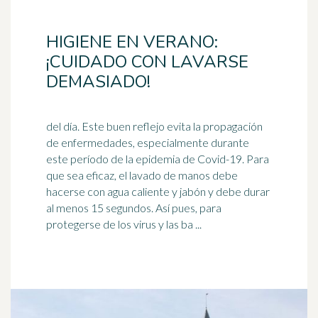
HIGIENE EN VERANO:
¡CUIDADO CON LAVARSE
DEMASIADO!
del día. Este buen reflejo evita la propagación
de enfermedades, especialmente durante
este período de la epidemia de Covid-19. Para
que sea eficaz, el lavado de manos debe
hacerse con agua caliente y
jabón
y debe durar
al menos 15 segundos. Así pues, para
protegerse de los virus y las ba ...