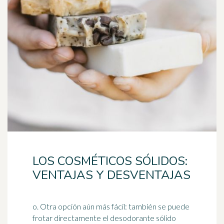
LOS COSMÉTICOS SÓLIDOS:
VENTAJAS Y DESVENTAJAS
o. Otra opción aún más fácil: también se puede
frotar directamente el desodorante sólido