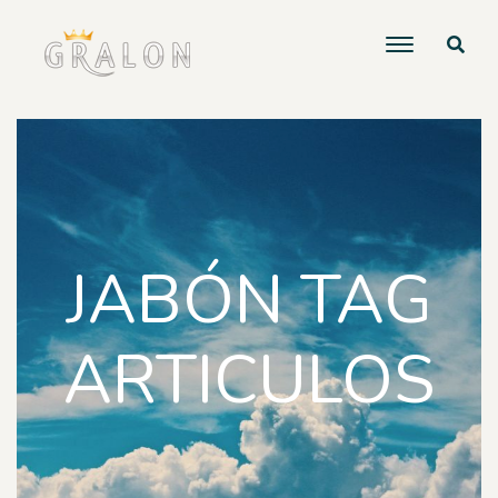
JABÓN TAG
ARTICULOS