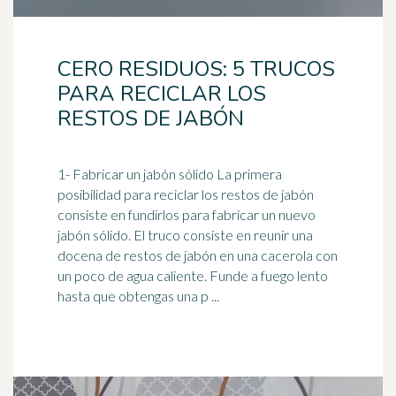
CERO RESIDUOS: 5 TRUCOS
PARA RECICLAR LOS
RESTOS DE JABÓN
1- Fabricar un
jabón
sólido La primera
posibilidad para reciclar los restos de jabón
consiste en fundirlos para fabricar un nuevo
jabón sólido. El truco consiste en reunir una
docena de restos de jabón en una cacerola con
un poco de agua caliente. Funde a fuego lento
hasta que obtengas una p ...