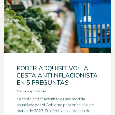
PODER ADQUISITIVO: LA
CESTA ANTIINFLACIONISTA
EN 5 PREGUNTAS
Comercio y sociedad
La cesta antiinflacionista es una medida
anunciada por el Gobierno para principios de
marzo de 2023. En efecto, el contenido de