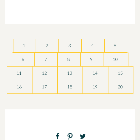
1
2
3
4
5
6
7
8
9
10
11
12
13
14
15
16
17
18
19
20