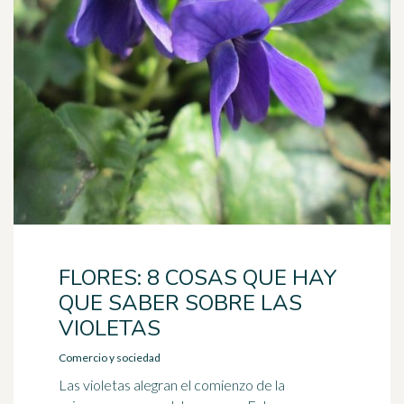
FLORES: 8 COSAS QUE HAY
QUE SABER SOBRE LAS
VIOLETAS
Comercio y sociedad
Las violetas alegran el comienzo de la