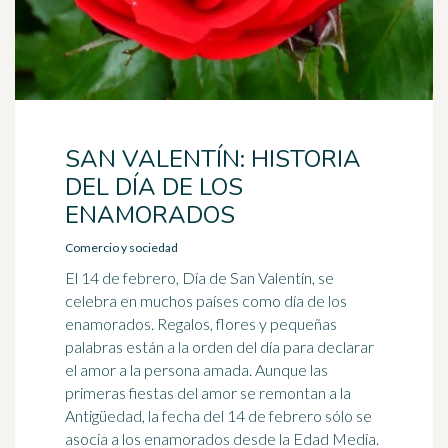
SAN VALENTÍN: HISTORIA
DEL DÍA DE LOS
ENAMORADOS
Comercio y sociedad
El 14 de febrero, Día de San Valentín, se
celebra en muchos países como día de los
enamorados. Regalos, flores y pequeñas
palabras están a la orden del día para declarar
el amor a la persona amada. Aunque las
primeras fiestas del amor se remontan a la
Antigüedad, la fecha del 14 de febrero sólo se
asocia a los enamorados desde la Edad Media.