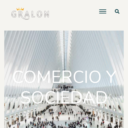
COMERCIO Y
SOCIEDAD