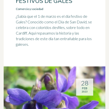
FESTIVOS DE GALES
Comercio y sociedad
¿Sabía que el 1 de marzo es el día festivo de
Gales? Conocido como el Día de San David, se
celebra con coloridos desfiles, sobre todo en
Cardiff. Aquí repasamos la historia y las
tradiciones de este día tan entrañable para los
galeses.
28
FEB
2023