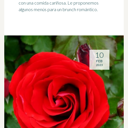
con una comida cariñosa. Le proponemos
algunos menús para un brunch romántico.
10
FEB
2023