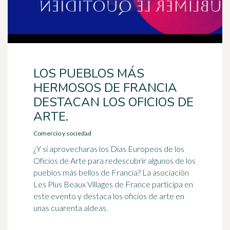
LOS PUEBLOS MÁS
HERMOSOS DE FRANCIA
DESTACAN LOS OFICIOS DE
ARTE.
Comercio y sociedad
¿Y si aprovecharas los Días Europeos de los
Oficios de Arte para redescubrir algunos de los
pueblos más bellos de Francia? La asociación
Les Plus Beaux Villages de France participa en
este evento y destaca los oficios de arte en
unas cuarenta aldeas.