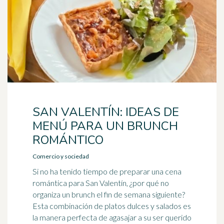
SAN VALENTÍN: IDEAS DE
MENÚ PARA UN BRUNCH
ROMÁNTICO
Comercio y sociedad
Si no ha tenido tiempo de preparar una cena
romántica para San Valentín, ¿por qué no
organiza un brunch el fin de semana siguiente?
Esta combinación de platos dulces y salados es
la manera perfecta de agasajar a su ser querido