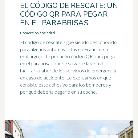
EL CÓDIGO DE RESCATE: UN
CÓDIGO QR PARA PEGAR
EN EL PARABRISAS
Comercio y sociedad
El código de rescate sigue siendo desconocido
para algunos automovilistas en Francia. Sin
embargo, este pequeño código QR para pegar
en el parabrisas puede salvarte la vida al
facilitar la labor de los servicios de emergencia
en caso de accidente. Le explicamos en qué
consiste este adhesivo para los bomberos y
por qué debería pegarlo en su coche.