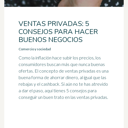
VENTAS PRIVADAS: 5
CONSEJOS PARA HACER
BUENOS NEGOCIOS
Comercio y sociedad
Como la inflación hace subir los precios, los
consumidores buscan más que nunca buenas
ofertas. El concepto de ventas privadas es una
buena forma de ahorrar dinero, al igual que las
rebajas y el cashback. Si aún no te has atrevido
a dar el paso, aquí tienes 5 consejos para
conseguir un buen trato en las ventas privadas.