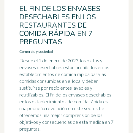
EL FIN DE LOS ENVASES
DESECHABLES EN LOS
RESTAURANTES DE
COMIDA RÁPIDA EN 7
PREGUNTAS
Comercio y sociedad
Desde el 1 de enero de 2023, los platos y
envases desechables están prohibidos en los
establecimientos de comida rápida para las
comidas consumidas en el local y deben
sustituirse por recipientes lavables y
reutilizables. El fin de los envases desechables
en los establecimientos de comida rápida es
una pequeña revolución en este sector. Le
ofrecemos una mejor comprensión de los
objetivos y consecuencias de esta medida en 7
preguntas.