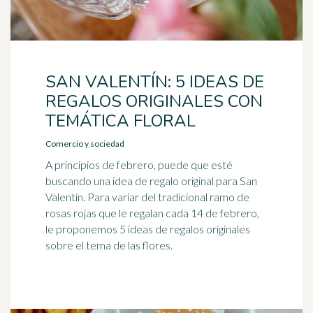
SAN VALENTÍN: 5 IDEAS DE
REGALOS ORIGINALES CON
TEMÁTICA FLORAL
Comercio y sociedad
A principios de febrero, puede que esté
buscando una idea de regalo original para San
Valentín. Para variar del tradicional ramo de
rosas rojas que le regalan cada 14 de febrero,
le proponemos 5 ideas de regalos originales
sobre el tema de las flores.