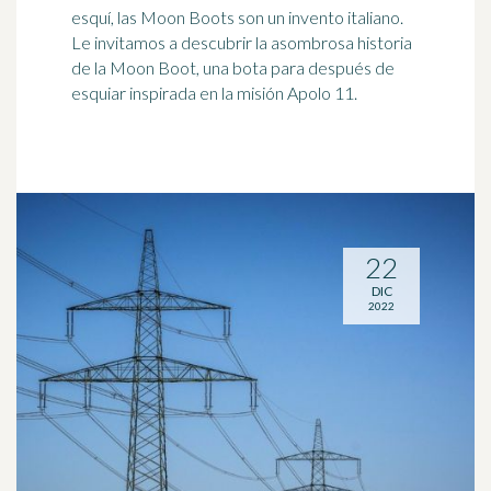
esquí, las Moon Boots son un invento italiano.
Le invitamos a descubrir la asombrosa historia
de la Moon Boot, una bota para después de
esquiar inspirada en la misión Apolo 11.
22
DIC
2022