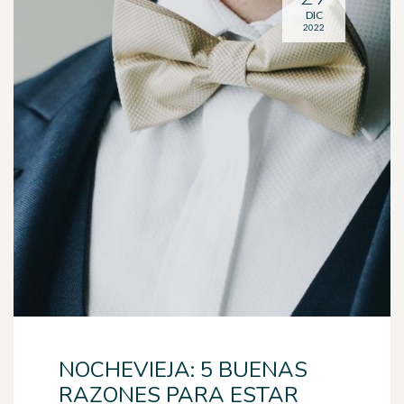
DIC
2022
NOCHEVIEJA: 5 BUENAS
RAZONES PARA ESTAR