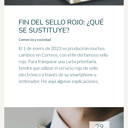
FIN DEL SELLO ROJO: ¿QUÉ
SE SUSTITUYE?
Comercio y sociedad
El 1 de enero de 2023 se producirán muchos
cambios en Correos, con el fin del famoso sello
rojo. Para franquear una carta prioritaria,
tendrá que utilizar el servicio rojo de sello
electrónico a través de su smartphone u
ordenador. He aquí algunas explicaciones.
29