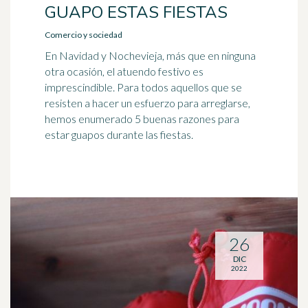
GUAPO ESTAS FIESTAS
Comercio y sociedad
En Navidad y Nochevieja, más que en ninguna
otra ocasión, el atuendo festivo es
imprescindible. Para todos aquellos que se
resisten a hacer un esfuerzo para arreglarse,
hemos enumerado 5 buenas razones para
estar guapos durante las fiestas.
26
DIC
2022