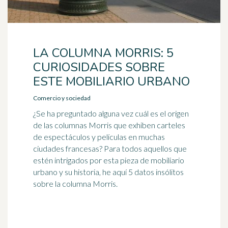
LA COLUMNA MORRIS: 5
CURIOSIDADES SOBRE
ESTE MOBILIARIO URBANO
Comercio y sociedad
¿Se ha preguntado alguna vez cuál es el origen
de las columnas Morris que exhiben carteles
de espectáculos y películas en muchas
ciudades francesas? Para todos aquellos que
estén intrigados por esta pieza de mobiliario
urbano y su historia, he aquí 5 datos insólitos
sobre la columna Morris.