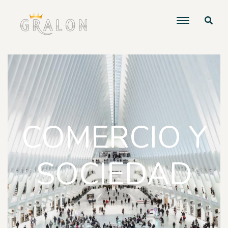
COMERCIO Y
SOCIEDAD