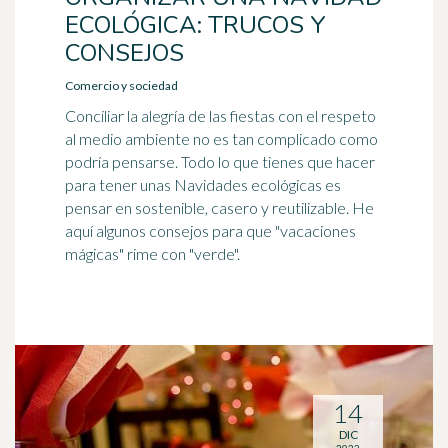
ECOLÓGICA: TRUCOS Y
CONSEJOS
Comercio y sociedad
Conciliar la alegría de las fiestas con el respeto
al medio ambiente no es tan complicado como
podría pensarse. Todo lo que tienes que hacer
para tener unas Navidades ecológicas es
pensar en sostenible, casero y reutilizable. He
aquí algunos consejos para que "vacaciones
mágicas" rime con "verde".
14
DIC