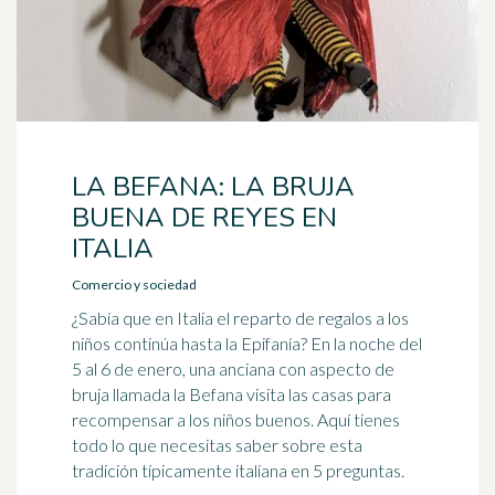
LA BEFANA: LA BRUJA
BUENA DE REYES EN
ITALIA
Comercio y sociedad
¿Sabía que en Italia el reparto de regalos a los
niños continúa hasta la Epifanía? En la noche del
5 al 6 de enero, una anciana con aspecto de
bruja llamada la Befana visita las casas para
recompensar a los niños buenos. Aquí tienes
todo lo que necesitas saber sobre esta
tradición típicamente italiana en 5 preguntas.