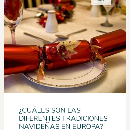
2022
¿CUÁLES SON LAS
DIFERENTES TRADICIONES
NAVIDEÑAS EN EUROPA?