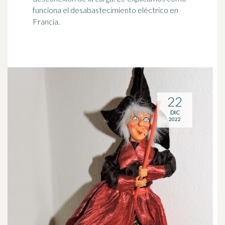
funciona el desabastecimiento eléctrico en
Francia.
22
DIC
2022