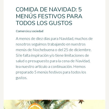
COMIDA DE NAVIDAD: 5
MENÚS FESTIVOS PARA
TODOS LOS GUSTOS
Comercio y sociedad
A menos de diez días para Navidad, muchos de
nosotros seguimos trabajando en nuestros
menús de Nochebuena o del 25 de diciembre.
Si le falta inspiración y/o tiene limitaciones de
salud o presupuesto para la cena de Navidad,
lea nuestro artículo a continuación. Hemos
preparado 5 menús festivos para todos los
gustos.