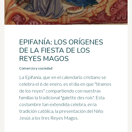
EPIFANÍA: LOS ORÍGENES
DE LA FIESTA DE LOS
REYES MAGOS
Comercio y sociedad
La Epifanía, que en el calendario cristiano se
celebra el 6 de enero, es el día en que "tiramos
de los reyes" compartiendo con nuestras
familias la tradicional "galette des rois". Esta
costumbre tan extendida celebra, en la
tradición católica, la presentación del Niño
Jesús a los tres Reyes Magos.