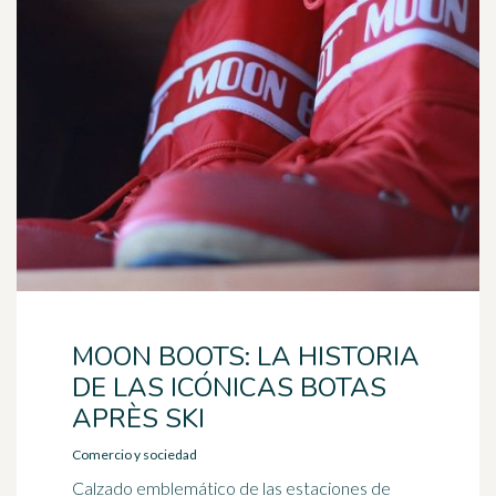
MOON BOOTS: LA HISTORIA
DE LAS ICÓNICAS BOTAS
APRÈS SKI
Comercio y sociedad
Calzado emblemático de las estaciones de