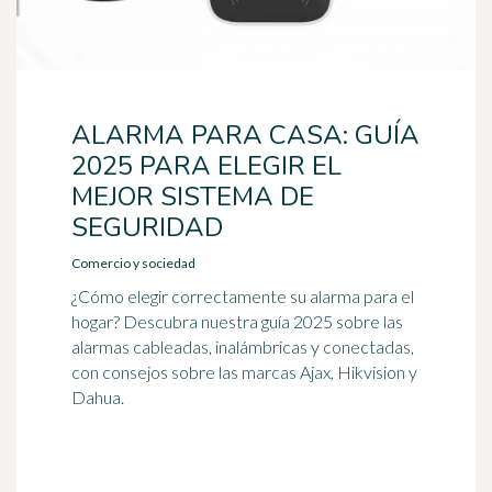
ALARMA PARA CASA: GUÍA
2025 PARA ELEGIR EL
MEJOR SISTEMA DE
SEGURIDAD
Comercio y sociedad
¿Cómo elegir correctamente su alarma para el
hogar? Descubra nuestra guía 2025 sobre las
alarmas cableadas, inalámbricas y conectadas,
con consejos sobre las marcas Ajax, Hikvision y
Dahua.