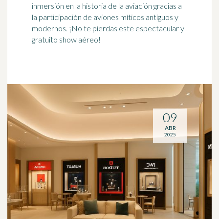
inmersión en la historia de la aviación gracias a
la participación de aviones míticos antiguos y
modernos. ¡No te pierdas este espectacular y
gratuito show aéreo!
09
ABR
2025