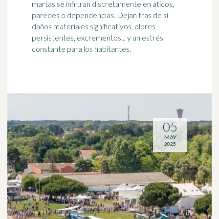
martas se infiltran discretamente en áticos,
paredes o dependencias. Dejan tras de sí
daños materiales significativos, olores
persistentes, excrementos... y un estrés
constante para los habitantes.
05
MAY
2025