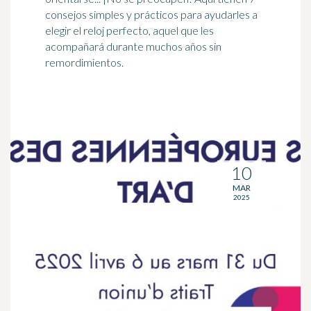
consejos simples y prácticos para ayudarles a
elegir el reloj perfecto, aquel que les
acompañará durante muchos años sin
remordimientos.
10
MAR
2025