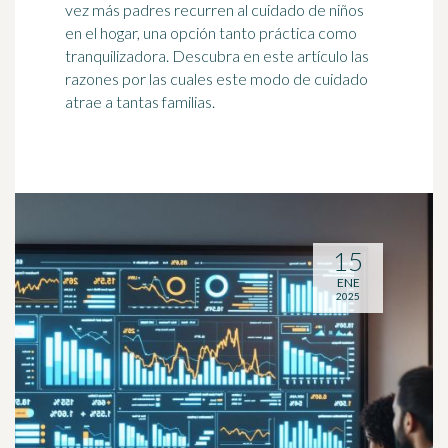
vez más padres recurren al cuidado de niños
en el hogar, una opción tanto práctica como
tranquilizadora. Descubra en este artículo las
razones por las cuales este modo de cuidado
atrae a tantas familias.
15
ENE
2025