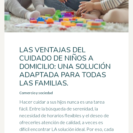
LAS VENTAJAS DEL
CUIDADO DE NIÑOS A
DOMICILIO: UNA SOLUCIÓN
ADAPTADA PARA TODAS
LAS FAMILIAS.
Comercio y sociedad
Hacer cuidar a sus hijos nunca es una tarea
fácil. Entre la búsqueda de serenidad, la
necesidad de horarios flexibles y el deseo de
ofrecerles atención de calidad, a veces es
difícil encontrar LA solución ideal. Por eso, cada