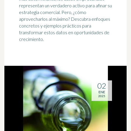
representan un verdadero activo para afinar su
estrategia comercial. Pero, ¿cómo
aprovecharlos al máximo? Descubra enfoques
concretos y ejemplos prácticos para
transformar estos datos en oportunidades de
crecimiento.
02
ENE
2025