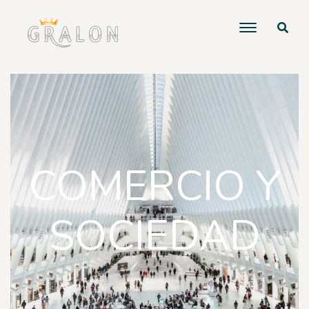
COMERCIO Y
SOCIEDAD