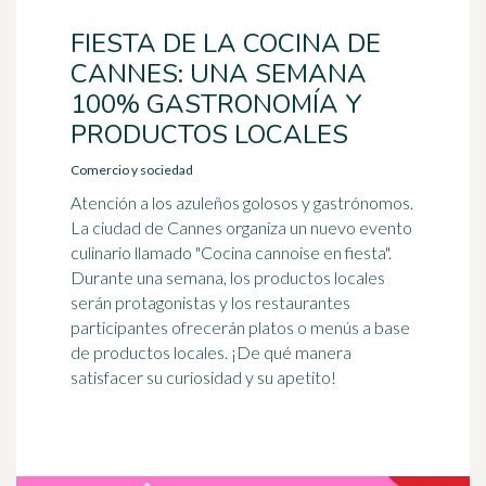
FIESTA DE LA COCINA DE
CANNES: UNA SEMANA
100% GASTRONOMÍA Y
PRODUCTOS LOCALES
Comercio y sociedad
Atención a los azuleños golosos y gastrónomos.
La ciudad de Cannes organiza un nuevo evento
culinario llamado "Cocina cannoise en fiesta".
Durante una semana, los productos locales
serán protagonistas y los restaurantes
participantes ofrecerán platos o menús a base
de productos locales. ¡De qué manera
satisfacer su curiosidad y su apetito!