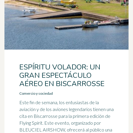
ESPÍRITU VOLADOR: UN
GRAN ESPECTÁCULO
AÉREO EN BISCARROSSE
Comercio y sociedad
Este fin de semana, los entusiastas de la
aviación y de los aviones legendarios tienen una
cita en Biscarrosse para la primera edición de
Flying Spirit. Este evento, organizado por
BLEUCIEL AIRSHOW, ofrecerá al público una