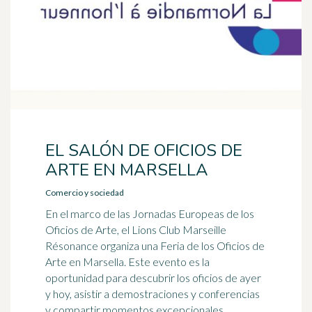
EL SALÓN DE OFICIOS DE
ARTE EN MARSELLA
Comercio y sociedad
En el marco de las Jornadas Europeas de los
Oficios de Arte, el Lions Club Marseille
Résonance organiza una Feria de los Oficios de
Arte en Marsella. Este evento es la
oportunidad para descubrir los oficios de ayer
y hoy, asistir a demostraciones y conferencias
y compartir momentos excepcionales.