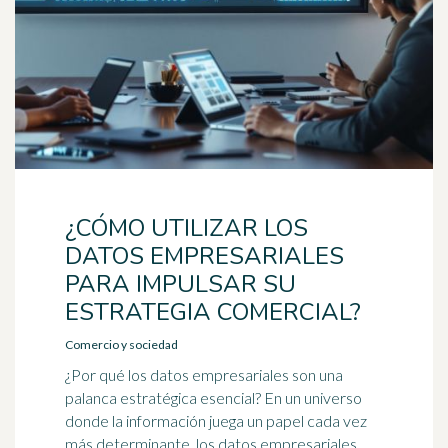
¿CÓMO UTILIZAR LOS
DATOS EMPRESARIALES
PARA IMPULSAR SU
ESTRATEGIA COMERCIAL?
Comercio y sociedad
¿Por qué los datos empresariales son una
palanca estratégica esencial? En un universo
donde la información juega un papel cada vez
más determinante, los datos empresariales