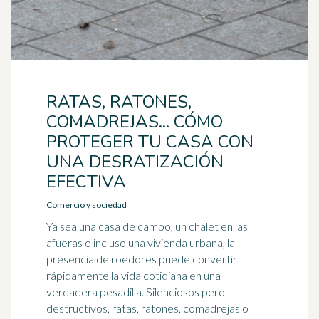
RATAS, RATONES,
COMADREJAS... CÓMO
PROTEGER TU CASA CON
UNA DESRATIZACIÓN
EFECTIVA
Comercio y sociedad
Ya sea una casa de campo, un chalet en las
afueras o incluso una vivienda urbana, la
presencia de roedores puede convertir
rápidamente la vida cotidiana en una
verdadera pesadilla. Silenciosos pero
destructivos, ratas, ratones, comadrejas o