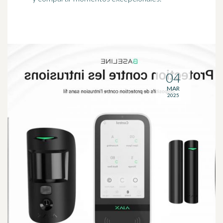
04
MAR
2025