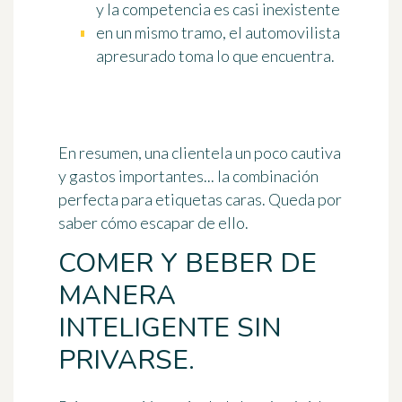
y la competencia es casi inexistente
en un mismo tramo, el automovilista
apresurado toma lo que encuentra.
En resumen, una clientela un poco cautiva
y gastos importantes... la combinación
perfecta para etiquetas caras. Queda por
saber cómo escapar de ello.
COMER Y BEBER DE
MANERA
INTELIGENTE SIN
PRIVARSE.