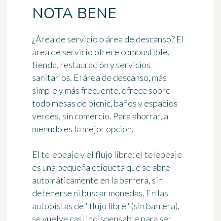
NOTA BENE
¿Área de servicio o área de descanso?
El
área de servicio ofrece combustible,
tienda, restauración y servicios
sanitarios. El área de descanso, más
simple y más frecuente, ofrece sobre
todo mesas de picnic, baños y espacios
verdes, sin comercio. Para ahorrar, a
menudo es la mejor opción.
El telepeaje y el flujo libre:
el telepeaje
es una pequeña etiqueta que se abre
automáticamente en la barrera, sin
detenerse ni buscar monedas. En las
autopistas de "flujo libre" (sin barrera),
se vuelve casi indispensable para ser