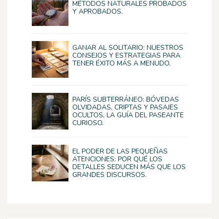
MÉTODOS NATURALES PROBADOS
Y APROBADOS.
GANAR AL SOLITARIO: NUESTROS
CONSEJOS Y ESTRATEGIAS PARA
TENER ÉXITO MÁS A MENUDO.
PARÍS SUBTERRÁNEO: BÓVEDAS
OLVIDADAS, CRIPTAS Y PASAJES
OCULTOS, LA GUÍA DEL PASEANTE
CURIOSO.
EL PODER DE LAS PEQUEÑAS
ATENCIONES: POR QUÉ LOS
DETALLES SEDUCEN MÁS QUE LOS
GRANDES DISCURSOS.