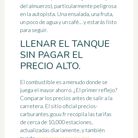
del almuerzo), particularmente peligrosa
en la autopista. Una ensalada, una fruta,
un poco de agua y un café... y estarás listo
para seguir.
LLENAR EL TANQUE
SIN PAGAR EL
PRECIO ALTO.
El combustible es a menudo donde se
juega el mayor ahorro. ¿El primer reflejo?
Comparar los precios antes de salir a la
carretera. El sitio oficial precios-
carburantes.gouv.fr recopila las tarifas
de cerca de 10,000 estaciones,
actualizadas diariamente, y también