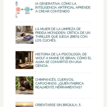
IA GENERATIVA: CÓMO LA
INTELIGENCIA ARTIFICIAL APRENDE
A CREAR CONTENIDO
LA MUJER DE LA LIMPIEZA DE
FREIDA MCFADDEN: CRÍTICA DE UN
THRILLER QUE JUEGA (BIEN) CON
LOS CLICHÉS.
HISTORIA DE LA PSICOLOGÍA: DE
WOLF A MAINE DE BIRAN, CÓMO EL
ALMA SE CONVIRTIÓ EN UNA
CIENCIA.
CHIMPANCÉS, CUERVOS,
CAPUCHINOS: ¿QUIÉN FABRICA
REALMENTE HERRAMIENTAS?
ORIENTARSE SIN BRÚJULA: 5