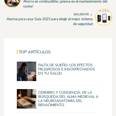
Ahorra en combustible: ¡piensa en el mantenimiento del
coche!
SIGUIENTE →
Alarma para casa: Guía 2025 para elegir el mejor sistema
de seguridad
TOP ARTÍCULOS
FALTA DE SUEÑO: LOS EFECTOS
PELIGROSOS E INSOSPECHADOS
EN TU SALUD
CEREBRO Y CONCIENCIA: DE LA
BÚSQUEDA DEL ALMA MEDIEVAL A
LA NEUROANATOMÍA DEL
RENACIMIENTO