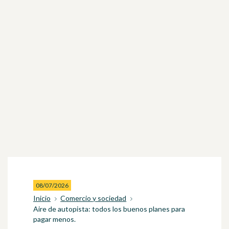
08/07/2026
Inicio
Comercio y sociedad
Aire de autopista: todos los buenos planes para
pagar menos.