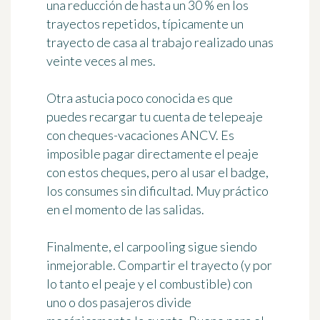
una reducción de hasta un
30 %
en los
trayectos repetidos, típicamente un
trayecto de casa al trabajo realizado unas
veinte veces al mes.
Otra astucia poco conocida es que
puedes recargar tu cuenta de telepeaje
con
cheques-vacaciones ANCV
. Es
imposible pagar directamente el peaje
con estos cheques, pero al usar el badge,
los consumes sin dificultad. Muy práctico
en el momento de las salidas.
Finalmente, el carpooling sigue siendo
inmejorable. Compartir el trayecto (y por
lo tanto el peaje y el combustible) con
uno o dos pasajeros divide