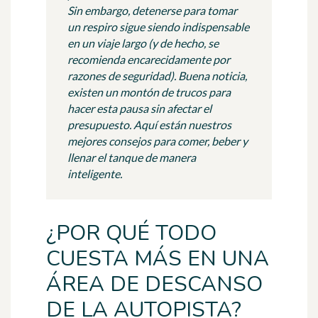
Sin embargo, detenerse para tomar
un respiro sigue siendo indispensable
en un viaje largo (y de hecho, se
recomienda encarecidamente por
razones de seguridad). Buena noticia,
existen un montón de trucos para
hacer esta pausa sin afectar el
presupuesto. Aquí están nuestros
mejores consejos para comer, beber y
llenar el tanque de manera
inteligente.
¿POR QUÉ TODO
CUESTA MÁS EN UNA
ÁREA DE DESCANSO
DE LA AUTOPISTA?