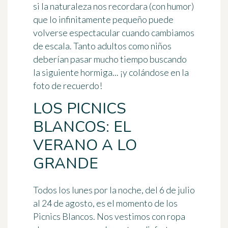
si la naturaleza nos recordara (con humor)
que lo infinitamente pequeño puede
volverse espectacular cuando cambiamos
de escala. Tanto adultos como niños
deberían pasar mucho tiempo buscando
la siguiente hormiga... ¡y colándose en la
foto de recuerdo!
LOS PICNICS
BLANCOS: EL
VERANO A LO
GRANDE
Todos los
lunes por la noche, del 6 de julio
al 24 de agosto
, es el momento de los
Picnics Blancos
. Nos vestimos con ropa