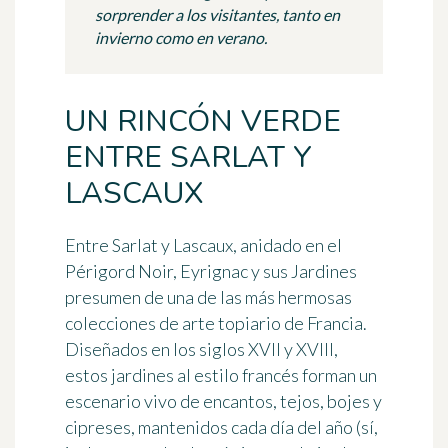
sorprender a los visitantes, tanto en
invierno como en verano.
UN RINCÓN VERDE
ENTRE SARLAT Y
LASCAUX
Entre Sarlat y Lascaux, anidado en el
Périgord Noir, Eyrignac y sus Jardines
presumen de una de las más hermosas
colecciones de arte topiario de Francia.
Diseñados en los siglos XVII y XVIII,
estos jardines al estilo francés forman un
escenario vivo de encantos, tejos, bojes y
cipreses, mantenidos cada día del año (sí,