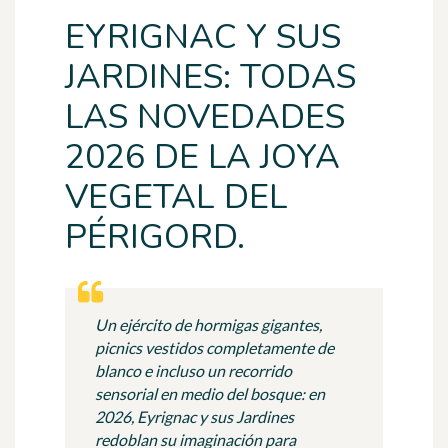
EYRIGNAC Y SUS
JARDINES: TODAS
LAS NOVEDADES
2026 DE LA JOYA
VEGETAL DEL
PÉRIGORD.
Un ejército de hormigas gigantes,
picnics vestidos completamente de
blanco e incluso un recorrido
sensorial en medio del bosque: en
2026, Eyrignac y sus Jardines
redoblan su imaginación para