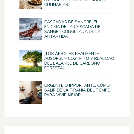
CULINARIAS.
CASCADAS DE SANGRE: EL
ENIGMA DE LA CASCADA DE
SANGRE CONGELADA DE LA
ANTÁRTIDA
¿LOS ÁRBOLES REALMENTE
ABSORBEN CO2? MITO Y REALIDAD
DEL BALANCE DE CARBONO
FORESTAL.
URGENTE O IMPORTANTE: CÓMO
SALIR DE LA TIRANÍA DEL TIEMPO
PARA VIVIR MEJOR