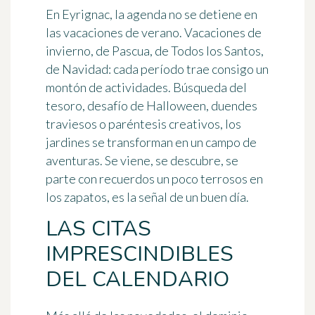
En Eyrignac, la agenda no se detiene en
las vacaciones de verano.
Vacaciones de
invierno, de Pascua, de Todos los Santos,
de Navidad
: cada período trae consigo un
montón de actividades. Búsqueda del
tesoro, desafío de Halloween, duendes
traviesos o paréntesis creativos, los
jardines se transforman en un campo de
aventuras. Se viene, se descubre, se
parte con recuerdos un poco terrosos en
los zapatos, es la señal de un buen día.
LAS CITAS
IMPRESCINDIBLES
DEL CALENDARIO