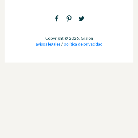
Copyright © 2026. Gralon
avisos legales
/
politica de privacidad