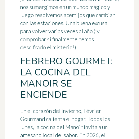
nos sumergimos en un mundo mágico y
luego resolvemos acertijos que cambian
con las estaciones. Una buena excusa
para volver varias veces al año (¡y
comprobar si finalmente hemos
descifrado el misterio!).
FEBRERO GOURMET:
LA COCINA DEL
MANOIR SE
ENCIENDE
En el corazón del invierno,
Février
Gourmand
calienta el hogar. Todos los
lunes, la cocina del Manoir invita a un
artesano local del sabor. En 2026, el