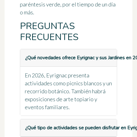
paréntesis verde, por el tiempo de un día
o más.
PREGUNTAS
FRECUENTES
¿Qué novedades ofrece Eyrignac y sus Jardines en 
En 2026, Eyrignac presenta
actividades como picnics blancos y un
recorrido botánico. También habrá
exposiciones de arte topiario y
eventos familiares.
¿Qué tipo de actividades se pueden disfrutar en Eyri