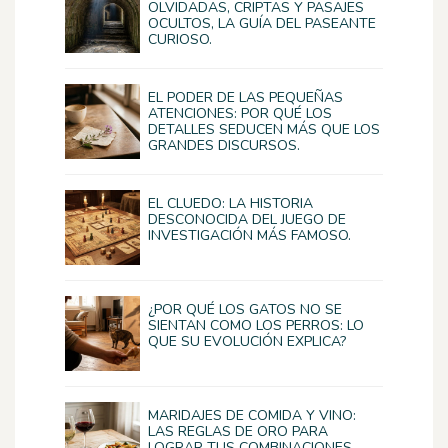
OLVIDADAS, CRIPTAS Y PASAJES
OCULTOS, LA GUÍA DEL PASEANTE
CURIOSO.
EL PODER DE LAS PEQUEÑAS
ATENCIONES: POR QUÉ LOS
DETALLES SEDUCEN MÁS QUE LOS
GRANDES DISCURSOS.
EL CLUEDO: LA HISTORIA
DESCONOCIDA DEL JUEGO DE
INVESTIGACIÓN MÁS FAMOSO.
¿POR QUÉ LOS GATOS NO SE
SIENTAN COMO LOS PERROS: LO
QUE SU EVOLUCIÓN EXPLICA?
MARIDAJES DE COMIDA Y VINO:
LAS REGLAS DE ORO PARA
LOGRAR TUS COMBINACIONES