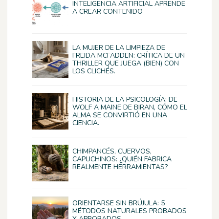
INTELIGENCIA ARTIFICIAL APRENDE
A CREAR CONTENIDO
LA MUJER DE LA LIMPIEZA DE
FREIDA MCFADDEN: CRÍTICA DE UN
THRILLER QUE JUEGA (BIEN) CON
LOS CLICHÉS.
HISTORIA DE LA PSICOLOGÍA: DE
WOLF A MAINE DE BIRAN, CÓMO EL
ALMA SE CONVIRTIÓ EN UNA
CIENCIA.
CHIMPANCÉS, CUERVOS,
CAPUCHINOS: ¿QUIÉN FABRICA
REALMENTE HERRAMIENTAS?
ORIENTARSE SIN BRÚJULA: 5
MÉTODOS NATURALES PROBADOS
Y APROBADOS.