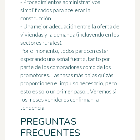
- Procedimientos administrativos
simplificados para acelerar la
construcción.
- Una mejor adecuación entre la oferta de
viviendas y la demanda (incluyendo en los
sectores rurales).
Por el momento, todos parecen estar
esperando una señal fuerte, tanto por
parte de los compradores como de los
promotores. Las tasas más bajas quizás
proporcionen el impulso necesario, pero
esto es solo un primer paso... Veremos si
los meses venideros confirman la
tendencia.
PREGUNTAS
FRECUENTES