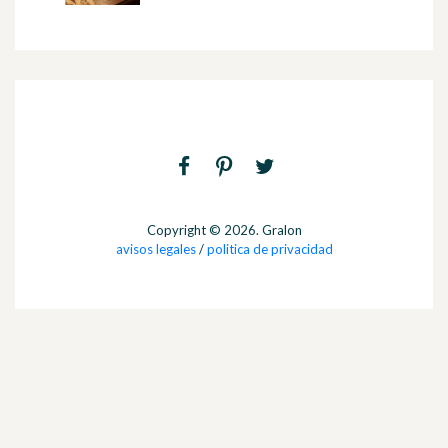
Copyright © 2026. Gralon
avisos legales
/
politica de privacidad