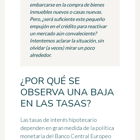
embarcarse en la compra de bienes
inmuebles nuevos o casas nuevas.
Pero, ¿será suficiente este pequeño
empujón en el crédito para reactivar
un mercado aún convaleciente?
Intentemos aclarar la situación, sin
olvidar (a veces) mirar un poco
alrededor.
¿POR QUÉ SE
OBSERVA UNA BAJA
EN LAS TASAS?
Las tasas de interés hipotecario
dependen en gran medida de la política
monetaria del Banco Central Europeo