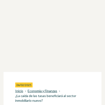
06/02/2025
Inicio
Economía y Finanzas
¿La caída de las tasas beneficiará al sector
inmobiliario nuevo?