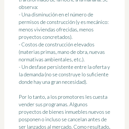
observa:
- Una disminución en el número de
permisos de construcción (y es mecánico:
menos viviendas ofrecidas, menos
proyectos concretados).
- Costos de construcción elevados
(materias primas, mano de obra, nuevas
normativas ambientales, etc.).
- Un desfase persistente entre la oferta y
la demanda (no se construye lo suficiente
donde hay una gran necesidad).
Por lo tanto, a los promotores les cuesta
vender sus programas. Algunos
proyectos de bienes inmuebles nuevos se
posponen o incluso se cancelan antes de
ser lanzados al mercado. Como resultado,