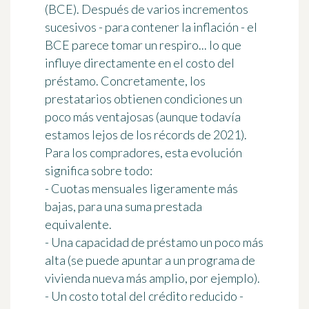
(BCE). Después de varios incrementos
sucesivos - para contener la inflación - el
BCE parece tomar un respiro... lo que
influye directamente en el costo del
préstamo. Concretamente, los
prestatarios obtienen condiciones un
poco más ventajosas (aunque todavía
estamos lejos de los récords de 2021).
Para los compradores, esta evolución
significa sobre todo:
- Cuotas mensuales ligeramente más
bajas, para una suma prestada
equivalente.
- Una capacidad de préstamo un poco más
alta (se puede apuntar a un programa de
vivienda nueva más amplio, por ejemplo).
- Un costo total del crédito reducido -