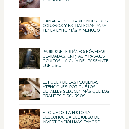
GANAR AL SOLITARIO: NUESTROS
CONSEJOS Y ESTRATEGIAS PARA
TENER ÉXITO MÁS A MENUDO.
PARÍS SUBTERRÁNEO: BÓVEDAS
OLVIDADAS, CRIPTAS Y PASAJES
OCULTOS, LA GUÍA DEL PASEANTE
CURIOSO.
EL PODER DE LAS PEQUEÑAS
ATENCIONES: POR QUÉ LOS
DETALLES SEDUCEN MÁS QUE LOS
GRANDES DISCURSOS.
EL CLUEDO: LA HISTORIA
DESCONOCIDA DEL JUEGO DE
INVESTIGACIÓN MÁS FAMOSO.