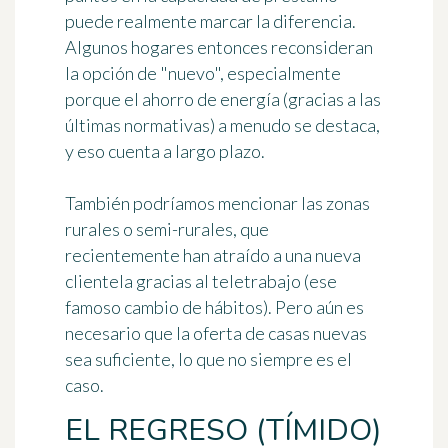
puede realmente marcar la diferencia.
Algunos hogares entonces reconsideran
la opción de "nuevo", especialmente
porque el ahorro de energía (gracias a las
últimas normativas) a menudo se destaca,
y eso cuenta a largo plazo.
También podríamos mencionar las zonas
rurales o semi-rurales, que
recientemente han atraído a una nueva
clientela gracias al teletrabajo (ese
famoso cambio de hábitos). Pero aún es
necesario que la oferta de casas nuevas
sea suficiente, lo que no siempre es el
caso.
EL REGRESO (TÍMIDO)