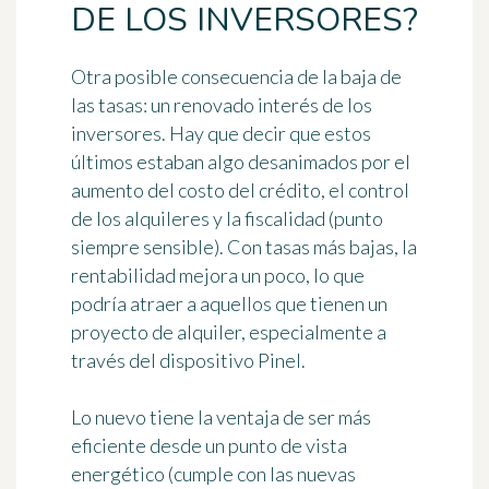
DE LOS INVERSORES?
Otra posible consecuencia de la baja de
las tasas: un renovado interés de los
inversores. Hay que decir que estos
últimos estaban algo desanimados por el
aumento del costo del crédito, el control
de los alquileres y la fiscalidad (punto
siempre sensible). Con tasas más bajas, la
rentabilidad mejora un poco, lo que
podría atraer a aquellos que tienen un
proyecto de alquiler, especialmente a
través del dispositivo Pinel.
Lo nuevo tiene la ventaja de ser más
eficiente desde un punto de vista
energético (cumple con las nuevas