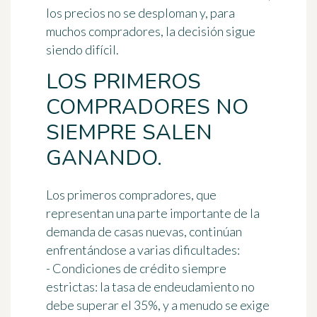
los precios no se desploman y, para
muchos compradores, la decisión sigue
siendo difícil.
LOS PRIMEROS
COMPRADORES NO
SIEMPRE SALEN
GANANDO.
Los primeros compradores, que
representan una parte importante de la
demanda de casas nuevas, continúan
enfrentándose a varias dificultades:
- Condiciones de crédito siempre
estrictas: la tasa de endeudamiento no
debe superar el 35%, y a menudo se exige