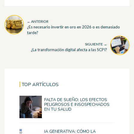
← ANTERIOR
¿Es necesario invertir en oro en 2026 o es demasiado
tarde?
SIGUIENTE →
¿La transformación digital afecta a las SCPI?
TOP ARTÍCULOS
FALTA DE SUEÑO: LOS EFECTOS
PELIGROSOS E INSOSPECHADOS
EN TU SALUD
IA GENERATIVA: CÓMO LA