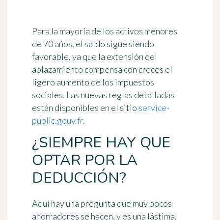
Para la mayoría de los activos menores
de 70 años, el saldo sigue siendo
favorable, ya que la extensión del
aplazamiento compensa con creces el
ligero aumento de los impuestos
sociales. Las nuevas reglas detalladas
están disponibles en el sitio
service-
public.gouv.fr
.
¿SIEMPRE HAY QUE
OPTAR POR LA
DEDUCCIÓN?
Aquí hay una pregunta que muy pocos
ahorradores se hacen, y es una lástima.