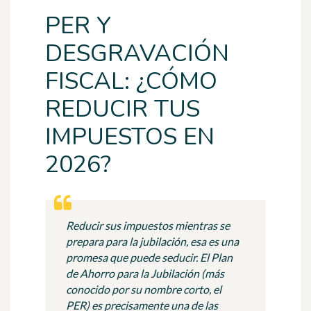
PER Y
DESGRAVACIÓN
FISCAL: ¿CÓMO
REDUCIR TUS
IMPUESTOS EN
2026?
Reducir sus impuestos mientras se
prepara para la jubilación, esa es una
promesa que puede seducir. El Plan
de Ahorro para la Jubilación (más
conocido por su nombre corto, el
PER) es precisamente una de las