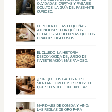
OLVIDADAS, CRIPTAS Y PASAJES
OCULTOS, LA GUÍA DEL PASEANTE
CURIOSO.
EL PODER DE LAS PEQUEÑAS
ATENCIONES: POR QUÉ LOS
DETALLES SEDUCEN MÁS QUE LOS
GRANDES DISCURSOS.
EL CLUEDO: LA HISTORIA
DESCONOCIDA DEL JUEGO DE
INVESTIGACIÓN MÁS FAMOSO.
¿POR QUÉ LOS GATOS NO SE
SIENTAN COMO LOS PERROS: LO
QUE SU EVOLUCIÓN EXPLICA?
MARIDAJES DE COMIDA Y VINO:
LAS REGLAS DE ORO PARA