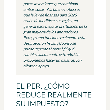
pocas inversiones que combinan
ambas cosas. Y la buena noticia es
que la ley de finanzas para 2026
acaba de modificar sus reglas, en
general para mejorar la situación de la
gran mayoría de los ahorradores.
Pero, ¿cómo funciona realmente esta
desgravación fiscal? ¿Cuánto se
puede esperar ahorrar? ¿Y qué
cambia exactamente este año? Le
proponemos hacer un balance, con
cifras en apoyo.
EL PER, ¿CÓMO
REDUCE REALMENTE
SU IMPUESTO?