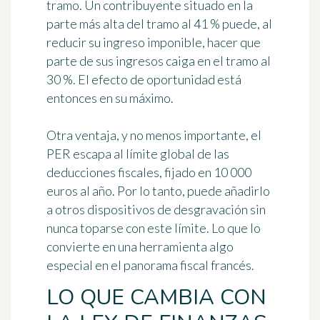
tramo. Un contribuyente situado en la
parte más alta del tramo al 41 % puede, al
reducir su ingreso imponible, hacer que
parte de sus ingresos caiga en el tramo al
30 %. El efecto de oportunidad está
entonces en su máximo.
Otra ventaja, y no menos importante, el
PER escapa al límite global de las
deducciones fiscales, fijado en 10 000
euros al año. Por lo tanto, puede añadirlo
a otros dispositivos de desgravación sin
nunca toparse con este límite. Lo que lo
convierte en una herramienta algo
especial en el panorama fiscal francés.
LO QUE CAMBIA CON