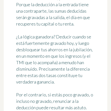
Porque la deducción a la entrada tiene
una contraparte, las sumas deducidas
serán gravadas a la salida, el día en que
recuperes tu capital o tu renta.
¿La lógica ganadora? Deducir cuando se
está fuertemente gravado hoy, y luego
desbloquear tus ahorros en la jubilación,
en un momento en que los ingresos (y el
TMI que lo acompaña) a menudo han
disminuido. Precisamente la diferencia
entre estas dos tasas constituye tu
verdadera ganancia.
Por el contrario, si estás poco gravado, o
incluso no gravado, renunciar a la
deducción puede resultar más astuto.