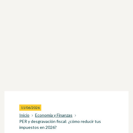
11/06/2026
Inicio
Economía y Finanzas
PER y desgravación fiscal: ¿cómo reducir tus
impuestos en 2026?