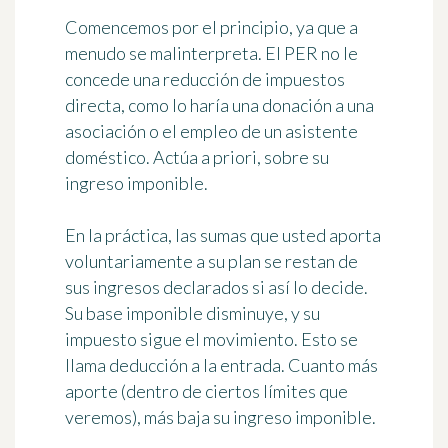
Comencemos por el principio, ya que a
menudo se malinterpreta. El PER no le
concede una reducción de impuestos
directa, como lo haría una donación a una
asociación o el empleo de un asistente
doméstico. Actúa a priori, sobre su
ingreso imponible.
En la práctica, las sumas que usted aporta
voluntariamente a su plan se restan de
sus ingresos declarados si así lo decide.
Su base imponible disminuye, y su
impuesto sigue el movimiento. Esto se
llama deducción a la entrada. Cuanto más
aporte (dentro de ciertos límites que
veremos), más baja su ingreso imponible.