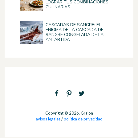
LOGRAR TUS COMBINACIONES
CULINARIAS.
CASCADAS DE SANGRE: EL
ENIGMA DE LA CASCADA DE
SANGRE CONGELADA DE LA
ANTÁRTIDA
Copyright © 2026. Gralon
avisos legales
/
politica de privacidad