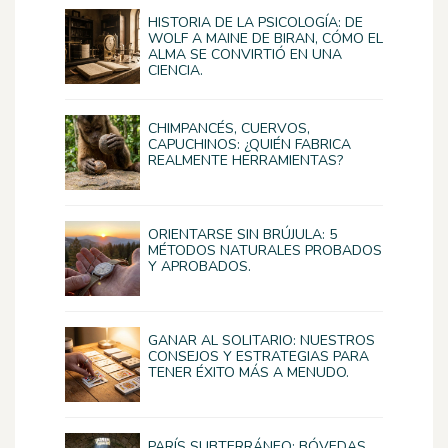
HISTORIA DE LA PSICOLOGÍA: DE
WOLF A MAINE DE BIRAN, CÓMO EL
ALMA SE CONVIRTIÓ EN UNA
CIENCIA.
CHIMPANCÉS, CUERVOS,
CAPUCHINOS: ¿QUIÉN FABRICA
REALMENTE HERRAMIENTAS?
ORIENTARSE SIN BRÚJULA: 5
MÉTODOS NATURALES PROBADOS
Y APROBADOS.
GANAR AL SOLITARIO: NUESTROS
CONSEJOS Y ESTRATEGIAS PARA
TENER ÉXITO MÁS A MENUDO.
PARÍS SUBTERRÁNEO: BÓVEDAS