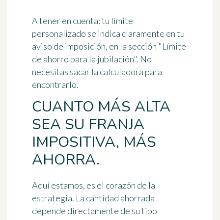
A tener en cuenta: tu límite
personalizado se indica claramente en tu
aviso de imposición, en la sección "Límite
de ahorro para la jubilación". No
necesitas sacar la calculadora para
encontrarlo.
CUANTO MÁS ALTA
SEA SU FRANJA
IMPOSITIVA, MÁS
AHORRA.
Aquí estamos, es el corazón de la
estrategia. La cantidad ahorrada
depende directamente de su tipo