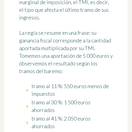
marginal de imposición, el TMI, es decir,
el tipo que afecta el último tramo de sus
ingresos.
La regla se resume en una frase: su
ganancia fiscal corresponde a la cantidad
aportada multiplicada por su TMI.
Tomemos una aportación de
5 000 euros
y
observemos el resultado según los
tramos del baremo:
tramo al 11 %: 550 euros menos de
impuestos
tramo al 30 %: 1 500 euros
ahorrados
tramo al 41 %: 2 050 euros
ahorrados